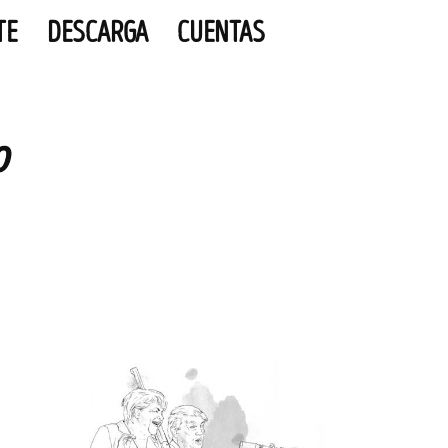
TE
DESCARGA
CUENTAS
o