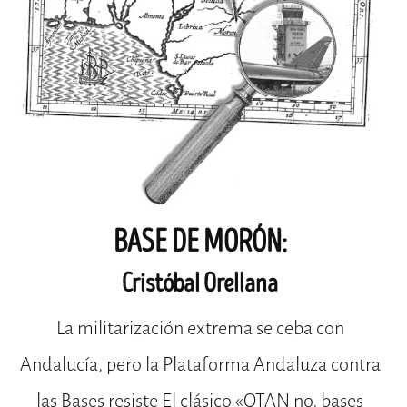
BASE DE MORÓN:
Cristóbal Orellana
La militarización extrema se ceba con
Andalucía, pero la Plataforma Andaluza contra
las Bases resiste El clásico «OTAN no, bases