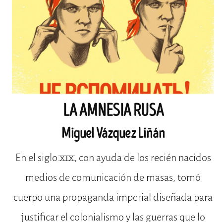
LA AMNESIA RUSA
Miguel Vázquez Liñán
En el siglo XIX, con ayuda de los recién nacidos
medios de comunicación de masas, tomó
cuerpo una propaganda imperial diseñada para
justificar el colonialismo y las guerras que lo