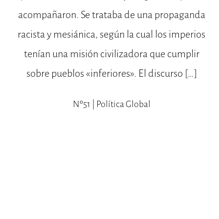
acompañaron. Se trataba de una propaganda
racista y mesiánica, según la cual los imperios
tenían una misión civilizadora que cumplir
sobre pueblos «inferiores». El discurso […]
Nº51 | Política Global