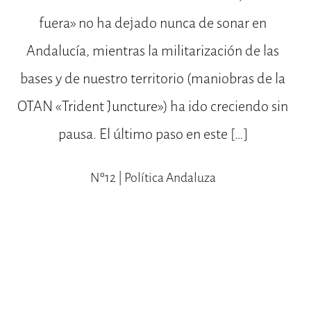
fuera» no ha dejado nunca de sonar en
Andalucía, mientras la militarización de las
bases y de nuestro territorio (maniobras de la
OTAN «Trident Juncture») ha ido creciendo sin
pausa. El último paso en este […]
Nº12 | Política Andaluza