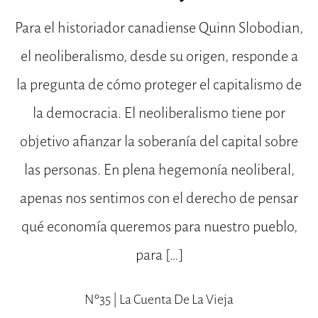
Para el historiador canadiense Quinn Slobodian,
el neoliberalismo, desde su origen, responde a
la pregunta de cómo proteger el capitalismo de
la democracia. El neoliberalismo tiene por
objetivo afianzar la soberanía del capital sobre
las personas. En plena hegemonía neoliberal,
apenas nos sentimos con el derecho de pensar
qué economía queremos para nuestro pueblo,
para […]
Nº35 | La Cuenta De La Vieja