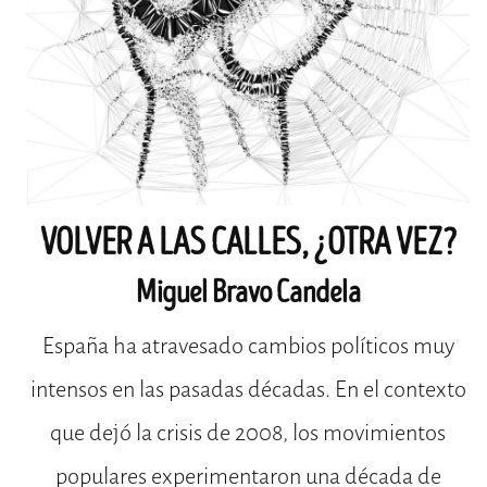
VOLVER A LAS CALLES, ¿OTRA VEZ?
Miguel Bravo Candela
España ha atravesado cambios políticos muy
intensos en las pasadas décadas. En el contexto
que dejó la crisis de 2008, los movimientos
populares experimentaron una década de