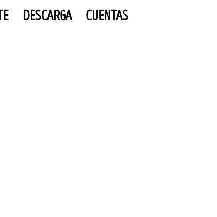
TE
DESCARGA
CUENTAS