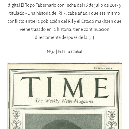
digital El Topo Tabernario con fecha del 16 de julio de 2015 y
titulado «Una historia del Rif», cabe añadir que ese mismo
conflicto entre la población del Rif y el Estado makhzen que
viene trazado en la historia, tiene continuación
directamente después de la […]
Nº32 | Política Global