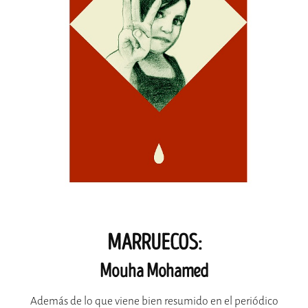
MARRUECOS:
Mouha Mohamed
Además de lo que viene bien resumido en el periódico