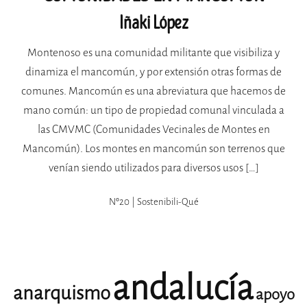
Iñaki López
Montenoso es una comunidad militante que visibiliza y
dinamiza el mancomún, y por extensión otras formas de
comunes. Mancomún es una abreviatura que hacemos de
mano común: un tipo de propiedad comunal vinculada a
las CMVMC (Comunidades Vecinales de Montes en
Mancomún). Los montes en mancomún son terrenos que
venían siendo utilizados para diversos usos […]
Nº20 | Sostenibili-Qué
andalucía
anarquismo
apoyo