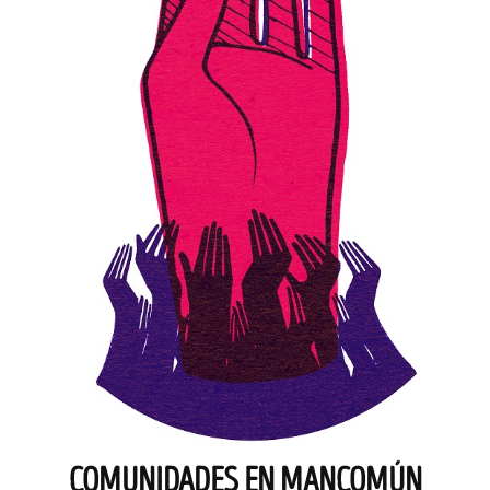
COMUNIDADES EN MANCOMÚN