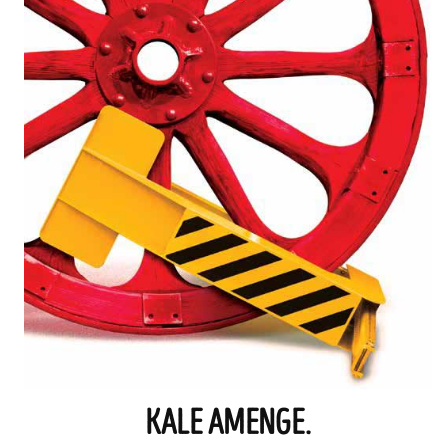
KALE AMENGE.