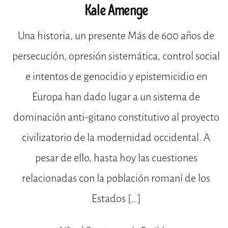
Kale Amenge
Una historia, un presente Más de 600 años de
persecución, opresión sistemática, control social
e intentos de genocidio y epistemicidio en
Europa han dado lugar a un sistema de
dominación anti-gitano constitutivo al proyecto
civilizatorio de la modernidad occidental. A
pesar de ello, hasta hoy las cuestiones
relacionadas con la población romaní de los
Estados […]