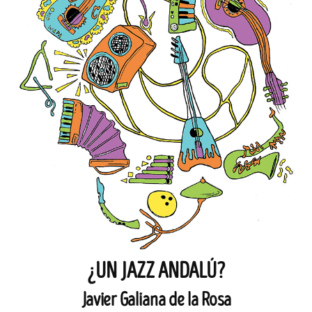
¿UN JAZZ ANDALÚ?
Javier Galiana de la Rosa