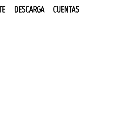
TE
DESCARGA
CUENTAS