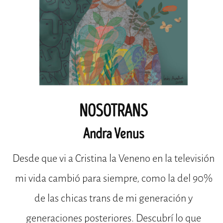
NOSOTRANS
Andra Venus
Desde que vi a Cristina la Veneno en la televisión
mi vida cambió para siempre, como la del 90%
de las chicas trans de mi generación y
generaciones posteriores. Descubrí lo que