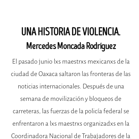
UNA HISTORIA DE VIOLENCIA.
Mercedes Moncada Rodríguez
El pasado junio lxs maestrxs mexicanxs de la
ciudad de Oaxaca saltaron las fronteras de las
noticias internacionales. Después de una
semana de movilización y bloqueos de
carreteras, las fuerzas de la policía federal se
enfrentaron a lxs maestrxs organizadxs en la
Coordinadora Nacional de Trabajadores de la