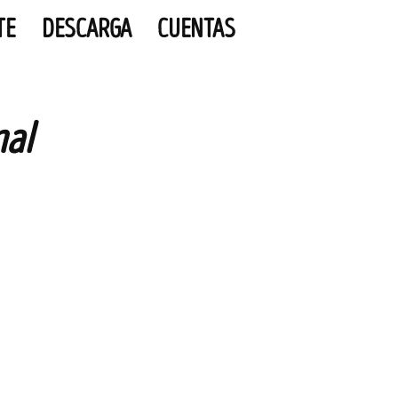
TE
DESCARGA
CUENTAS
nal