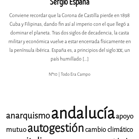
Sergio España
Conviene recordar que la Corona de Castilla pierde en 1898
Cuba y Filipinas, dando fin así al imperio con el que llegó a
dominar el planeta. Tras dos siglos de decadencia, la casta
militar y económica vuelve a estar encerrada físicamente en
la península ibérica. España es, a principios del siglo XX, un
país humillado […]
Nº10 | Todo Era Campo
andalucía
anarquismo
apoyo
autogestión
mutuo
cambio climático