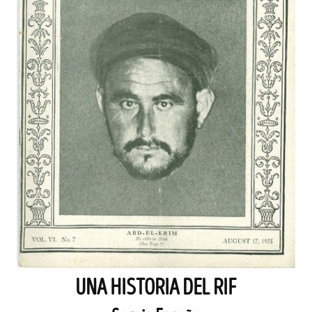
UNA HISTORIA DEL RIF