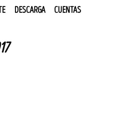
TE
DESCARGA
CUENTAS
17