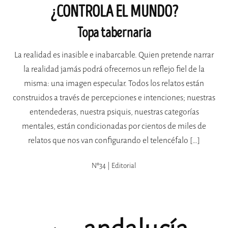
¿CONTROLA EL MUNDO?
Topa tabernaria
La realidad es inasible e inabarcable. Quien pretende narrar
la realidad jamás podrá ofrecernos un reflejo fiel de la
misma: una imagen especular. Todos los relatos están
construidos a través de percepciones e intenciones; nuestras
entendederas, nuestra psiquis, nuestras categorías
mentales, están condicionadas por cientos de miles de
relatos que nos van configurando el telencéfalo […]
Nº34 | Editorial