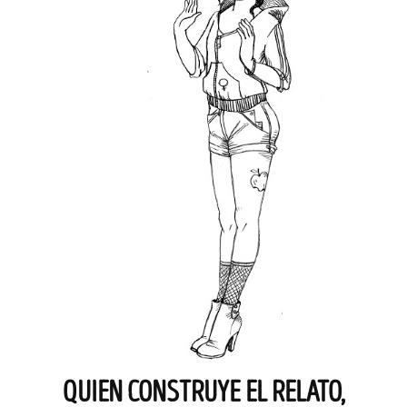
QUIEN CONSTRUYE EL RELATO,