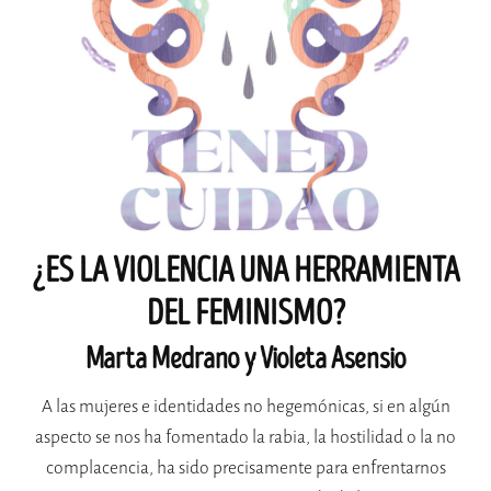
¿ES LA VIOLENCIA UNA HERRAMIENTA
DEL FEMINISMO?
Marta Medrano y Violeta Asensio
A las mujeres e identidades no hegemónicas, si en algún
aspecto se nos ha fomentado la rabia, la hostilidad o la no
complacencia, ha sido precisamente para enfrentarnos