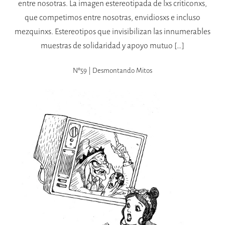
entre nosotras. La imagen estereotipada de lxs criticonxs,
que competimos entre nosotras, envidiosxs e incluso
mezquinxs. Estereotipos que invisibilizan las innumerables
muestras de solidaridad y apoyo mutuo […]
Nº59 | Desmontando Mitos