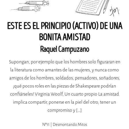
ESTE ES EL PRINCIPIO (ACTIVO) DE UNA
BONITA AMISTAD
Raquel Campuzano
Supongan, por ejemplo que los hombres solo figuraran en
la literatura como amantes de las mujeres, y nunca como
amigos de los hombres, soldados, pensadores, soñadores,
¡qué pocos roles en las piezas de Shakespeare podrían
confiárseles! Virginia Woolf, Un cuarto propio La amistad
implica compartir, ponerse en la piel del otro, tener un
compromiso y […]
Nº11 | Desmontando Mitos