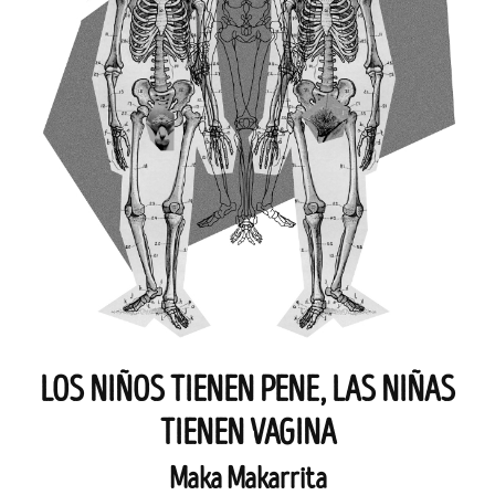
LOS NIÑOS TIENEN PENE, LAS NIÑAS
TIENEN VAGINA
Maka Makarrita