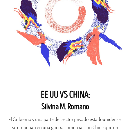
EE UU VS CHINA:
Silvina M. Romano
El Gobierno y una parte del sector privado estadounidense,
se empeñan en una guerra comercial con China que en