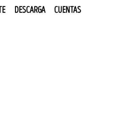
TE
DESCARGA
CUENTAS