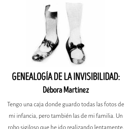
GENEALOGÍA DE LA INVISIBILIDAD:
Débora Martínez
Tengo una caja donde guardo todas las fotos de
mi infancia, pero también las de mi familia. Un
robo sigiloso que he ido realizando lentamente,