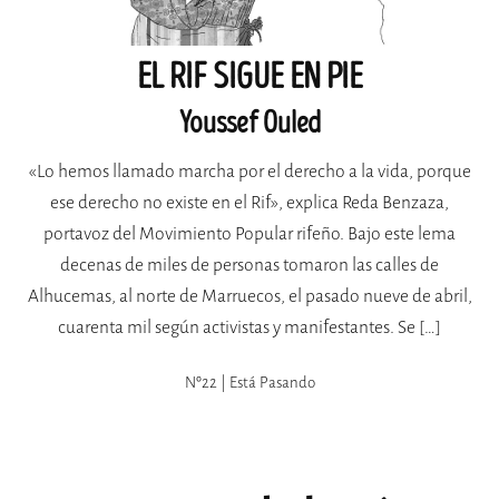
EL RIF SIGUE EN PIE
Youssef Ouled
«Lo hemos llamado marcha por el derecho a la vida, porque
ese derecho no existe en el Rif», explica Reda Benzaza,
portavoz del Movimiento Popular rifeño. Bajo este lema
decenas de miles de personas tomaron las calles de
Alhucemas, al norte de Marruecos, el pasado nueve de abril,
cuarenta mil según activistas y manifestantes. Se […]
Nº22 | Está Pasando