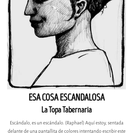
ESA COSA ESCANDALOSA
La Topa Tabernaria
Escándalo, es un escándalo. (Raphael) Aquí estoy, sentada
delante de una pantallita de colores intentando escribir este