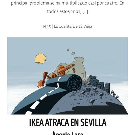
principal problema se ha multiplicado casi por cuatro. En
todos estos años, […]
Nº15 | La Cuenta De La Vieja
IKEA ATRACA EN SEVILLA