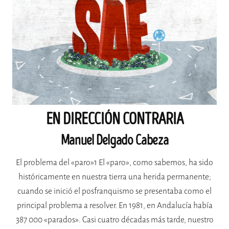
EN DIRECCIÓN CONTRARIA
Manuel Delgado Cabeza
El problema del «paro»1 El «paro», como sabemos, ha sido
históricamente en nuestra tierra una herida permanente;
cuando se inició el posfranquismo se presentaba como el
principal problema a resolver. En 1981, en Andalucía había
387 000 «parados». Casi cuatro décadas más tarde, nuestro