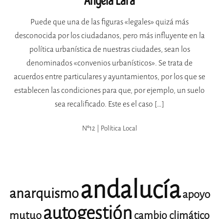
Ángela Lara
Puede que una de las figuras «legales» quizá más
desconocida por los ciudadanos, pero más influyente en la
política urbanística de nuestras ciudades, sean los
denominados «convenios urbanísticos». Se trata de
acuerdos entre particulares y ayuntamientos, por los que se
establecen las condiciones para que, por ejemplo, un suelo
sea recalificado. Este es el caso […]
Nº12 | Política Local
andalucía
anarquismo
apoyo
autogestión
mutuo
cambio climático