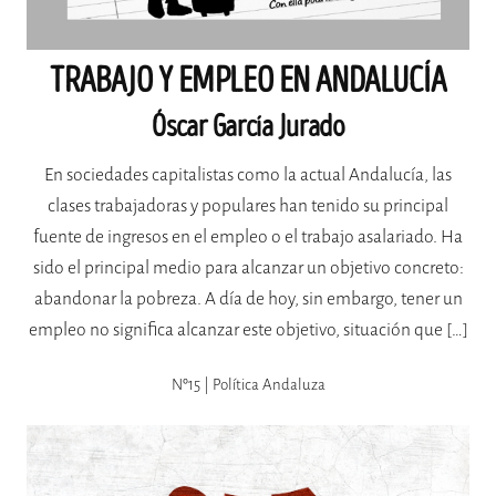
TRABAJO Y EMPLEO EN ANDALUCÍA
Óscar García Jurado
En sociedades capitalistas como la actual Andalucía, las
clases trabajadoras y populares han tenido su principal
fuente de ingresos en el empleo o el trabajo asalariado. Ha
sido el principal medio para alcanzar un objetivo concreto:
abandonar la pobreza. A día de hoy, sin embargo, tener un
empleo no significa alcanzar este objetivo, situación que […]
Nº15 | Política Andaluza