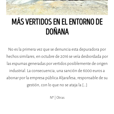
MÁS VERTIDOS EN EL ENTORNO DE
DOÑANA
No es la primera vez que se denuncia esta depuradora por
hechos similares, en octubre de 2016 se veía desbordada por
las espumas generadas por vertidos posiblemente de origen
industrial. La consecuencia, una sanción de 6000 euros a
abonar por la empresa pública Aljarafesa, responsable de su
gestión, con lo que no se ataja la […]
Nº | Otras