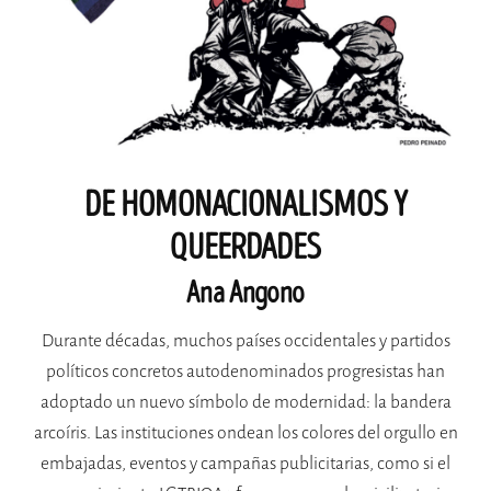
DE HOMONACIONALISMOS Y
QUEERDADES
Ana Angono
Durante décadas, muchos países occidentales y partidos
políticos concretos autodenominados progresistas han
adoptado un nuevo símbolo de modernidad: la bandera
arcoíris. Las instituciones ondean los colores del orgullo en
embajadas, eventos y campañas publicitarias, como si el