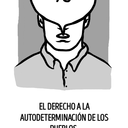
EL DERECHO A LA
AUTODETERMINACIÓN DE LOS