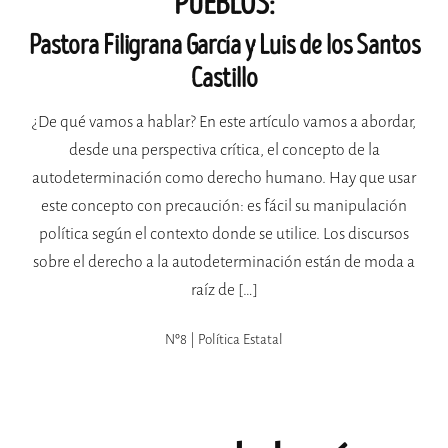
PUEBLOS:
Pastora Filigrana García y Luis de los Santos
Castillo
¿De qué vamos a hablar? En este artículo vamos a abordar,
desde una perspectiva crítica, el concepto de la
autodeterminación como derecho humano. Hay que usar
este concepto con precaución: es fácil su manipulación
política según el contexto donde se utilice. Los discursos
sobre el derecho a la autodeterminación están de moda a
raíz de […]
Nº8 | Política Estatal