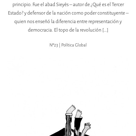
principio. Fue el abad Sieyès – autor de ¿Qué es el Tercer
Estado? y defensor de la nación como poder constituyente –
quien nos enseñó la diferencia entre representación y
democracia. El topo de la revolución […]
Nº23 | Política Global