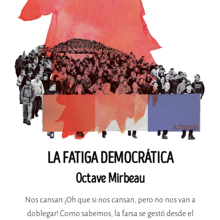
LA FATIGA DEMOCRÁTICA
Octave Mirbeau
Nos cansan ¡Oh que si nos cansan, pero no nos van a
doblegar!.Como sabemos, la farsa se gestó desde el