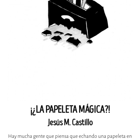
¡¿LA PAPELETA MÁGICA?!
Jesús M. Castillo
Hay mucha gente que piensa que echando una papeleta en