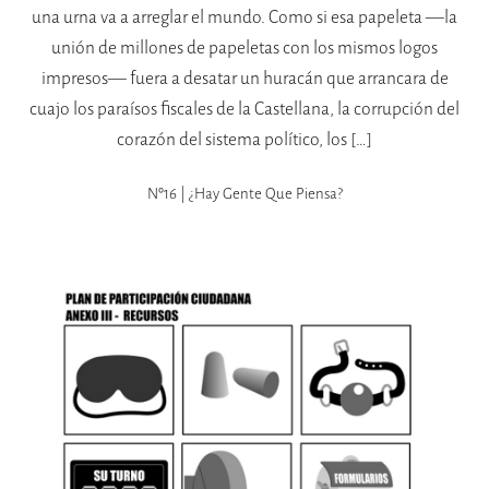
una urna va a arreglar el mundo. Como si esa papeleta —la
unión de millones de papeletas con los mismos logos
impresos— fuera a desatar un huracán que arrancara de
cuajo los paraísos fiscales de la Castellana, la corrupción del
corazón del sistema político, los […]
Nº16 | ¿hay Gente Que Piensa?