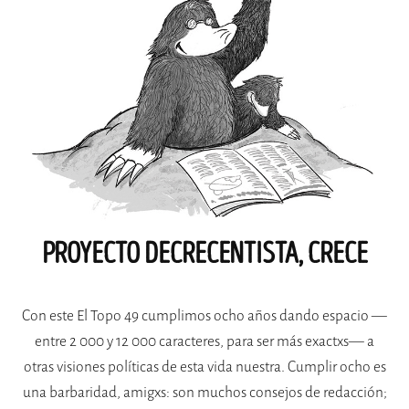
PROYECTO DECRECENTISTA, CRECE
Con este El Topo 49 cumplimos ocho años dando espacio —
entre 2 000 y 12 000 caracteres, para ser más exactxs— a
otras visiones políticas de esta vida nuestra. Cumplir ocho es
una barbaridad, amigxs: son muchos consejos de redacción;