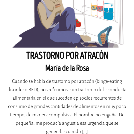
TRASTORNO POR ATRACÓN
María de la Rosa
Cuando se habla de trastorno por atracón (binge-eating
disorder o BED), nos referimos a un trastorno de la conducta
alimentaria en el que suceden episodios recurrentes de
consumo de grandes cantidades de alimentos en muy poco
tiempo, de manera compulsiva. El nombre no engaña. De
pequeña, me producía angustia esa urgencia que se
generaba cuando […]