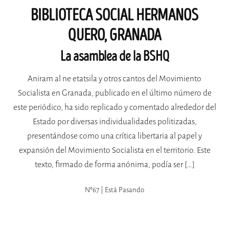
BIBLIOTECA SOCIAL HERMANOS
QUERO, GRANADA
La asamblea de la BSHQ
Aniram al ne etatsila y otros cantos del Movimiento
Socialista en Granada, publicado en el último número de
este periódico, ha sido replicado y comentado alrededor del
Estado por diversas individualidades politizadas,
presentándose como una crítica libertaria al papel y
expansión del Movimiento Socialista en el territorio. Este
texto, firmado de forma anónima, podía ser […]
Nº67 | Está Pasando