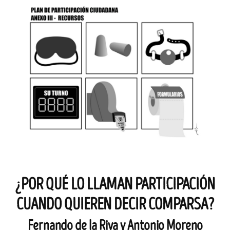
¿POR QUÉ LO LLAMAN PARTICIPACIÓN
CUANDO QUIEREN DECIR COMPARSA?
Fernando de la Riva y Antonio Moreno