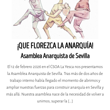
¡QUE FLOREZCA LA ANARQUÍA!
Asamblea Anarquista de Sevilla
El 12 de febrero 2026 en el CSOA La Yesca nos presentamos
la Asamblea Anarquista de Sevilla. Tras más de dos años de
trabajo interno había llegado el momento de abrirnos y
ampliar nuestras fuerzas para construir anarquía en Sevilla y
más allá. Nuestra asamblea nace de la necesidad de volver a
unirnos, superar la […]