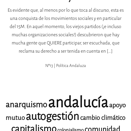
Es evidente que, al menos por lo que toca al discurso, esta es
una conquista de los movimientos sociales y en particular
del 15M. En aquel momento, los viejos partidos (¡e incluso
muchas organizaciones sociales!) descubrieron que hay
mucha gente que QUIERE participar, ser escuchada, que
reclama su derecho a ser tenida en cuenta en […]
Nº13 | Política Andaluza
andalucía
anarquismo
apoyo
autogestión
mutuo
cambio climático
capitalismo
comunidad
colonialismo