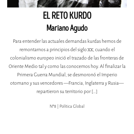
EL RETO KURDO
Mariano Agudo
Para entender las actuales demandas kurdas hemos de
remontarnos a principios del siglo XX, cuando el
colonialismo europeo inició el trazado de las fronteras de
Oriente Medio tal y como las conocemos hoy. Al finalizar la
Primera Guerra Mundial, se desmoronó el Imperio
otomano y sus vencedores —Francia, Inglaterra y Rusia—
repartieron su territorio por […]
Nº8 | Política Global