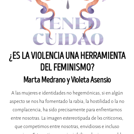
¿ES LA VIOLENCIA UNA HERRAMIENTA
DEL FEMINISMO?
Marta Medrano y Violeta Asensio
A las mujeres e identidades no hegemónicas, si en algún
aspecto se nos ha fomentado la rabia, la hostilidad o la no
complacencia, ha sido precisamente para enfrentarnos
entre nosotras. La imagen estereotipada de lxs criticonxs,
que competimos entre nosotras, envidiosxs e incluso