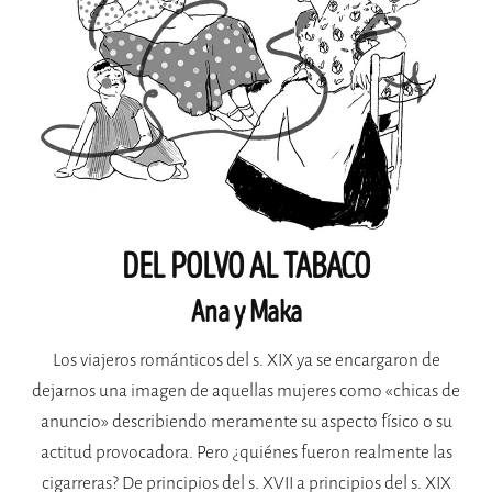
DEL POLVO AL TABACO
Ana y Maka
Los viajeros románticos del s. XIX ya se encargaron de
dejarnos una imagen de aquellas mujeres como «chicas de
anuncio» describiendo meramente su aspecto físico o su
actitud provocadora. Pero ¿quiénes fueron realmente las
cigarreras? De principios del s. XVII a principios del s. XIX