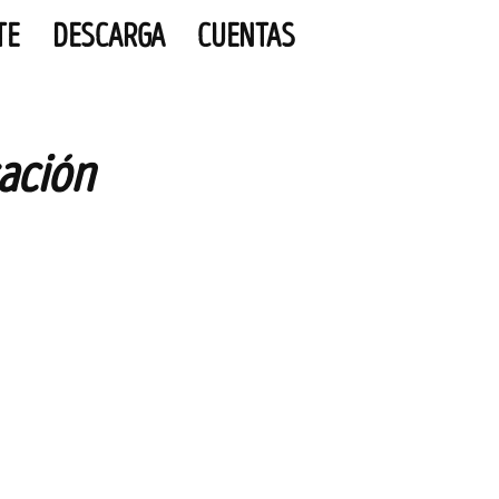
TE
DESCARGA
CUENTAS
ación