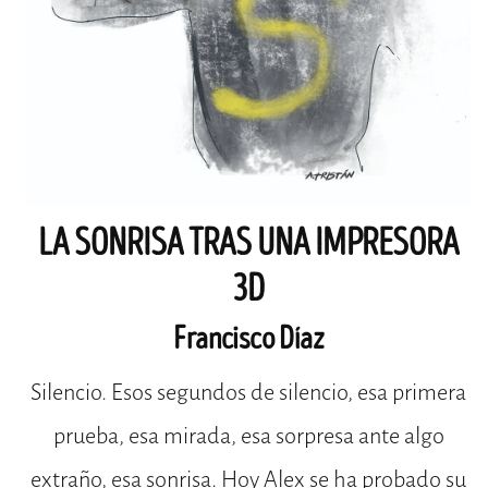
LA SONRISA TRAS UNA IMPRESORA
3D
Francisco Díaz
Silencio. Esos segundos de silencio, esa primera
prueba, esa mirada, esa sorpresa ante algo
extraño, esa sonrisa. Hoy Alex se ha probado su