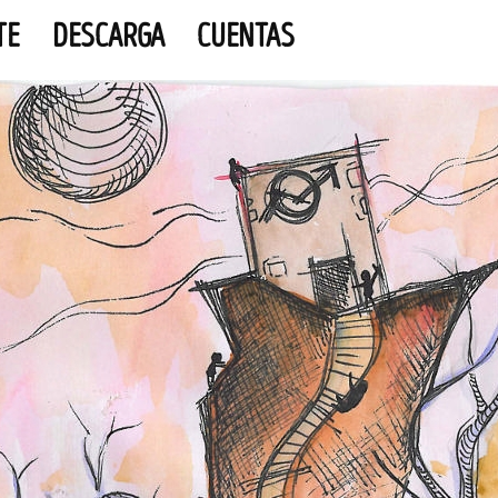
TE
DESCARGA
CUENTAS