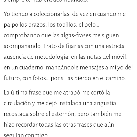
Yo tiendo a coleccionarlas: de vez en cuando me
palpo los brazos, los tobillos, el pelo…
comprobando que las algas-frases me siguen
acompañando. Trato de fijarlas con una estricta
ausencia de metodología: en las notas del móvil,
en un cuaderno, mandándole mensajes a mi yo del
futuro, con fotos… por si las pierdo en el camino.
La última frase que me atrapó me cortó la
circulación y me dejó instalada una angustia
recostada sobre el esternón, pero también me
hizo recordar todas las otras frases que aún
seguían conmigo.