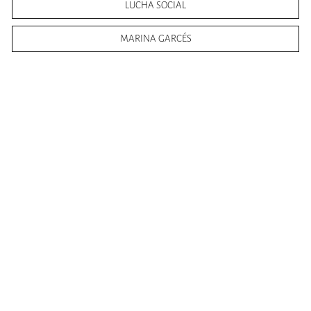
LUCHA SOCIAL
MARINA GARCÉS