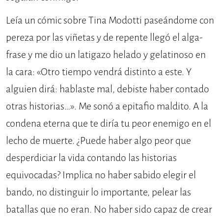
Leía un cómic sobre Tina Modotti paseándome con
pereza por las viñetas y de repente llegó el alga-
frase y me dio un latigazo helado y gelatinoso en
la cara: «Otro tiempo vendrá distinto a este. Y
alguien dirá: hablaste mal, debiste haber contado
otras historias…». Me sonó a epitafio maldito. A la
condena eterna que te diría tu peor enemigo en el
lecho de muerte. ¿Puede haber algo peor que
desperdiciar la vida contando las historias
equivocadas? Implica no haber sabido elegir el
bando, no distinguir lo importante, pelear las
batallas que no eran. No haber sido capaz de crear