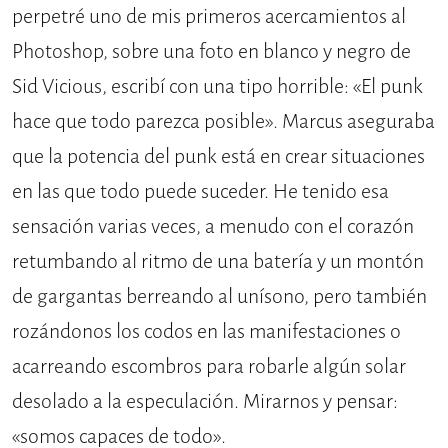
perpetré uno de mis primeros acercamientos al
Photoshop, sobre una foto en blanco y negro de
Sid Vicious, escribí con una tipo horrible: «El punk
hace que todo parezca posible». Marcus aseguraba
que la potencia del punk está en crear situaciones
en las que todo puede suceder. He tenido esa
sensación varias veces, a menudo con el corazón
retumbando al ritmo de una batería y un montón
de gargantas berreando al unísono, pero también
rozándonos los codos en las manifestaciones o
acarreando escombros para robarle algún solar
desolado a la especulación. Mirarnos y pensar:
«somos capaces de todo».