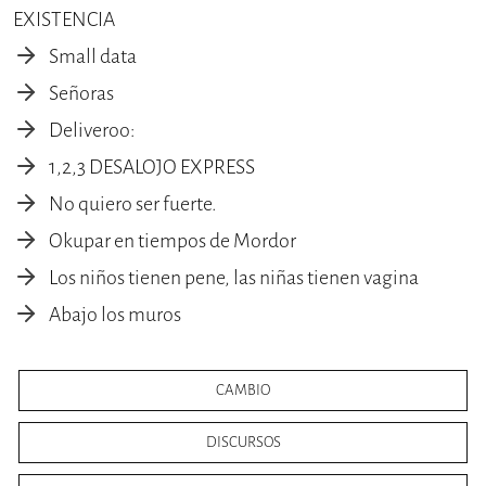
EXISTENCIA
Small data
Señoras
Deliveroo:
1,2,3 DESALOJO EXPRESS
No quiero ser fuerte.
Okupar en tiempos de Mordor
Los niños tienen pene, las niñas tienen vagina
Abajo los muros
CAMBIO
DISCURSOS