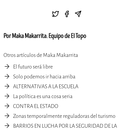
Por Maka Makarrita. Equipo de El Topo
Otros artículos de Maka Makarrita
El futuro será libre
Solo podemos ir hacia arriba
ALTERNATIVAS A LA ESCUELA
La política es una cosa seria
CONTRA EL ESTADO
Zonas temporalmente reguladoras del turismo
BARRIOS EN LUCHA POR LA SEGURIDAD DE LA