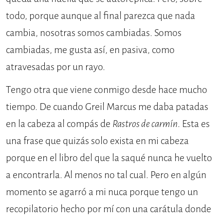
todo, porque aunque al final parezca que nada
cambia, nosotras somos cambiadas. Somos
cambiadas, me gusta así, en pasiva, como
atravesadas por un rayo.
Tengo otra que viene conmigo desde hace mucho
tiempo. De cuando Greil Marcus me daba patadas
en la cabeza al compás de
Rastros de carmín
. Esta es
una frase que quizás solo exista en mi cabeza
porque en el libro del que la saqué nunca he vuelto
a encontrarla. Al menos no tal cual. Pero en algún
momento se agarró a mi nuca porque tengo un
recopilatorio hecho por mí con una carátula donde