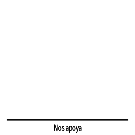
Nos apoya