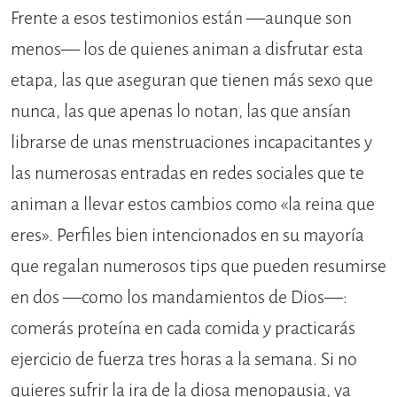
Frente a esos testimonios están —aunque son
menos— los de quienes animan a disfrutar esta
etapa, las que aseguran que tienen más sexo que
nunca, las que apenas lo notan, las que ansían
librarse de unas menstruaciones incapacitantes y
las numerosas entradas en redes sociales que te
animan a llevar estos cambios como «la reina que
eres». Perfiles bien intencionados en su mayoría
que regalan numerosos tips que pueden resumirse
en dos —como los mandamientos de Dios—:
comerás proteína en cada comida y practicarás
ejercicio de fuerza tres horas a la semana. Si no
quieres sufrir la ira de la diosa menopausia, ya