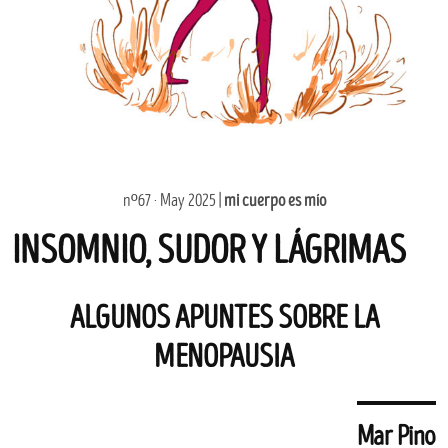
nº67 · May 2025 |
mi cuerpo es mío
INSOMNIO, SUDOR Y LÁGRIMAS
ALGUNOS APUNTES SOBRE LA
MENOPAUSIA
Mar Pino