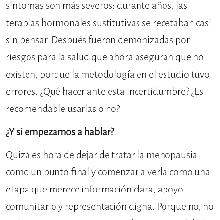
síntomas son más severos: durante años, las
terapias hormonales sustitutivas se recetaban casi
sin pensar. Después fueron demonizadas por
riesgos para la salud que ahora aseguran que no
existen, porque la metodología en el estudio tuvo
errores. ¿Qué hacer ante esta incertidumbre? ¿Es
recomendable usarlas o no?
¿Y si empezamos a hablar?
Quizá es hora de dejar de tratar la menopausia
como un punto final y comenzar a verla como una
etapa que merece información clara, apoyo
comunitario y representación digna. Porque no, no