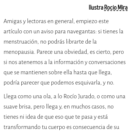
Ilustra
Rocío Mira
Amigas y lectoras en general, empiezo este
artículo con un aviso para navegantas: si tienes la
menstruación, no podrás librarte de la
menopausia. Parece una obviedad, es cierto, pero
si nos atenemos a la información y conversaciones
que se mantienen sobre ella hasta que llega,
podría parecer que podemos esquivarla, y no.
Llega como una ola, a lo Rocío Jurado, o como una
suave brisa, pero llega y, en muchos casos, no
tienes ni idea de que eso que te pasa y está
transformando tu cuerpo es consecuencia de su