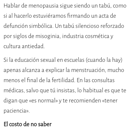
Hablar de menopausia sigue siendo un tabú, como
si al hacerlo estuviéramos firmando un acta de
defunción simbólica. Un tabú silencioso reforzado
por siglos de misoginia, industria cosmética y
cultura antiedad.
Si la educación sexual en escuelas (cuando la hay)
apenas alcanza a explicar la menstruación, mucho
menos el final de la fertilidad. En las consultas
médicas, salvo que tú insistas, lo habitual es que te
digan que «es normal» y te recomienden «tener
paciencia».
El costo de no saber