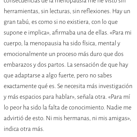
consecuencias de la menopausia me he visto sin
herramientas, sin lecturas, sin reflexiones. Hay un
gran tabú, es como si no existiera, con lo que
supone e implica», afirmaba una de ellas. «Para mi
cuerpo, la menopausia ha sido física, mental y
emocionalmente un proceso más duro que dos
embarazos y dos partos. La sensación de que hay
que adaptarse a algo fuerte, pero no sabes
exactamente qué es. Se necesita más investigación
y más espacios para hablar», señala otra. «Para mí
lo peor ha sido la falta de conocimiento. Nadie me
advirtió de esto. Ni mis hermanas, ni mis amigas»,
indica otra más.