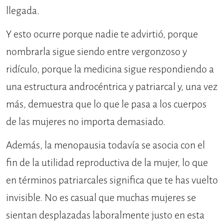
llegada.
Y esto ocurre porque nadie te advirtió, porque
nombrarla sigue siendo entre vergonzoso y
ridículo, porque la medicina sigue respondiendo a
una estructura androcéntrica y patriarcal y, una vez
más, demuestra que lo que le pasa a los cuerpos
de las mujeres no importa demasiado.
Además, la menopausia todavía se asocia con el
fin de la utilidad reproductiva de la mujer, lo que
en términos patriarcales significa que te has vuelto
invisible. No es casual que muchas mujeres se
sientan desplazadas laboralmente justo en esta