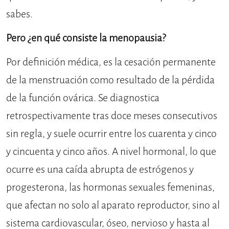
sabes.
Pero ¿en qué consiste la menopausia?
Por definición médica, es la cesación permanente
de la menstruación como resultado de la pérdida
de la función ovárica. Se diagnostica
retrospectivamente tras doce meses consecutivos
sin regla, y suele ocurrir entre los cuarenta y cinco
y cincuenta y cinco años. A nivel hormonal, lo que
ocurre es una caída abrupta de estrógenos y
progesterona, las hormonas sexuales femeninas,
que afectan no solo al aparato reproductor, sino al
sistema cardiovascular, óseo, nervioso y hasta al