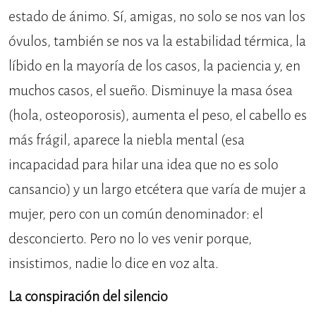
estado de ánimo. Sí, amigas, no solo se nos van los
óvulos, también se nos va la estabilidad térmica, la
líbido en la mayoría de los casos, la paciencia y, en
muchos casos, el sueño. Disminuye la masa ósea
(hola, osteoporosis), aumenta el peso, el cabello es
más frágil, aparece la niebla mental (esa
incapacidad para hilar una idea que no es solo
cansancio) y un largo etcétera que varía de mujer a
mujer, pero con un común denominador: el
desconcierto. Pero no lo ves venir porque,
insistimos, nadie lo dice en voz alta.
La conspiración del silencio