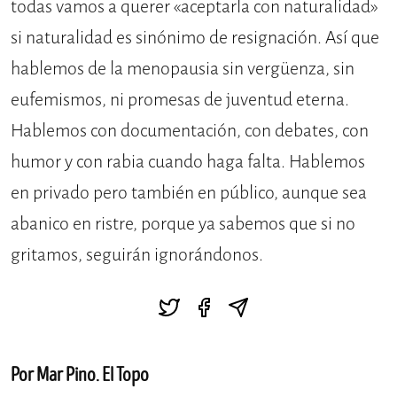
todas vamos a querer «aceptarla con naturalidad»
si naturalidad es sinónimo de resignación. Así que
hablemos de la menopausia sin vergüenza, sin
eufemismos, ni promesas de juventud eterna.
Hablemos con documentación, con debates, con
humor y con rabia cuando haga falta. Hablemos
en privado pero también en público, aunque sea
abanico en ristre, porque ya sabemos que si no
gritamos, seguirán ignorándonos.
Por Mar Pino. El Topo