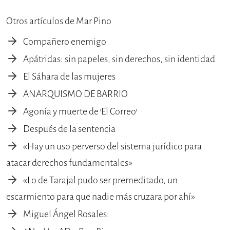
Otros artículos de Mar Pino
Compañero enemigo
Apátridas: sin papeles, sin derechos, sin identidad
El Sáhara de las mujeres
ANARQUISMO DE BARRIO
Agonía y muerte de 'El Correo'
Después de la sentencia
«Hay un uso perverso del sistema jurídico para
atacar derechos fundamentales»
«Lo de Tarajal pudo ser premeditado, un
escarmiento para que nadie más cruzara por ahí»
Miguel Ángel Rosales: