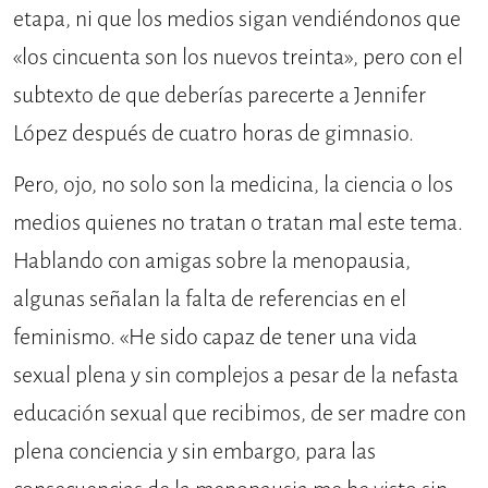
etapa, ni que los medios sigan vendiéndonos que
«los cincuenta son los nuevos treinta», pero con el
subtexto de que deberías parecerte a Jennifer
López después de cuatro horas de gimnasio.
Pero, ojo, no solo son la medicina, la ciencia o los
medios quienes no tratan o tratan mal este tema.
Hablando con amigas sobre la menopausia,
algunas señalan la falta de referencias en el
feminismo. «He sido capaz de tener una vida
sexual plena y sin complejos a pesar de la nefasta
educación sexual que recibimos, de ser madre con
plena conciencia y sin embargo, para las