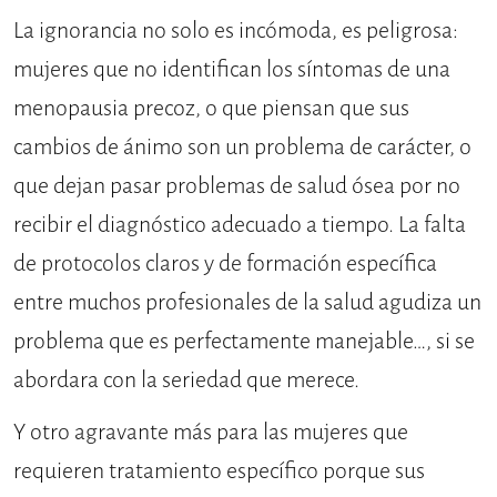
La ignorancia no solo es incómoda, es peligrosa:
mujeres que no identifican los síntomas de una
menopausia precoz, o que piensan que sus
cambios de ánimo son un problema de carácter, o
que dejan pasar problemas de salud ósea por no
recibir el diagnóstico adecuado a tiempo. La falta
de protocolos claros y de formación específica
entre muchos profesionales de la salud agudiza un
problema que es perfectamente manejable…, si se
abordara con la seriedad que merece.
Y otro agravante más para las mujeres que
requieren tratamiento específico porque sus