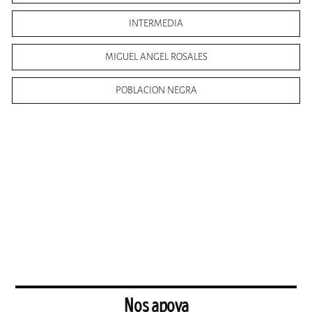
INTERMEDIA
MIGUEL ANGEL ROSALES
POBLACION NEGRA
Nos apoya