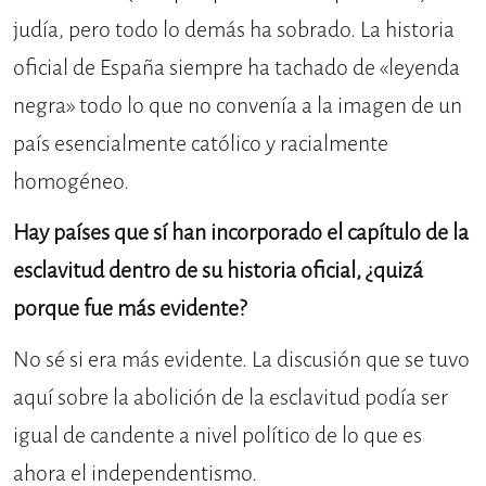
judía, pero todo lo demás ha sobrado. La historia
oficial de España siempre ha tachado de «leyenda
negra» todo lo que no convenía a la imagen de un
país esencialmente católico y racialmente
homogéneo.
Hay países que sí han incorporado el capítulo de la
esclavitud dentro de su historia oficial, ¿quizá
porque fue más evidente?
No sé si era más evidente. La discusión que se tuvo
aquí sobre la abolición de la esclavitud podía ser
igual de candente a nivel político de lo que es
ahora el independentismo.