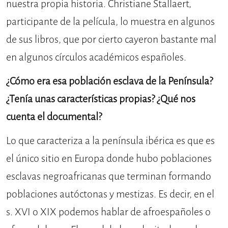
nuestra propia historia. Christiane Stallaert,
participante de la película, lo muestra en algunos
de sus libros, que por cierto cayeron bastante mal
en algunos círculos académicos españoles.
¿Cómo era esa población esclava de la Península?
¿Tenía unas características propias? ¿Qué nos
cuenta el documental?
Lo que caracteriza a la península ibérica es que es
el único sitio en Europa donde hubo poblaciones
esclavas negroafricanas que terminan formando
poblaciones autóctonas y mestizas. Es decir, en el
s. XVI o XIX podemos hablar de afroespañoles o