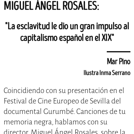
MIGUEL ÁNGEL ROSALES:
"La esclavitud le dio un gran impulso al
capitalismo español en el XIX"
Mar Pino
Ilustra Inma Serrano
Coincidiendo con su presentación en el
Festival de Cine Europeo de Sevilla del
documental Gurumbé. Canciones de tu
memoria negra, hablamos con su
director, Miguel Ángel Rosales, sobre la