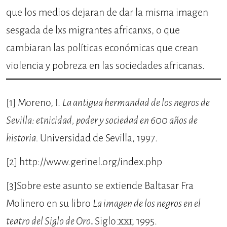
que los medios dejaran de dar la misma imagen
sesgada de lxs migrantes africanxs, o que
cambiaran las políticas económicas que crean
violencia y pobreza en las sociedades africanas.
[1]
Moreno, I.
La antigua hermandad de los negros de
Sevilla: etnicidad, poder y sociedad en 600 años de
historia.
Universidad de Sevilla, 1997.
[2]
http://www.gerinel.org/index.php
[3]
Sobre este asunto se extiende Baltasar Fra
Molinero en su libro
La imagen de los negros en el
teatro del Siglo de Oro
.
Siglo XXI, 1995.