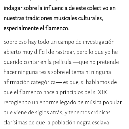
indagar sobre la influencia de este colectivo en
nuestras tradiciones musicales culturales,
especialmente el flamenco.
Sobre eso hay todo un campo de investigación
abierto muy difícil de rastrear, pero lo que yo he
querido contar en la película —que no pretende
hacer ninguna tesis sobre el tema ni ninguna
afirmación categórica— es que, si hablamos de
que el flamenco nace a principios del s. XIX
recogiendo un enorme legado de música popular
que viene de siglos atrás, y tenemos crónicas
clarísimas de que la población negra esclava