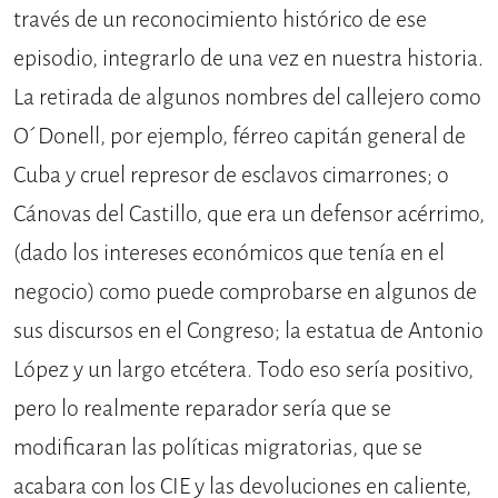
través de un reconocimiento histórico de ese
episodio, integrarlo de una vez en nuestra historia.
La retirada de algunos nombres del callejero como
O´Donell, por ejemplo, férreo capitán general de
Cuba y cruel represor de esclavos cimarrones; o
Cánovas del Castillo, que era un defensor acérrimo,
(dado los intereses económicos que tenía en el
negocio) como puede comprobarse en algunos de
sus discursos en el Congreso; la estatua de Antonio
López y un largo etcétera. Todo eso sería positivo,
pero lo realmente reparador sería que se
modificaran las políticas migratorias, que se
acabara con los CIE y las devoluciones en caliente,