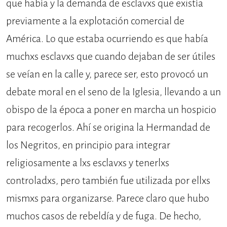
que había y la demanda de esclavxs que existía
previamente a la explotación comercial de
América. Lo que estaba ocurriendo es que había
muchxs esclavxs que cuando dejaban de ser útiles
se veían en la calle y, parece ser, esto provocó un
debate moral en el seno de la Iglesia, llevando a un
obispo de la época a poner en marcha un hospicio
para recogerlos. Ahí se origina la Hermandad de
los Negritos, en principio para integrar
religiosamente a lxs esclavxs y tenerlxs
controladxs, pero también fue utilizada por ellxs
mismxs para organizarse. Parece claro que hubo
muchos casos de rebeldía y de fuga. De hecho,