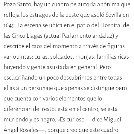
Pozo Santo, hay un cuadro de autoría anónima que
refleja los estragos de la peste que asoló Sevilla en
1649. La escena se ubica en el patio del Hospital de
las Cinco Llagas (actual Parlamento andaluz) y
describe el caos del momento a través de figuras
variopintas: curas, soldados, monjas, familias ricas
huyendo y gente asustada en general. Pero
escudriñando un poco descubrimos entre todas
ellas a un personaje que apenas se distingue pero
que cuenta con varios elementos que lo
diferencian del resto: está en el centro, se está
muriendo y es negro. «Es curioso —dice Miguel
Ángel Rosales—, porque creo que este cuadro