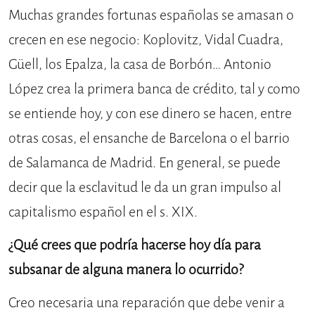
Muchas grandes fortunas españolas se amasan o
crecen en ese negocio: Koplovitz, Vidal Cuadra,
Güell, los Epalza, la casa de Borbón… Antonio
López crea la primera banca de crédito, tal y como
se entiende hoy, y con ese dinero se hacen, entre
otras cosas, el ensanche de Barcelona o el barrio
de Salamanca de Madrid. En general, se puede
decir que la esclavitud le da un gran impulso al
capitalismo español en el s. XIX.
¿Qué crees que podría hacerse hoy día para
subsanar de alguna manera lo ocurrido?
Creo necesaria una reparación que debe venir a