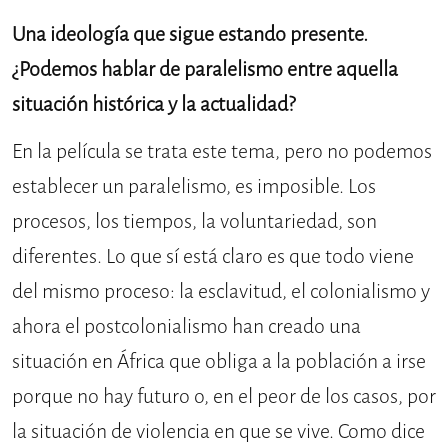
Una ideología que sigue estando presente.
¿Podemos hablar de paralelismo entre aquella
situación histórica y la actualidad?
En la película se trata este tema, pero no podemos
establecer un paralelismo, es imposible. Los
procesos, los tiempos, la voluntariedad, son
diferentes. Lo que sí está claro es que todo viene
del mismo proceso: la esclavitud, el colonialismo y
ahora el postcolonialismo han creado una
situación en África que obliga a la población a irse
porque no hay futuro o, en el peor de los casos, por
la situación de violencia en que se vive. Como dice