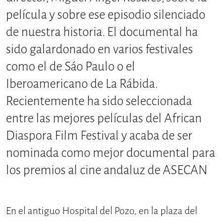
película y sobre ese episodio silenciado
de nuestra historia. El documental ha
sido galardonado en varios festivales
como el de Sáo Paulo o el
Iberoamericano de La Rábida.
Recientemente ha sido seleccionada
entre las mejores películas del African
Diaspora Film Festival y acaba de ser
nominada como mejor documental para
los premios al cine andaluz de ASECAN
En el antiguo Hospital del Pozo, en la plaza del