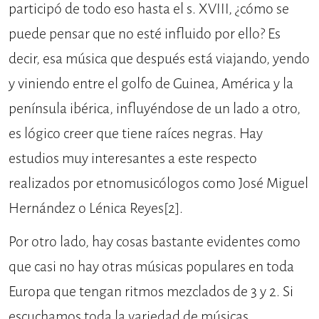
participó de todo eso hasta el s. XVIII, ¿cómo se
puede pensar que no esté influido por ello? Es
decir, esa música que después está viajando, yendo
y viniendo entre el golfo de Guinea, América y la
península ibérica, influyéndose de un lado a otro,
es lógico creer que tiene raíces negras. Hay
estudios muy interesantes a este respecto
realizados por etnomusicólogos como José Miguel
Hernández o Lénica Reyes
[2]
.
Por otro lado, hay cosas bastante evidentes como
que casi no hay otras músicas populares en toda
Europa que tengan ritmos mezclados de 3 y 2. Si
escuchamos toda la variedad de músicas