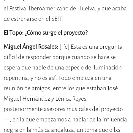
el Festival Iberoamericano de Huelva, y que acaba
de estrenarse en el SEFF.
El Topo
: ¿Cómo surge el proyecto?
Miguel Ángel Rosales:
[ríe] Esta es una pregunta
difícil de responder porque cuando se hace se
espera que hable de una especie de iluminación
repentina, y no es así. Todo empieza en una
reunión de amigos, entre los que estaban José
Miguel Hernández y Lénica Reyes —
posteriormente asesores musicales del proyecto
—, en la que empezamos a hablar de la influencia
negra en la música andaluza, un tema que ellxs