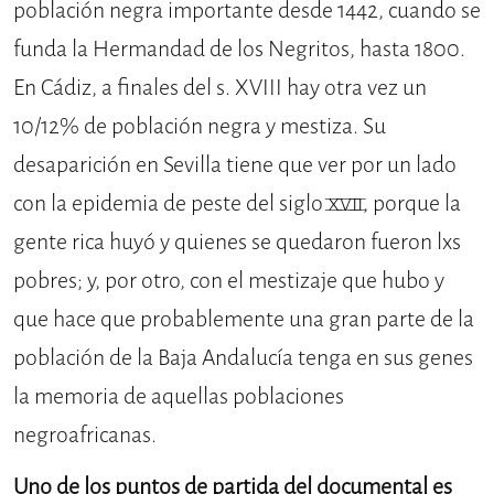
población negra importante desde 1442, cuando se
funda la Hermandad de los Negritos, hasta 1800.
En Cádiz, a finales del s. XVIII hay otra vez un
10/12% de población negra y mestiza. Su
desaparición en Sevilla tiene que ver por un lado
con la epidemia de peste del siglo XVII, porque la
gente rica huyó y quienes se quedaron fueron lxs
pobres; y, por otro, con el mestizaje que hubo y
que hace que probablemente una gran parte de la
población de la Baja Andalucía tenga en sus genes
la memoria de aquellas poblaciones
negroafricanas.
Uno de los puntos de partida del documental es