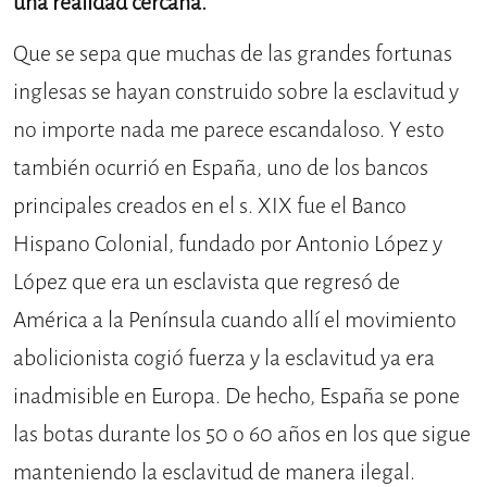
una realidad cercana.
Que se sepa que muchas de las grandes fortunas
inglesas se hayan construido sobre la esclavitud y
no importe nada me parece escandaloso. Y esto
también ocurrió en España, uno de los bancos
principales creados en el s. XIX fue el Banco
Hispano Colonial, fundado por Antonio López y
López que era un esclavista que regresó de
América a la Península cuando allí el movimiento
abolicionista cogió fuerza y la esclavitud ya era
inadmisible en Europa. De hecho, España se pone
las botas durante los 50 o 60 años en los que sigue
manteniendo la esclavitud de manera ilegal.