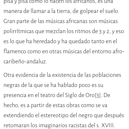
pisa y pisa como lo hacen los africanos, es una
manera de llamar a la tierra, de golpear el suelo.
Gran parte de las músicas africanas son músicas
polirrítmicas que mezclan los ritmos de 3 y 2, y eso
es lo que ha heredado y ha quedado tanto en el
flamenco como en otras músicas del entorno afro-
caribeño-andaluz.
Otra evidencia de la existencia de las poblaciones
negras de la que se ha hablado poco es su
presencia en el teatro del Siglo de Oro
[3]
. De
hecho, es a partir de estas obras como se va
extendiendo el estereotipo del negro que después
retomaran los imaginarios racistas del s. XVIII.