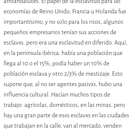
afroandaluces. El papel de la esclavitud para las
economías de Reino Unido, Francia u Holanda fue
importantísimo, y no solo para los ricos, algunos
pequeños empresarios tenían sus acciones de
esclavxs, pero era una esclavitud en diferido. Aquí,
en la península ibérica, había una población que
llega al 10 o el 15%, podía haber un 10% de
población esclava y otro 2/3% de mestizaje. Esto
supone que, al no ser agentes pasivxs, hubo una
influencia cultural. Hacían muchos tipos de
trabajo: agrícolas, domésticos, en las minas, pero
hay una gran parte de esxs esclavxs en las ciudades
que trabajan en la calle, van al mercado, venden