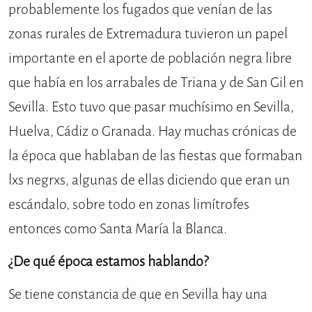
probablemente los fugados que venían de las
zonas rurales de Extremadura tuvieron un papel
importante en el aporte de población negra libre
que había en los arrabales de Triana y de San Gil en
Sevilla. Esto tuvo que pasar muchísimo en Sevilla,
Huelva, Cádiz o Granada. Hay muchas crónicas de
la época que hablaban de las fiestas que formaban
lxs negrxs, algunas de ellas diciendo que eran un
escándalo, sobre todo en zonas limítrofes
entonces como Santa María la Blanca.
¿De qué época estamos hablando?
Se tiene constancia de que en Sevilla hay una