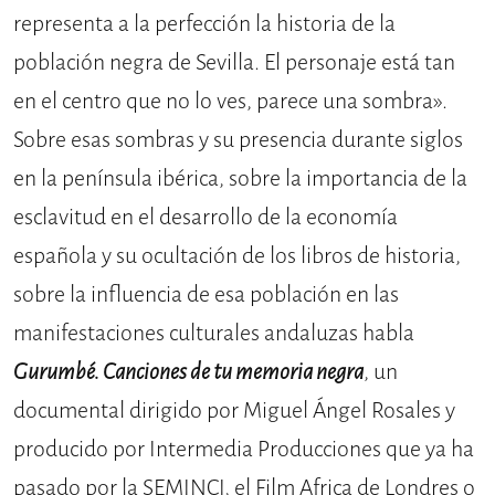
representa a la perfección la historia de la
población negra de Sevilla. El personaje está tan
en el centro que no lo ves, parece una sombra».
Sobre esas sombras y su presencia durante siglos
en la península ibérica, sobre la importancia de la
esclavitud en el desarrollo de la economía
española y su ocultación de los libros de historia,
sobre la influencia de esa población en las
manifestaciones culturales andaluzas habla
Gurumbé. Canciones de tu memoria negra
, un
documental dirigido por Miguel Ángel Rosales y
producido por Intermedia Producciones que ya ha
pasado por la SEMINCI, el Film Africa de Londres o