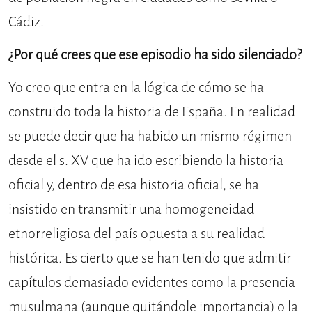
Cádiz.
¿Por qué crees que ese episodio ha sido silenciado?
Yo creo que entra en la lógica de cómo se ha
construido toda la historia de España. En realidad
se puede decir que ha habido un mismo régimen
desde el s. XV que ha ido escribiendo la historia
oficial y, dentro de esa historia oficial, se ha
insistido en transmitir una homogeneidad
etnorreligiosa del país opuesta a su realidad
histórica. Es cierto que se han tenido que admitir
capítulos demasiado evidentes como la presencia
musulmana (aunque quitándole importancia) o la