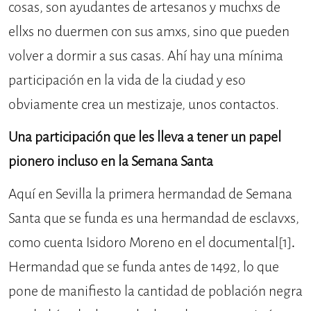
cosas, son ayudantes de artesanos y muchxs de
ellxs no duermen con sus amxs, sino que pueden
volver a dormir a sus casas. Ahí hay una mínima
participación en la vida de la ciudad y eso
obviamente crea un mestizaje, unos contactos.
Una participación que les lleva a tener un papel
pionero incluso en la Semana Santa
Aquí en Sevilla la primera hermandad de Semana
Santa que se funda es una hermandad de esclavxs,
como cuenta Isidoro Moreno en el documental
[1]
.
Hermandad que se funda antes de 1492, lo que
pone de manifiesto la cantidad de población negra