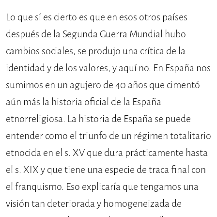
Lo que sí es cierto es que en esos otros países
después de la Segunda Guerra Mundial hubo
cambios sociales, se produjo una crítica de la
identidad y de los valores, y aquí no. En España nos
sumimos en un agujero de 40 años que cimentó
aún más la historia oficial de la España
etnorreligiosa. La historia de España se puede
entender como el triunfo de un régimen totalitario
etnocida en el s. XV que dura prácticamente hasta
el s. XIX y que tiene una especie de traca final con
el franquismo. Eso explicaría que tengamos una
visión tan deteriorada y homogeneizada de