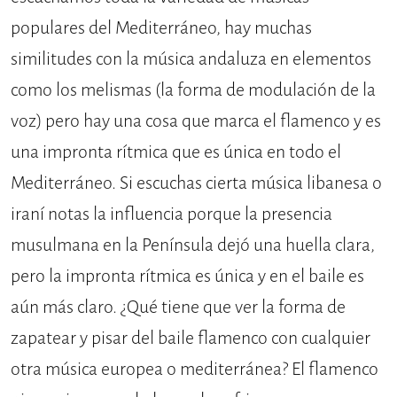
populares del Mediterráneo, hay muchas
similitudes con la música andaluza en elementos
como los melismas (la forma de modulación de la
voz) pero hay una cosa que marca el flamenco y es
una impronta rítmica que es única en todo el
Mediterráneo. Si escuchas cierta música libanesa o
iraní notas la influencia porque la presencia
musulmana en la Península dejó una huella clara,
pero la impronta rítmica es única y en el baile es
aún más claro. ¿Qué tiene que ver la forma de
zapatear y pisar del baile flamenco con cualquier
otra música europea o mediterránea? El flamenco