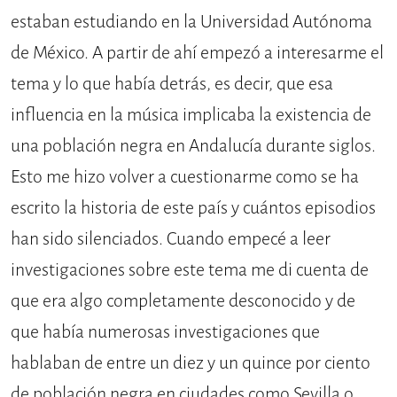
estaban estudiando en la Universidad Autónoma
de México. A partir de ahí empezó a interesarme el
tema y lo que había detrás, es decir, que esa
influencia en la música implicaba la existencia de
una población negra en Andalucía durante siglos.
Esto me hizo volver a cuestionarme como se ha
escrito la historia de este país y cuántos episodios
han sido silenciados. Cuando empecé a leer
investigaciones sobre este tema me di cuenta de
que era algo completamente desconocido y de
que había numerosas investigaciones que
hablaban de entre un diez y un quince por ciento
de población negra en ciudades como Sevilla o