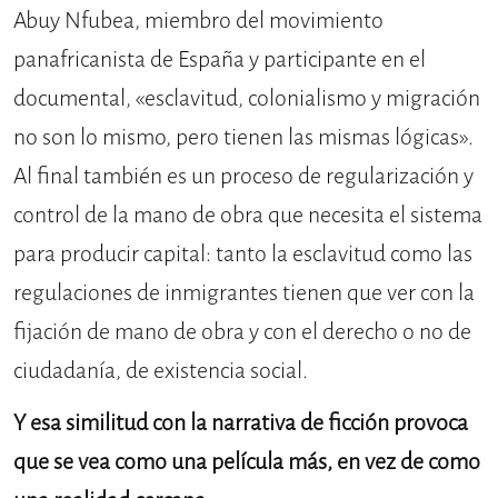
Abuy Nfubea, miembro del movimiento
panafricanista de España y participante en el
documental, «esclavitud, colonialismo y migración
no son lo mismo, pero tienen las mismas lógicas».
Al final también es un proceso de regularización y
control de la mano de obra que necesita el sistema
para producir capital: tanto la esclavitud como las
regulaciones de inmigrantes tienen que ver con la
fijación de mano de obra y con el derecho o no de
ciudadanía, de existencia social.
Y esa similitud con la narrativa de ficción provoca
que se vea como una película más, en vez de como