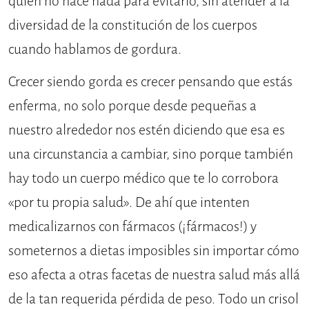
quien no hace nada para evitarlo, sin atender a la
diversidad de la constitución de los cuerpos
cuando hablamos de gordura.
Crecer siendo gorda es crecer pensando que estás
enferma, no solo porque desde pequeñas a
nuestro alrededor nos estén diciendo que esa es
una circunstancia a cambiar, sino porque también
hay todo un cuerpo médico que te lo corrobora
«por tu propia salud». De ahí que intenten
medicalizarnos con fármacos (¡fármacos!) y
someternos a dietas imposibles sin importar cómo
eso afecta a otras facetas de nuestra salud más allá
de la tan requerida pérdida de peso. Todo un crisol