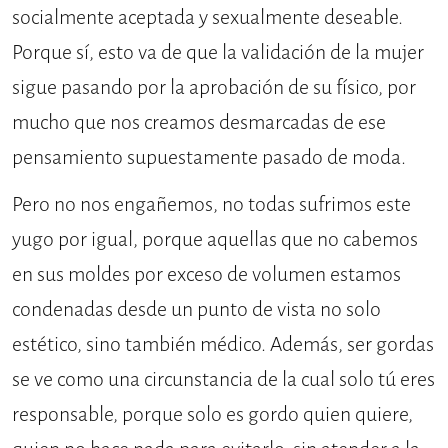
socialmente aceptada y sexualmente deseable.
Porque sí, esto va de que la validación de la mujer
sigue pasando por la aprobación de su físico, por
mucho que nos creamos desmarcadas de ese
pensamiento supuestamente pasado de moda.
Pero no nos engañemos, no todas sufrimos este
yugo por igual, porque aquellas que no cabemos
en sus moldes por exceso de volumen estamos
condenadas desde un punto de vista no solo
estético, sino también médico. Además, ser gordas
se ve como una circunstancia de la cual solo tú eres
responsable, porque solo es gordo quien quiere,