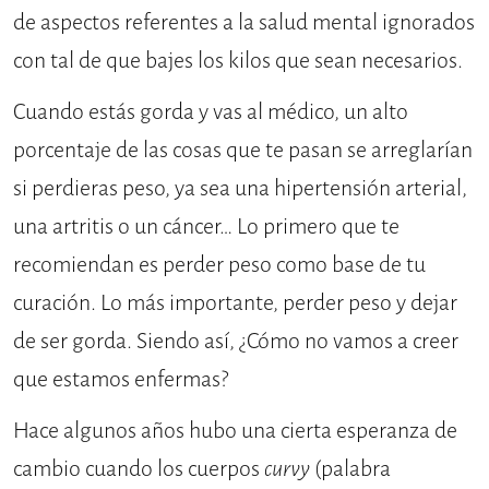
de aspectos referentes a la salud mental ignorados
con tal de que bajes los kilos que sean necesarios.
Cuando estás gorda y vas al médico, un alto
porcentaje de las cosas que te pasan se arreglarían
si perdieras peso, ya sea una hipertensión arterial,
una artritis o un cáncer… Lo primero que te
recomiendan es perder peso como base de tu
curación. Lo más importante, perder peso y dejar
de ser gorda. Siendo así, ¿Cómo no vamos a creer
que estamos enfermas?
Hace algunos años hubo una cierta esperanza de
cambio cuando los cuerpos
curvy
(palabra