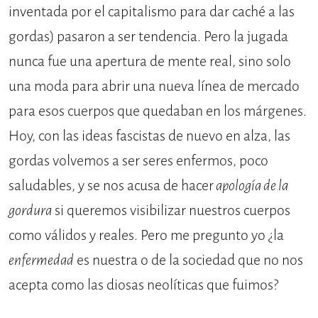
inventada por el capitalismo para dar caché a las
gordas) pasaron a ser tendencia. Pero la jugada
nunca fue una apertura de mente real, sino solo
una moda para abrir una nueva línea de mercado
para esos cuerpos que quedaban en los márgenes.
Hoy, con las ideas fascistas de nuevo en alza, las
gordas volvemos a ser seres enfermos, poco
saludables, y se nos acusa de hacer
apología de la
gordura
si queremos visibilizar nuestros cuerpos
como válidos y reales. Pero me pregunto yo ¿la
enfermedad
es nuestra o de la sociedad que no nos
acepta como las diosas neolíticas que fuimos?