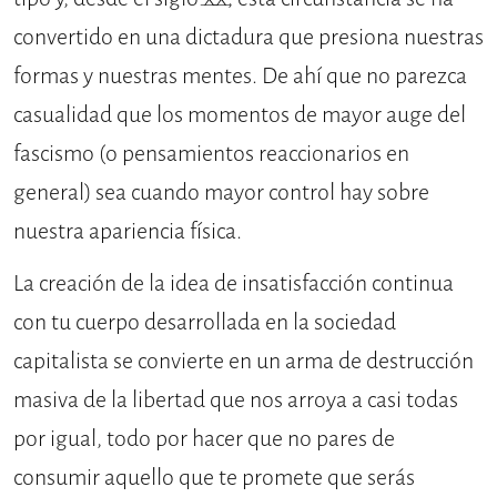
convertido en una dictadura que presiona nuestras
formas y nuestras mentes. De ahí que no parezca
casualidad que los momentos de mayor auge del
fascismo (o pensamientos reaccionarios en
general) sea cuando mayor control hay sobre
nuestra apariencia física.
La creación de la idea de insatisfacción continua
con tu cuerpo desarrollada en la sociedad
capitalista se convierte en un arma de destrucción
masiva de la libertad que nos arroya a casi todas
por igual, todo por hacer que no pares de
consumir aquello que te promete que serás