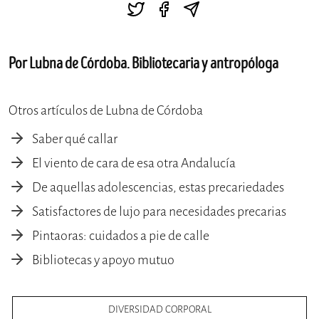
Por Lubna de Córdoba. Bibliotecaria y antropóloga
Otros artículos de Lubna de Córdoba
Saber qué callar
El viento de cara de esa otra Andalucía
De aquellas adolescencias, estas precariedades
Satisfactores de lujo para necesidades precarias
Pintaoras: cuidados a pie de calle
Bibliotecas y apoyo mutuo
DIVERSIDAD CORPORAL