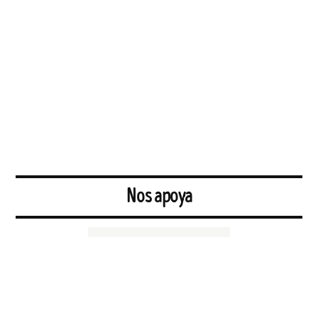
Nos apoya