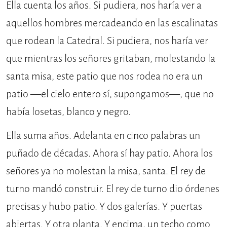
Ella cuenta los años. Si pudiera, nos haría ver a
aquellos hombres mercadeando en las escalinatas
que rodean la Catedral. Si pudiera, nos haría ver
que mientras los señores gritaban, molestando la
santa misa, este patio que nos rodea no era un
patio —el cielo entero sí, supongamos—, que no
había losetas, blanco y negro.
Ella suma años. Adelanta en cinco palabras un
puñado de décadas. Ahora sí hay patio. Ahora los
señores ya no molestan la misa, santa. El rey de
turno mandó construir. El rey de turno dio órdenes
precisas y hubo patio. Y dos galerías. Y puertas
abiertas. Y otra planta. Y encima, un techo como