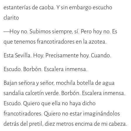
estanterías de caoba. Y sin embargo escucho
clarito
—Hoy no. Subimos siempre, sí. Pero hoy no. Es
que tenemos francotiradores en la azotea.
Esta Sevilla. Hoy. Precisamente hoy. Cuando.
Escudo. Borbón. Escalera inmensa.
Bajan señora y señor, mochila botella de agua
sandalia calcetín verde. Borbón. Escalera inmensa.
Escudo. Quiero que ella no haya dicho
francotiradores. Quiero no estar imaginándolos
detrás del pretil, diez metros encima de mi cabeza.