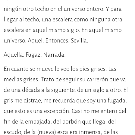
ningún otro techo en el universo entero. Y para
llegar al techo, una escalera como ninguna otra
escalera en aquel mismo siglo. En aquel mismo
universo. Aquel. Entonces. Sevilla.
Aquella. Fugaz. Narrada.
En cuanto se mueve le veo los pies grises. Las
medias grises. Trato de seguir su carrerón que va
de una década a la siguiente, de un siglo a otro. El
gris me distrae, me recuerda que soy una fugada,
que esto es una excepción. Casi no me entero del
fin de la embajada, del borbón que llega, del
escudo, de la (nueva) escalera inmensa, de las