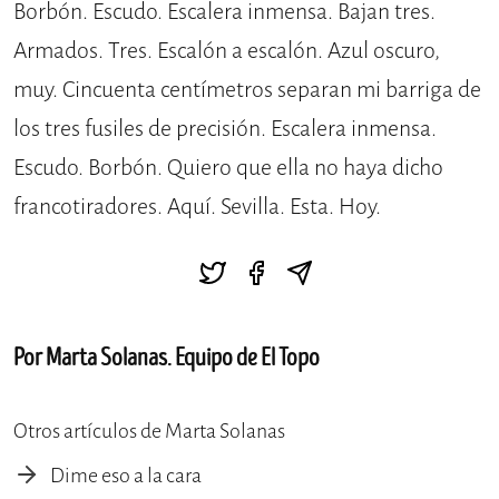
Borbón. Escudo. Escalera inmensa. Bajan tres.
Armados. Tres. Escalón a escalón. Azul oscuro,
muy. Cincuenta centímetros separan mi barriga de
los tres fusiles de precisión. Escalera inmensa.
Escudo. Borbón. Quiero que ella no haya dicho
francotiradores. Aquí. Sevilla. Esta. Hoy.
Por Marta Solanas. Equipo de El Topo
Otros artículos de Marta Solanas
Dime eso a la cara