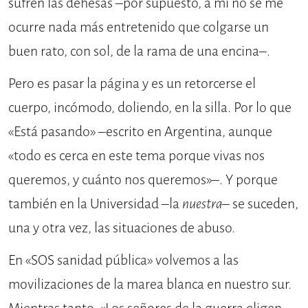
sufren las dehesas –por supuesto, a mí no se me
ocurre nada más entretenido que colgarse un
buen rato, con sol, de la rama de una encina–.
Pero es pasar la página y es un retorcerse el
cuerpo, incómodo, doliendo, en la silla. Por lo que
«Está pasando» –escrito en Argentina, aunque
«todo es cerca en este tema porque vivas nos
queremos, y cuánto nos queremos»–. Y porque
también en la Universidad –la
nuestra
– se suceden,
una y otra vez, las situaciones de abuso.
En «SOS sanidad pública» volvemos a las
movilizaciones de la marea blanca en nuestro sur.