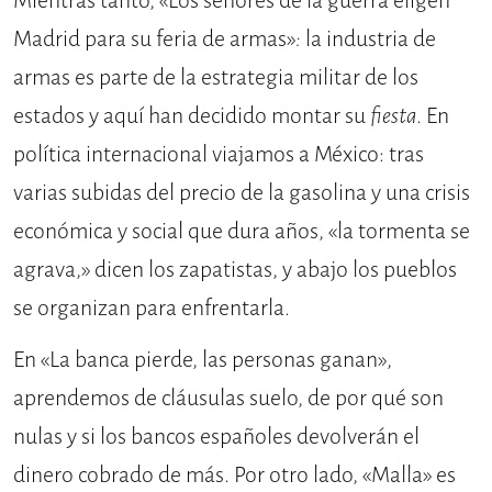
Mientras tanto, «Los señores de la guerra eligen
Madrid para su feria de armas»
:
la industria de
armas es parte de la estrategia militar de los
estados y aquí han decidido montar su
fiesta
. En
política internacional viajamos a México: tras
varias subidas del precio de la gasolina y una crisis
económica y social que dura años, «la tormenta se
agrava,» dicen los zapatistas, y abajo los pueblos
se organizan para enfrentarla.
En «La banca pierde, las personas ganan»,
aprendemos de cláusulas suelo, de por qué son
nulas y si los bancos españoles devolverán el
dinero cobrado de más. Por otro lado, «Malla» es