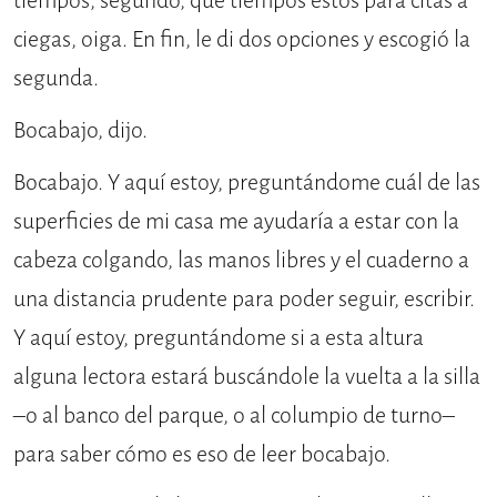
tiempos, segundo, qué tiempos estos para citas a
ciegas, oiga. En fin, le di dos opciones y escogió la
segunda.
Bocabajo, dijo.
Bocabajo. Y aquí estoy, preguntándome cuál de las
superficies de mi casa me ayudaría a estar con la
cabeza colgando, las manos libres y el cuaderno a
una distancia prudente para poder seguir, escribir.
Y aquí estoy, preguntándome si a esta altura
alguna lectora estará buscándole la vuelta a la silla
–o al banco del parque, o al columpio de turno–
para saber cómo es eso de leer bocabajo.