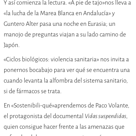
Y así comienza la lectura. «A pie de tajo»nos lleva a
«la lucha de la Marea Blanca en Andalucía» y
Guntero Alter pasa una noche en Eurasia; un
manojo de preguntas viajan a su lado camino de
Japón.
«Ciclos biológicos: violencia sanitaria» nos invita a
ponernos bocabajo para ver qué se encuentra una
cuando levanta la alfombra del sistema sanitario,
si de fármacos se trata.
En «Sostenibili-qué»aprendemos de Paco Volante,
el protagonista del documental
Vidas suspendidas,
quien consigue hacer frente a las amenazas que