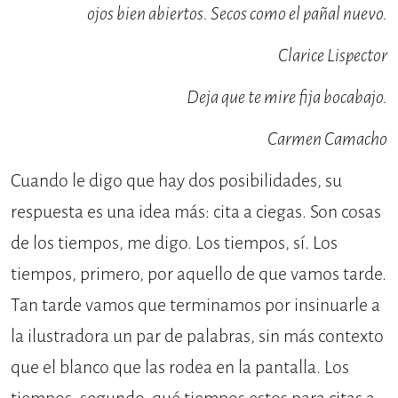
ojos bien abiertos. Secos como el pañal nuevo.
Clarice Lispector
Deja que te mire fija bocabajo.
Carmen Camacho
Cuando le digo que hay dos posibilidades, su
respuesta es una idea más: cita a ciegas. Son cosas
de los tiempos, me digo. Los tiempos, sí. Los
tiempos, primero, por aquello de que vamos tarde.
Tan tarde vamos que terminamos por insinuarle a
la ilustradora un par de palabras, sin más contexto
que el blanco que las rodea en la pantalla. Los