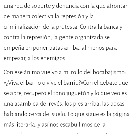
una red de soporte y denuncia con la que afrontar
de manera colectiva la represión y la
criminalización de la protesta. Contra la banca y
contra la represión, la gente organizada se
empeña en poner patas arriba, al menos para
empezar, a los enemigos.
Con ese ánimo vuelvo a mi rollo del bocabajismo:
«¿Viva el barrio o vive el barrio?»Con el debate que
se abre, recupero el tono juguetón y lo que veo es
una asamblea del revés, los pies arriba, las bocas
hablando cerca del suelo. Lo que sigue es la página
más literaria, y así nos escabullimos de la