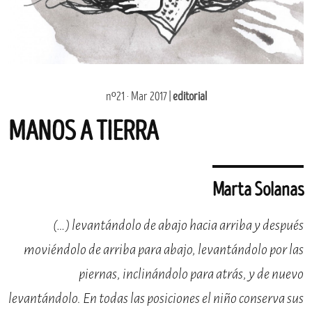
nº21 · Mar 2017 |
editorial
MANOS A TIERRA
Marta Solanas
(…) levantándolo de abajo hacia arriba y después
moviéndolo de arriba para abajo, levantándolo por las
piernas, inclinándolo para atrás, y de nuevo
levantándolo. En todas las posiciones el niño conserva sus