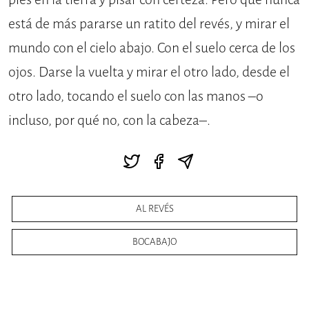
está de más pararse un ratito del revés, y mirar el
mundo con el cielo abajo. Con el suelo cerca de los
ojos. Darse la vuelta y mirar el otro lado, desde el
otro lado, tocando el suelo con las manos –o
incluso, por qué no, con la cabeza–.
AL REVÉS
BOCABAJO