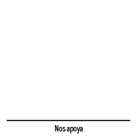
Nos apoya