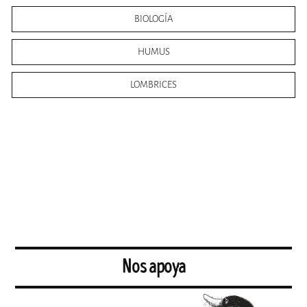
BIOLOGÍA
HUMUS
LOMBRICES
Nos apoya