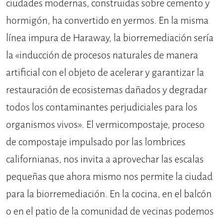
ciudades modernas, construidas sobre cemento y
hormigón, ha convertido en yermos. En la misma
línea impura de Haraway, la biorremediación sería
la «inducción de procesos naturales de manera
artificial con el objeto de acelerar y garantizar la
restauración de ecosistemas dañados y degradar
todos los contaminantes perjudiciales para los
organismos vivos». El vermicompostaje, proceso
de compostaje impulsado por las lombrices
californianas, nos invita a aprovechar las escalas
pequeñas que ahora mismo nos permite la ciudad
para la biorremediación. En la cocina, en el balcón
o en el patio de la comunidad de vecinas podemos