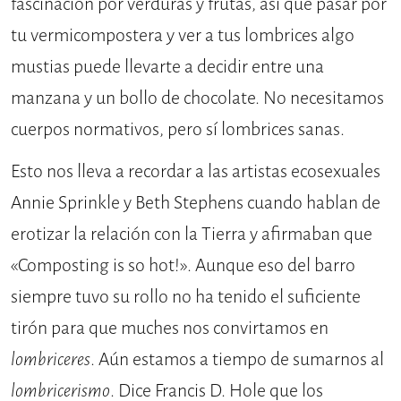
fascinación por verduras y frutas, así que pasar por
tu vermicompostera y ver a tus lombrices algo
mustias puede llevarte a decidir entre una
manzana y un bollo de chocolate. No necesitamos
cuerpos normativos, pero sí lombrices sanas.
Esto nos lleva a recordar a las artistas ecosexuales
Annie Sprinkle y Beth Stephens cuando hablan de
erotizar la relación con la Tierra y afirmaban que
«Composting is so hot!». Aunque eso del barro
siempre tuvo su rollo no ha tenido el suficiente
tirón para que muches nos convirtamos en
lombriceres
. Aún estamos a tiempo de sumarnos al
lombricerismo
. Dice Francis D. Hole que los