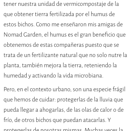
tener nuestra unidad de vermicompostaje de la
que obtener tierra fertilizada por el humus de
estos bichos. Como me enseñaron mis amigas de
Nomad Garden, el humus es el gran beneficio que
obtenemos de estas compañeras puesto que se
trata de un fertilizante natural que no solo nutre la
planta, también mejora la tierra, reteniendo la
humedad y activando la vida microbiana.
Pero, en el contexto urbano, son una especie frágil
que hemos de cuidar: protegerlas de la lluvia que
pueda llegar a ahogarlas, de las olas de calor o de
frío, de otros bichos que puedan atacarlas. Y
protegerlas de nosotras mismas. Muchas veces la