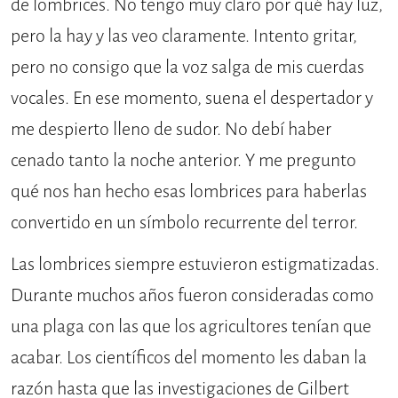
de lombrices. No tengo muy claro por qué hay luz,
pero la hay y las veo claramente. Intento gritar,
pero no consigo que la voz salga de mis cuerdas
vocales. En ese momento, suena el despertador y
me despierto lleno de sudor. No debí haber
cenado tanto la noche anterior. Y me pregunto
qué nos han hecho esas lombrices para haberlas
convertido en un símbolo recurrente del terror.
Las lombrices siempre estuvieron estigmatizadas.
Durante muchos años fueron consideradas como
una plaga con las que los agricultores tenían que
acabar. Los científicos del momento les daban la
razón hasta que las investigaciones de Gilbert