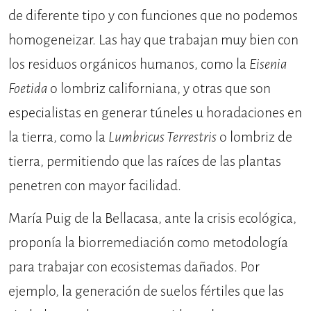
de diferente tipo y con funciones que no podemos
homogeneizar. Las hay que trabajan muy bien con
los residuos orgánicos humanos, como la
Eisenia
Foetida
o lombriz californiana, y otras que son
especialistas en generar túneles u horadaciones en
la tierra, como la
Lumbricus Terrestris
o lombriz de
tierra, permitiendo que las raíces de las plantas
penetren con mayor facilidad.
María Puig de la Bellacasa, ante la crisis ecológica,
proponía la biorremediación como metodología
para trabajar con ecosistemas dañados. Por
ejemplo, la generación de suelos fértiles que las