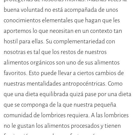
buena voluntad no está acompañada de unos
conocimientos elementales que hagan que les
aportemos lo que necesitan en un contexto tan
hostil para ellas. Su complementariedad con
nosotras es tal que los restos de nuestros
alimentos orgánicos son uno de sus alimentos
favoritos. Esto puede llevar a ciertos cambios de
nuestras mentalidades antropocéntricas. Como
que una dieta equilibrada quizá pase por una dieta
que se componga de la que nuestra pequeña
comunidad de lombrices requiera. A las lombrices
no le gustan los alimentos procesados y tienen