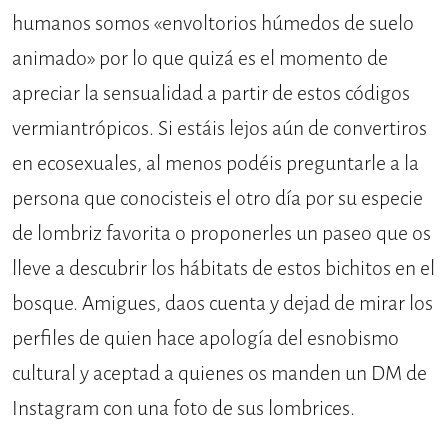
humanos somos «envoltorios húmedos de suelo
animado» por lo que quizá es el momento de
apreciar la sensualidad a partir de estos códigos
vermiantrópicos. Si estáis lejos aún de convertiros
en ecosexuales, al menos podéis preguntarle a la
persona que conocisteis el otro día por su especie
de lombriz favorita o proponerles un paseo que os
lleve a descubrir los hábitats de estos bichitos en el
bosque. Amigues, daos cuenta y dejad de mirar los
perfiles de quien hace apología del esnobismo
cultural y aceptad a quienes os manden un DM de
Instagram con una foto de sus lombrices.