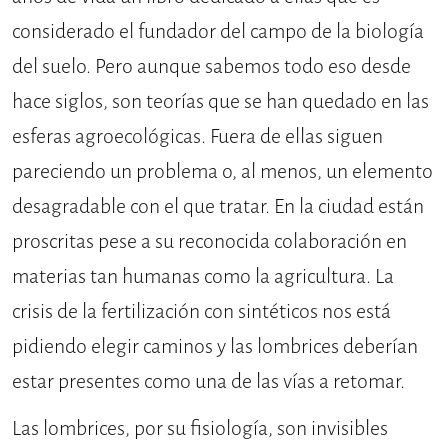
considerado el fundador del campo de la biología
del suelo. Pero aunque sabemos todo eso desde
hace siglos, son teorías que se han quedado en las
esferas agroecológicas. Fuera de ellas siguen
pareciendo un problema o, al menos, un elemento
desagradable con el que tratar. En la ciudad están
proscritas pese a su reconocida colaboración en
materias tan humanas como la agricultura. La
crisis de la fertilización con sintéticos nos está
pidiendo elegir caminos y las lombrices deberían
estar presentes como una de las vías a retomar.
Las lombrices, por su fisiología, son invisibles