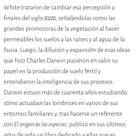
White trataron de cambiar esa percepción a
finales del siglo XVIII, señalándolas como las
grandes promotoras de la vegetación al hacer
permeables los suelos a las raíces y al agua de la
lluvia. Luego, la difusión y expansión de esas ideas
que hizo Charles Darwin pusieron en valor su
papel en la producción de suelo fértil y
entendieron la inteligencia de sus procesos.
Darwin estuvo más de cuarenta años estudiando
cómo actuaban las lombrices en varios de sus
entornos familiares y, tras hacerse un referente
con
El origen de las especies
, publicó en sus últimos
años de vida un libro dedicado a ellas que es