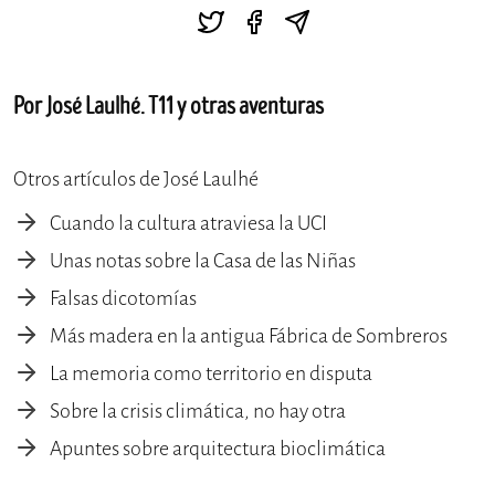
Por José Laulhé. T11 y otras aventuras
Otros artículos de José Laulhé
Cuando la cultura atraviesa la UCI
Unas notas sobre la Casa de las Niñas
Falsas dicotomías
Más madera en la antigua Fábrica de Sombreros
La memoria como territorio en disputa
Sobre la crisis climática, no hay otra
Apuntes sobre arquitectura bioclimática