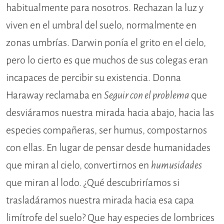
habitualmente para nosotros. Rechazan la luz y
viven en el umbral del suelo, normalmente en
zonas umbrías. Darwin ponía el grito en el cielo,
pero lo cierto es que muchos de sus colegas eran
incapaces de percibir su existencia. Donna
Haraway reclamaba en
Seguir con el problema
que
desviáramos nuestra mirada hacia abajo, hacia las
especies compañeras, ser humus, compostarnos
con ellas. En lugar de pensar desde humanidades
que miran al cielo, convertirnos en
humusidades
que miran al lodo. ¿Qué descubriríamos si
trasladáramos nuestra mirada hacia esa capa
limítrofe del suelo? Que hay especies de lombrices