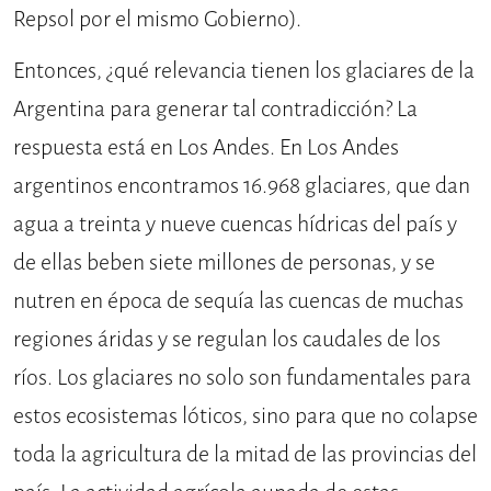
Repsol por el mismo Gobierno).
Entonces, ¿qué relevancia tienen los glaciares de la
Argentina para generar tal contradicción? La
respuesta está en Los Andes. En Los Andes
argentinos encontramos 16.968 glaciares, que dan
agua a treinta y nueve cuencas hídricas del país y
de ellas beben siete millones de personas, y se
nutren en época de sequía las cuencas de muchas
regiones áridas y se regulan los caudales de los
ríos. Los glaciares no solo son fundamentales para
estos ecosistemas lóticos, sino para que no colapse
toda la agricultura de la mitad de las provincias del