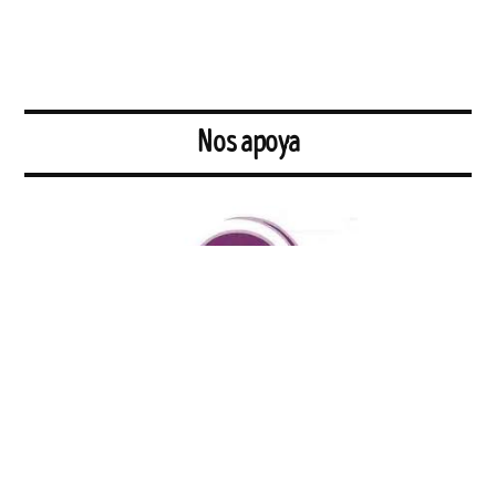
Nos apoya
Tu radio comunitaria y participativa de Sevilla. Defendemos los
colectivos y asociaciones que buscan de manera solidaria un mundo