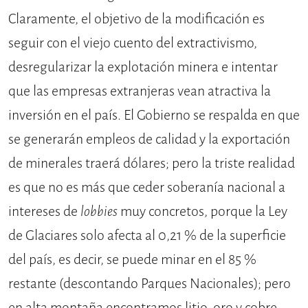
Claramente, el objetivo de la modificación es
seguir con el viejo cuento del extractivismo,
desregularizar la explotación minera e intentar
que las empresas extranjeras vean atractiva la
inversión en el país. El Gobierno se respalda en que
se generarán empleos de calidad y la exportación
de minerales traerá dólares; pero la triste realidad
es que no es más que ceder soberanía nacional a
intereses de
lobbies
muy concretos, porque la Ley
de Glaciares solo afecta al 0,21 % de la superficie
del país, es decir, se puede minar en el 85 %
restante (descontando Parques Nacionales); pero
en alta montaña encontramos litio, oro y cobre,