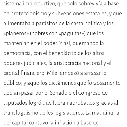
sistema improductivo, que solo sobrevivía a base
de proteccionismo y subvenciones estatales, y que
alimentaba a parásitos de la casta política y los
«planeros» (pobres con «paguitas») que los
mantenían en el poder. Y así, quemando la
democracia, con el beneplácito de los altos
poderes judiciales, la aristocracia nacional y el
capital financiero, Milei empezó a arrasar lo
público; y aquellos dictámenes que forzosamente
debían pasar por el Senado o el Congreso de
diputados logró que fueran aprobados gracias al
transfuguismo de les legisladores. La maquinaria
del capital contuvo la inflación a base de