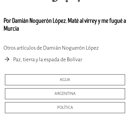
Por Damián Noguerón López. Maté al virrey y me fugué a
Murcia
Otros artículos de Damián Noguerón López
Paz, tierra y la espada de Bolívar
AGUA
ARGENTINA
POLÍTICA