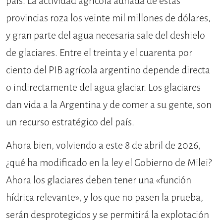
país. La actividad agrícola aunada de estas
provincias roza los veinte mil millones de dólares,
y gran parte del agua necesaria sale del deshielo
de glaciares. Entre el treinta y el cuarenta por
ciento del PIB agrícola argentino depende directa
o indirectamente del agua glaciar. Los glaciares
dan vida a la Argentina y de comer a su gente, son
un recurso estratégico del país.
Ahora bien, volviendo a este 8 de abril de 2026,
¿qué ha modificado en la ley el Gobierno de Milei?
Ahora los glaciares deben tener una «función
hídrica relevante», y los que no pasen la prueba,
serán desprotegidos y se permitirá la explotación