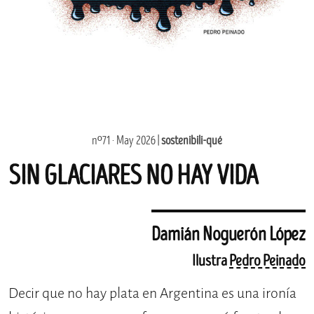
nº71 · May 2026 |
sostenibili-qué
SIN GLACIARES NO HAY VIDA
Damián Noguerón López
Ilustra
Pedro Peinado
Decir que no hay plata en Argentina es una ironía