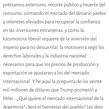
préstamos exteriores, recorte público y muerte del
consumo, colmando el mercado del denario
yankee
a intereses elevados para recuperar la confianza
en las inversiones extranjeras; y como la
locomotora liberal requiere de la inversión del
imperio para no descarrilar, la motosierra segó los
derechos laborales y la industria nacional
necesarios para que los precios de producción y
exportación se ajustaran a los del mercado
internacional. Y he aquí la pregunta de los veinte
mil millones de dólares que Trump prometió a
Milei… ¿Qué quiere el mercado internacional de la
Argentina? ¿Será el bienestar del pueblo? Les dejo