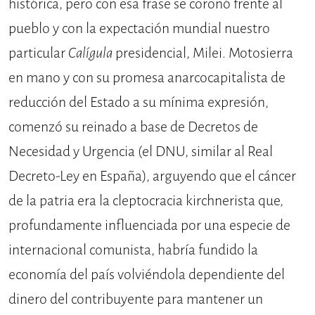
histórica, pero con esa frase se coronó frente al
pueblo y con la expectación mundial nuestro
particular
Calígula
presidencial, Milei. Motosierra
en mano y con su promesa anarcocapitalista de
reducción del Estado a su mínima expresión,
comenzó su reinado a base de Decretos de
Necesidad y Urgencia (el DNU, similar al Real
Decreto-Ley en España), arguyendo que el cáncer
de la patria era la cleptocracia kirchnerista que,
profundamente influenciada por una especie de
internacional comunista, habría fundido la
economía del país volviéndola dependiente del
dinero del contribuyente para mantener un