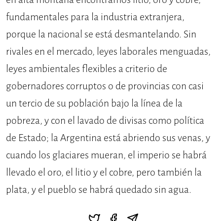
fundamentales para la industria extranjera,
porque la nacional se está desmantelando. Sin
rivales en el mercado, leyes laborales menguadas,
leyes ambientales flexibles a criterio de
gobernadores corruptos o de provincias con casi
un tercio de su población bajo la línea de la
pobreza, y con el lavado de divisas como política
de Estado; la Argentina está abriendo sus venas, y
cuando los glaciares mueran, el imperio se habrá
llevado el oro, el litio y el cobre, pero también la
plata, y el pueblo se habrá quedado sin agua.