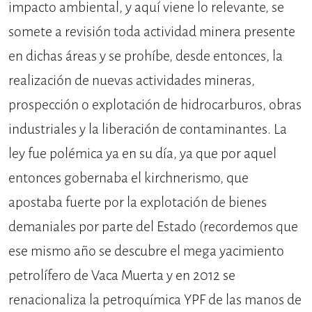
impacto ambiental, y aquí viene lo relevante, se
somete a revisión toda actividad minera presente
en dichas áreas y se prohíbe, desde entonces, la
realización de nuevas actividades mineras,
prospección o explotación de hidrocarburos, obras
industriales y la liberación de contaminantes. La
ley fue polémica ya en su día, ya que por aquel
entonces gobernaba el kirchnerismo, que
apostaba fuerte por la explotación de bienes
demaniales por parte del Estado (recordemos que
ese mismo año se descubre el mega yacimiento
petrolífero de Vaca Muerta y en 2012 se
renacionaliza la petroquímica YPF de las manos de