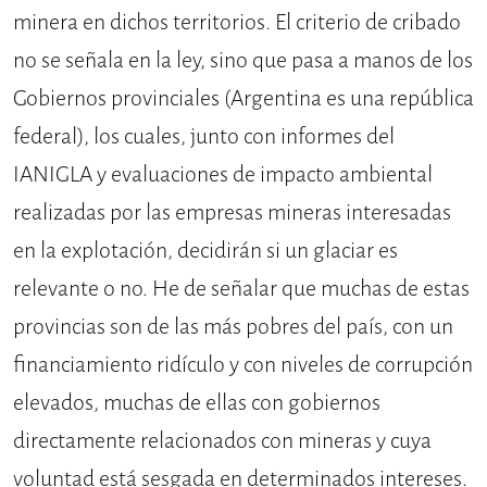
minera en dichos territorios. El criterio de cribado
no se señala en la ley, sino que pasa a manos de los
Gobiernos provinciales (Argentina es una república
federal), los cuales, junto con informes del
IANIGLA y evaluaciones de impacto ambiental
realizadas por las empresas mineras interesadas
en la explotación, decidirán si un glaciar es
relevante o no. He de señalar que muchas de estas
provincias son de las más pobres del país, con un
financiamiento ridículo y con niveles de corrupción
elevados, muchas de ellas con gobiernos
directamente relacionados con mineras y cuya
voluntad está sesgada en determinados intereses.