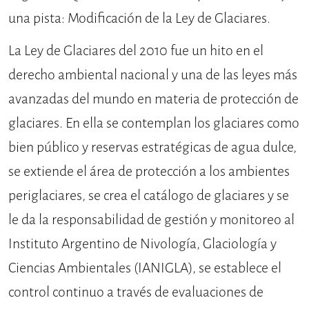
una pista: Modificación de la Ley de Glaciares.
La Ley de Glaciares del 2010 fue un hito en el
derecho ambiental nacional y una de las leyes más
avanzadas del mundo en materia de protección de
glaciares. En ella se contemplan los glaciares como
bien público y reservas estratégicas de agua dulce,
se extiende el área de protección a los ambientes
periglaciares, se crea el catálogo de glaciares y se
le da la responsabilidad de gestión y monitoreo al
Instituto Argentino de Nivología, Glaciología y
Ciencias Ambientales (IANIGLA), se establece el
control continuo a través de evaluaciones de