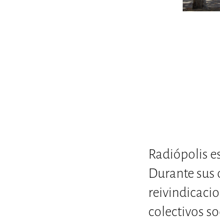
Radiópolis es
Durante sus 
reivindicacio
colectivos so