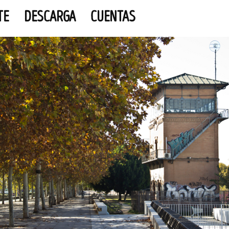
TE
DESCARGA
CUENTAS