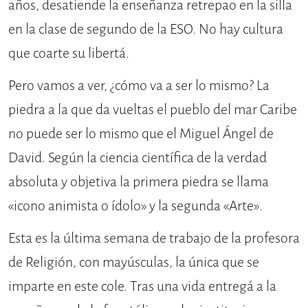
años, desatiende la enseñanza retrepao en la silla
en la clase de segundo de la ESO. No hay cultura
que coarte su libertá.
Pero vamos a ver, ¿cómo va a ser lo mismo? La
piedra a la que da vueltas el pueblo del mar Caribe
no puede ser lo mismo que el Miguel Ángel de
David. Según la ciencia científica de la verdad
absoluta y objetiva la primera piedra se llama
«icono animista o ídolo» y la segunda «Arte».
Esta es la última semana de trabajo de la profesora
de Religión, con mayúsculas, la única que se
imparte en este cole. Tras una vida entregá a la