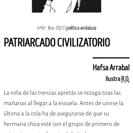
nº61 · Nov 2023 |
política andaluza
PATRIARCADO CIVILIZATORIO
Hafsa Arrabal
Ilustra
R.O.
La niña de las trenzas apretás se rezaga toas las
mañanas al llegar a la escuela. Antes de unirse la
última a la cola ha de asegurarse de que su
hermana chica esté con el grupo de primero de