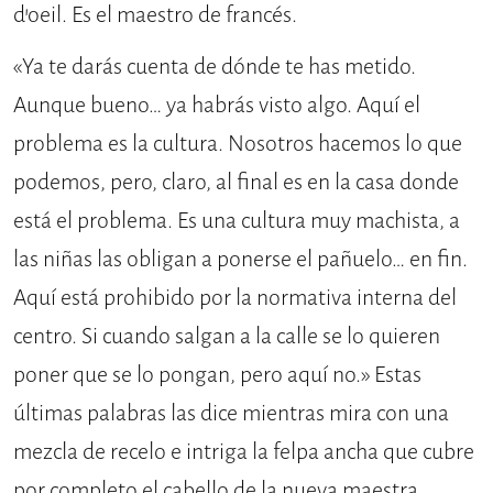
d’oeil. Es el maestro de francés.
«Ya te darás cuenta de dónde te has metido.
Aunque bueno… ya habrás visto algo. Aquí el
problema es la cultura. Nosotros hacemos lo que
podemos, pero, claro, al final es en la casa donde
está el problema. Es una cultura muy machista, a
las niñas las obligan a ponerse el pañuelo… en fin.
Aquí está prohibido por la normativa interna del
centro. Si cuando salgan a la calle se lo quieren
poner que se lo pongan, pero aquí no.» Estas
últimas palabras las dice mientras mira con una
mezcla de recelo e intriga la felpa ancha que cubre
por completo el cabello de la nueva maestra,