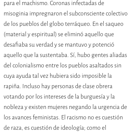
para el machismo. Coronas infectadas de
misoginia impregnaron el subconsciente colectivo
de los pueblos del globo terráqueo. En el saqueo
(material y espiritual) se eliminó aquello que
desafiaba su verdad y se mantuvo y potenció
aquello que la sustentaba. Sí, hubo gentes aliadas
del colonialismo entre los pueblos asaltados sin
cuya ayuda tal vez hubiera sido imposible la
rapiña. Incluso hay personas de clase obrera
votando por los intereses de la burguesía y la
nobleza y existen mujeres negando la urgencia de
los avances feministas. El racismo no es cuestión
de raza, es cuestión de ideología; como el