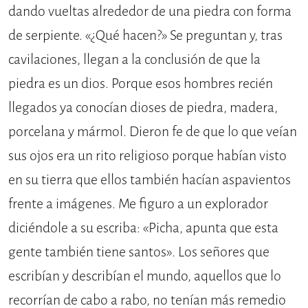
dando vueltas alrededor de una piedra con forma
de serpiente. «¿Qué hacen?» Se preguntan y, tras
cavilaciones, llegan a la conclusión de que la
piedra es un dios. Porque esos hombres recién
llegados ya conocían dioses de piedra, madera,
porcelana y mármol. Dieron fe de que lo que veían
sus ojos era un rito religioso porque habían visto
en su tierra que ellos también hacían aspavientos
frente a imágenes. Me figuro a un explorador
diciéndole a su escriba: «Picha, apunta que esta
gente también tiene santos». Los señores que
escribían y describían el mundo, aquellos que lo
recorrían de cabo a rabo, no tenían más remedio