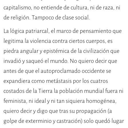
capitalismo, no entiende de cultura, ni de raza, ni
de religión. Tampoco de clase social.
La lógica patriarcal, el marco de pensamiento que
legitima la violencia contra ciertos cuerpos, es
piedra angular y epistémica de la civilización que
invadió y saqueó el mundo. No quiero decir que
antes de que el autoproclamado occidente se
expandiera como metástasis por los cuatros
costados de la Tierra la población mundial fuera ni
feminista, ni ideal y ni tan siquiera homogénea,
quiero decir y digo que tras su propagación (a
golpe de exterminio y castración) solo quedó lugar