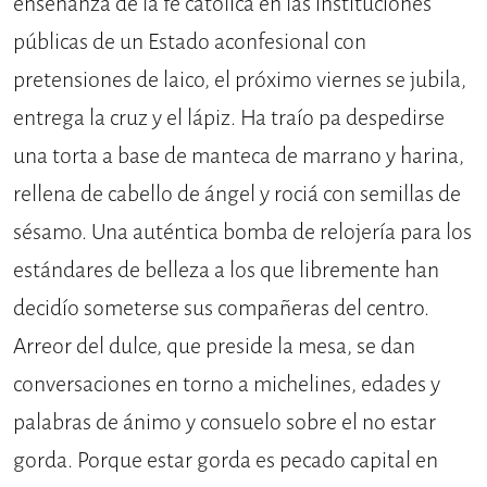
enseñanza de la fe católica en las instituciones
públicas de un Estado aconfesional con
pretensiones de laico, el próximo viernes se jubila,
entrega la cruz y el lápiz. Ha traío pa despedirse
una torta a base de manteca de marrano y harina,
rellena de cabello de ángel y rociá con semillas de
sésamo. Una auténtica bomba de relojería para los
estándares de belleza a los que libremente han
decidío someterse sus compañeras del centro.
Arreor del dulce, que preside la mesa, se dan
conversaciones en torno a michelines, edades y
palabras de ánimo y consuelo sobre el no estar
gorda. Porque estar gorda es pecado capital en