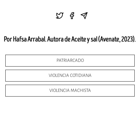
Por Hafsa Arrabal. Autora de Aceite y sal (Avenate, 2023).
PATRIARCADO
VIOLENCIA COTIDIANA
VIOLENCIA MACHISTA