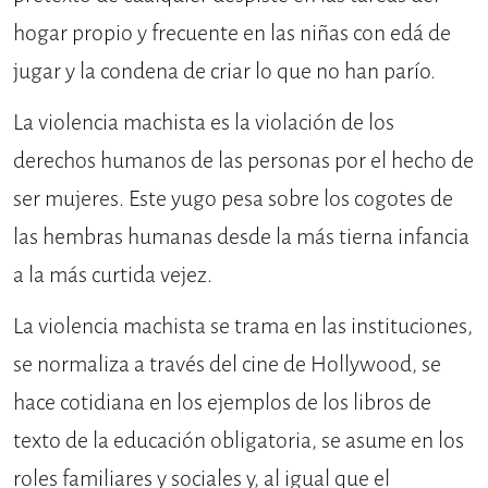
hogar propio y frecuente en las niñas con edá de
jugar y la condena de criar lo que no han parío.
La violencia machista es la violación de los
derechos humanos de las personas por el hecho de
ser mujeres. Este yugo pesa sobre los cogotes de
las hembras humanas desde la más tierna infancia
a la más curtida vejez.
La violencia machista se trama en las instituciones,
se normaliza a través del cine de Hollywood, se
hace cotidiana en los ejemplos de los libros de
texto de la educación obligatoria, se asume en los
roles familiares y sociales y, al igual que el