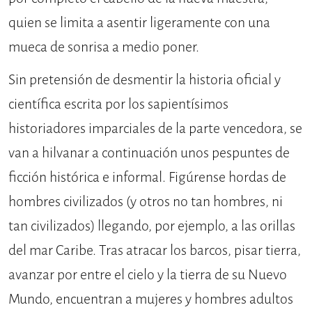
quien se limita a asentir ligeramente con una
mueca de sonrisa a medio poner.
Sin pretensión de desmentir la historia oficial y
científica escrita por los sapientísimos
historiadores imparciales de la parte vencedora, se
van a hilvanar a continuación unos pespuntes de
ficción histórica e informal. Figúrense hordas de
hombres civilizados (y otros no tan hombres, ni
tan civilizados) llegando, por ejemplo, a las orillas
del mar Caribe. Tras atracar los barcos, pisar tierra,
avanzar por entre el cielo y la tierra de su Nuevo
Mundo, encuentran a mujeres y hombres adultos