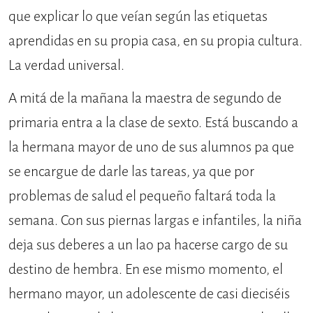
que explicar lo que veían según las etiquetas
aprendidas en su propia casa, en su propia cultura.
La verdad universal.
A mitá de la mañana la maestra de segundo de
primaria entra a la clase de sexto. Está buscando a
la hermana mayor de uno de sus alumnos pa que
se encargue de darle las tareas, ya que por
problemas de salud el pequeño faltará toda la
semana. Con sus piernas largas e infantiles, la niña
deja sus deberes a un lao pa hacerse cargo de su
destino de hembra. En ese mismo momento, el
hermano mayor, un adolescente de casi dieciséis