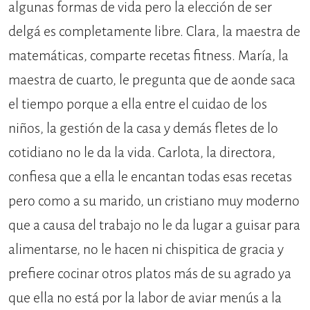
algunas formas de vida pero la elección de ser
delgá es completamente libre. Clara, la maestra de
matemáticas, comparte recetas fitness. María, la
maestra de cuarto, le pregunta que de aonde saca
el tiempo porque a ella entre el cuidao de los
niños, la gestión de la casa y demás fletes de lo
cotidiano no le da la vida. Carlota, la directora,
confiesa que a ella le encantan todas esas recetas
pero como a su marido, un cristiano muy moderno
que a causa del trabajo no le da lugar a guisar para
alimentarse, no le hacen ni chispitica de gracia y
prefiere cocinar otros platos más de su agrado ya
que ella no está por la labor de aviar menús a la