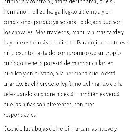
primaria y controlar, atacá de jindama, que su
hermano mellizo haiga llegao a tiempo y en
condiciones porque ya se sabe lo dejaos que son
los chavales. Más traviesos, maduran más tarde y
hay que estar más pendiente. Paradójicamente ese
niño exento hasta del compromiso de su propio
cuidado tiene la potestá de mandar callar, en
público y en privado, a la hermana que lo está
criando. Es el heredero legítimo del mando de la
tele cuando su padre no está. También es verdá
que las niñas son diferentes, son más
responsables.
Cuando las abujas del reloj marcan las nueve y