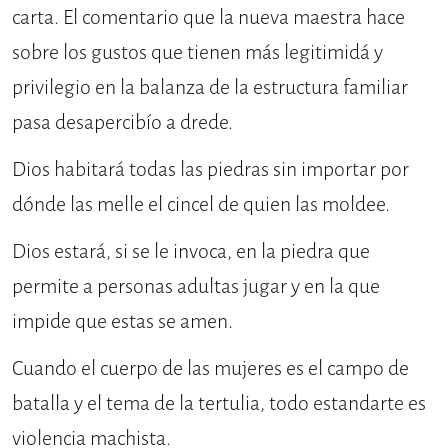
carta. El comentario que la nueva maestra hace
sobre los gustos que tienen más legitimidá y
privilegio en la balanza de la estructura familiar
pasa desapercibío a drede.
Dios habitará todas las piedras sin importar por
dónde las melle el cincel de quien las moldee.
Dios estará, si se le invoca, en la piedra que
permite a personas adultas jugar y en la que
impide que estas se amen.
Cuando el cuerpo de las mujeres es el campo de
batalla y el tema de la tertulia, todo estandarte es
violencia machista.