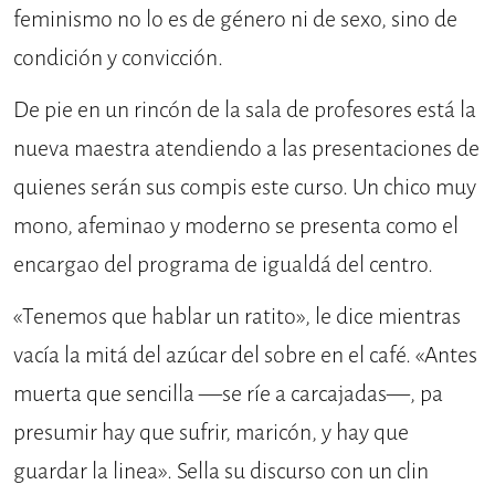
feminismo no lo es de género ni de sexo, sino de
condición y convicción.
De pie en un rincón de la sala de profesores está la
nueva maestra atendiendo a las presentaciones de
quienes serán sus compis este curso. Un chico muy
mono, afeminao y moderno se presenta como el
encargao del programa de igualdá del centro.
«Tenemos que hablar un ratito», le dice mientras
vacía la mitá del azúcar del sobre en el café. «Antes
muerta que sencilla —se ríe a carcajadas—, pa
presumir hay que sufrir, maricón, y hay que
guardar la linea». Sella su discurso con un clin