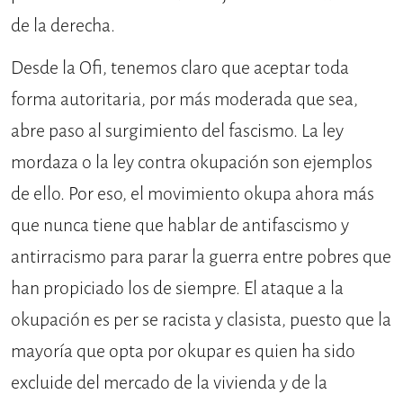
de la derecha.
Desde la Ofi, tenemos claro que aceptar toda
forma autoritaria, por más moderada que sea,
abre paso al surgimiento del fascismo. La ley
mordaza o la ley contra okupación son ejemplos
de ello. Por eso, el movimiento okupa ahora más
que nunca tiene que hablar de antifascismo y
antirracismo para parar la guerra entre pobres que
han propiciado los de siempre. El ataque a la
okupación es per se racista y clasista, puesto que la
mayoría que opta por okupar es quien ha sido
excluide del mercado de la vivienda y de la