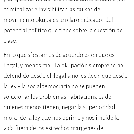
criminalizar e invisibilizar las causas del
movimiento okupa es un claro indicador del
potencial político que tiene sobre la cuestión de
clase.
En lo que sí estamos de acuerdo es en que es
ilegal, y menos mal. La okupación siempre se ha
defendido desde el ilegalismo, es decir, que desde
la ley y la socialdemocracia no se pueden
solucionar los problemas habitacionales de
quienes menos tienen, negar la superioridad
moral de la ley que nos oprime y nos impide la
vida fuera de los estrechos márgenes del