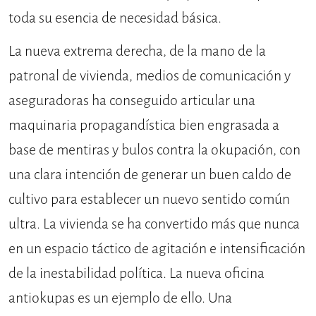
toda su esencia de necesidad básica.
La nueva extrema derecha, de la mano de la
patronal de vivienda, medios de comunicación y
aseguradoras ha conseguido articular una
maquinaria propagandística bien engrasada a
base de mentiras y bulos contra la okupación, con
una clara intención de generar un buen caldo de
cultivo para establecer un nuevo sentido común
ultra. La vivienda se ha convertido más que nunca
en un espacio táctico de agitación e intensificación
de la inestabilidad política. La nueva oficina
antiokupas es un ejemplo de ello. Una