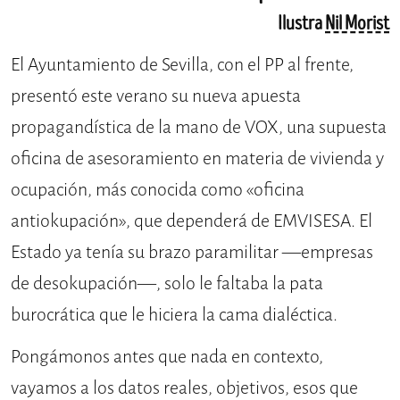
Ilustra
Nil Morist
El Ayuntamiento de Sevilla, con el PP al frente,
presentó este verano su nueva apuesta
propagandística de la mano de VOX, una supuesta
oficina de asesoramiento en materia de vivienda y
ocupación, más conocida como «oficina
antiokupación», que dependerá de EMVISESA. El
Estado ya tenía su brazo paramilitar —empresas
de desokupación—, solo le faltaba la pata
burocrática que le hiciera la cama dialéctica.
Pongámonos antes que nada en contexto,
vayamos a los datos reales, objetivos, esos que