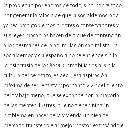
la propiedad por encima de todo, sino, sobre todo,
por generar la falacia de que la socialdemocracia
ya sea bajo gobiernos progres o conservadores y
sus leyes macabras hacen de dique de contención
a los desmanes de la acumulación capitalista. La
socialdemocracia española no se entiende sin la
idiosincrasia de los
booms
inmobiliarios ni sin la
cultura del pelotazo, es decir, esa aspiración
máxima de ser rentista y por tanto vivir del cuento,
del trabajo ajeno, que se expande por la mayoría
de las mentes ilustres, que no tienen ningún
problema en hacer de la vivienda un bien de
mercado transferible al mejor postor, extirpándole