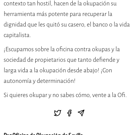
contexto tan hostil, hacen de la okupación su
herramienta más potente para recuperar la
dignidad que les quitó su casero, el banco o la vida
capitalista.
¡Escupamos sobre la oficina contra okupas y la
sociedad de propietarios que tanto defiende y
larga vida a la okupación desde abajo! ¡Con
autonomía y determinación!
Si quieres okupar y no sabes cómo, vente a la Ofi.