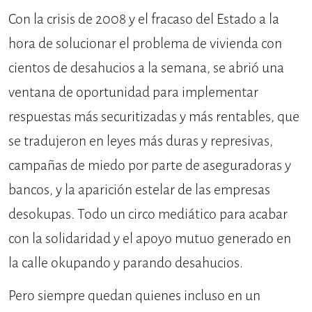
Con la crisis de 2008 y el fracaso del Estado a la
hora de solucionar el problema de vivienda con
cientos de desahucios a la semana, se abrió una
ventana de oportunidad para implementar
respuestas más securitizadas y más rentables, que
se tradujeron en leyes más duras y represivas,
campañas de miedo por parte de aseguradoras y
bancos, y la aparición estelar de las empresas
desokupas. Todo un circo mediático para acabar
con la solidaridad y el apoyo mutuo generado en
la calle okupando y parando desahucios.
Pero siempre quedan quienes incluso en un