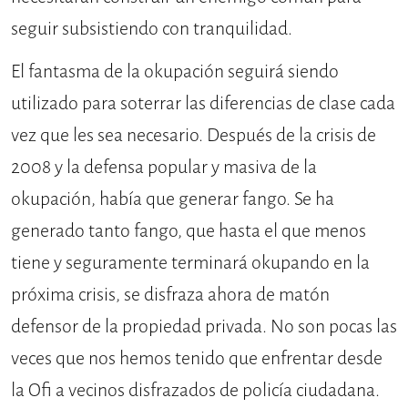
seguir subsistiendo con tranquilidad.
El fantasma de la okupación seguirá siendo
utilizado para soterrar las diferencias de clase cada
vez que les sea necesario. Después de la crisis de
2008 y la defensa popular y masiva de la
okupación, había que generar fango. Se ha
generado tanto fango, que hasta el que menos
tiene y seguramente terminará okupando en la
próxima crisis, se disfraza ahora de matón
defensor de la propiedad privada. No son pocas las
veces que nos hemos tenido que enfrentar desde
la Ofi a vecinos disfrazados de policía ciudadana.