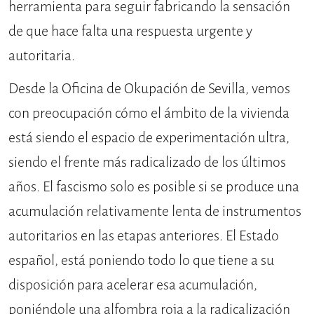
herramienta para seguir fabricando la sensación
de que hace falta una respuesta urgente y
autoritaria.
Desde la Oficina de Okupación de Sevilla, vemos
con preocupación cómo el ámbito de la vivienda
está siendo el espacio de experimentación ultra,
siendo el frente más radicalizado de los últimos
años. El fascismo solo es posible si se produce una
acumulación relativamente lenta de instrumentos
autoritarios en las etapas anteriores. El Estado
español, está poniendo todo lo que tiene a su
disposición para acelerar esa acumulación,
poniéndole una alfombra roja a la radicalización