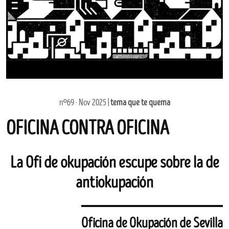
nº69 · Nov 2025 |
tema que te quema
OFICINA CONTRA OFICINA
La Ofi de okupación escupe sobre la de
antiokupación
Oficina de Okupación de Sevilla