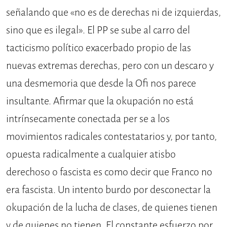
señalando que «no es de derechas ni de izquierdas,
sino que es ilegal». El PP se sube al carro del
tacticismo político exacerbado propio de las
nuevas extremas derechas, pero con un descaro y
una desmemoria que desde la Ofi nos parece
insultante. Afirmar que la okupación no está
intrínsecamente conectada per se a los
movimientos radicales contestatarios y, por tanto,
opuesta radicalmente a cualquier atisbo
derechoso o fascista es como decir que Franco no
era fascista. Un intento burdo por desconectar la
okupación de la lucha de clases, de quienes tienen
y de quienes no tienen. El constante esfuerzo por