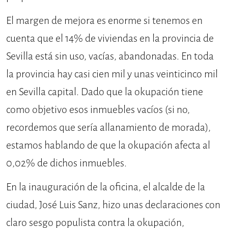
El margen de mejora es enorme si tenemos en
cuenta que el 14% de viviendas en la provincia de
Sevilla está sin uso, vacías, abandonadas. En toda
la provincia hay casi cien mil y unas veinticinco mil
en Sevilla capital. Dado que la okupación tiene
como objetivo esos inmuebles vacíos (si no,
recordemos que sería allanamiento de morada),
estamos hablando de que la okupación afecta al
0,02% de dichos inmuebles.
En la inauguración de la oficina, el alcalde de la
ciudad, José Luis Sanz, hizo unas declaraciones con
claro sesgo populista contra la okupación,