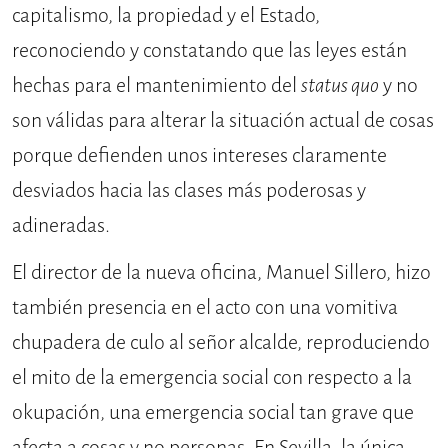
capitalismo, la propiedad y el Estado,
reconociendo y constatando que las leyes están
hechas para el mantenimiento del
status quo
y no
son válidas para alterar la situación actual de cosas
porque defienden unos intereses claramente
desviados hacia las clases más poderosas y
adineradas.
El director de la nueva oficina, Manuel Sillero, hizo
también presencia en el acto con una vomitiva
chupadera de culo al señor alcalde, reproduciendo
el mito de la emergencia social con respecto a la
okupación, una emergencia social tan grave que
afecta a cosas y no personas. En Sevilla, la única