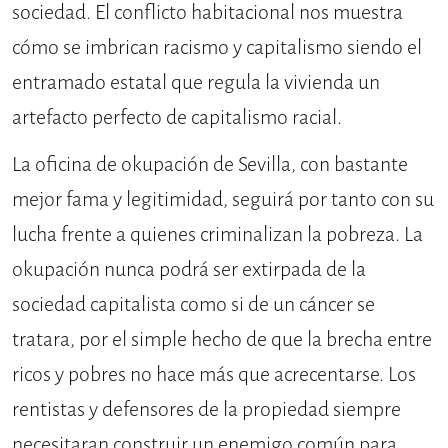
sociedad. El conflicto habitacional nos muestra
cómo se imbrican racismo y capitalismo siendo el
entramado estatal que regula la vivienda un
artefacto perfecto de capitalismo racial.
La oficina de okupación de Sevilla, con bastante
mejor fama y legitimidad, seguirá por tanto con su
lucha frente a quienes criminalizan la pobreza. La
okupación nunca podrá ser extirpada de la
sociedad capitalista como si de un cáncer se
tratara, por el simple hecho de que la brecha entre
ricos y pobres no hace más que acrecentarse. Los
rentistas y defensores de la propiedad siempre
necesitaran construir un enemigo común para