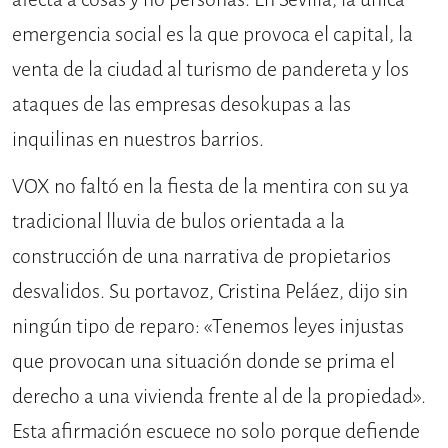
emergencia social es la que provoca el capital, la
venta de la ciudad al turismo de pandereta y los
ataques de las empresas desokupas a las
inquilinas en nuestros barrios.
VOX no faltó en la fiesta de la mentira con su ya
tradicional lluvia de bulos orientada a la
construcción de una narrativa de propietarios
desvalidos. Su portavoz, Cristina Peláez, dijo sin
ningún tipo de reparo: «Tenemos leyes injustas
que provocan una situación donde se prima el
derecho a una vivienda frente al de la propiedad».
Esta afirmación escuece no solo porque defiende