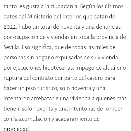
tanto les gusta a la ciudadanía. Según los últimos
datos del Ministerio del Interior, que datan de
2022, hubo un total de noventa y una denuncias
por ocupación de viviendas en toda la provincia de
Sevilla. Eso significa, que de todas las miles de
personas sin hogar o expulsadas de su vivienda
por ejecuciones hipotecarias, impago de alquiler o
ruptura del contrato por parte del casero para
hacer un piso turístico, solo noventa y una
intentaron arrebatarle una vivienda a quienes más
tienen, solo noventa y una intentonas de romper
con la acumulación y acaparamiento de
propiedad.