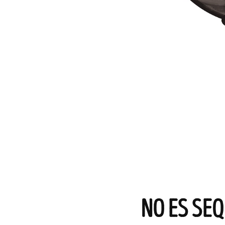
NO ES SEQ