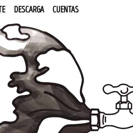
TE
DESCARGA
CUENTAS