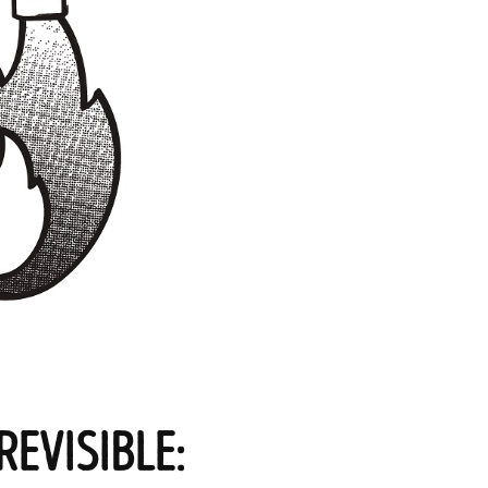
REVISIBLE: