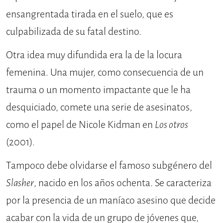
ensangrentada tirada en el suelo, que es
culpabilizada de su fatal destino.
Otra idea muy difundida era la de la locura
femenina. Una mujer, como consecuencia de un
trauma o un momento impactante que le ha
desquiciado, comete una serie de asesinatos,
como el papel de Nicole Kidman en
Los otros
(2001).
Tampoco debe olvidarse el famoso subgénero del
Slasher
, nacido en los años ochenta. Se caracteriza
por la presencia de un maníaco asesino que decide
acabar con la vida de un grupo de jóvenes que,