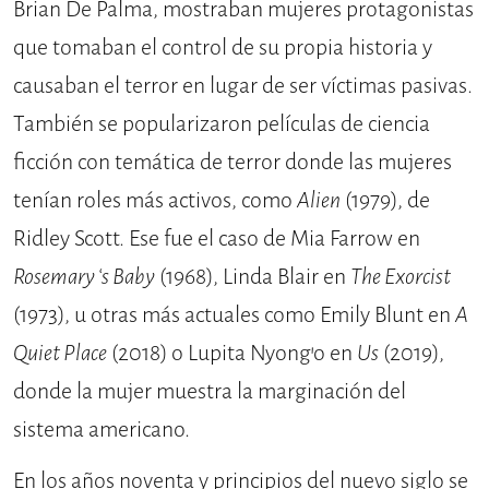
Brian De Palma, mostraban mujeres protagonistas
que tomaban el control de su propia historia y
causaban el terror en lugar de ser víctimas pasivas.
También se popularizaron películas de ciencia
ficción con temática de terror donde las mujeres
tenían roles más activos, como
Alien
(1979), de
Ridley Scott. Ese fue el caso de Mia Farrow en
Rosemary ‘s Baby
(1968), Linda Blair en
The Exorcist
(1973), u otras más actuales como Emily Blunt en
A
Quiet Place
(2018) o Lupita Nyong’o en
Us
(2019),
donde la mujer muestra la marginación del
sistema americano.
En los años noventa y principios del nuevo siglo se