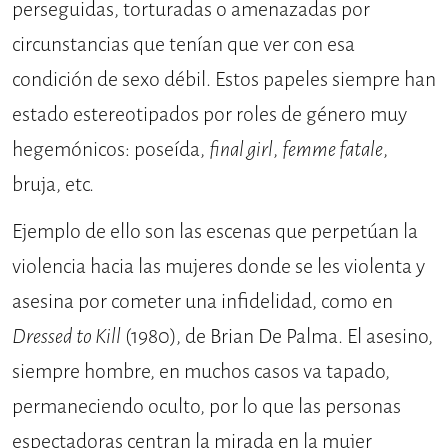
perseguidas, torturadas o amenazadas por
circunstancias que tenían que ver con esa
condición de sexo débil. Estos papeles siempre han
estado estereotipados por roles de género muy
hegemónicos: poseída,
final girl
,
femme fatale
,
bruja, etc.
Ejemplo de ello son las escenas que perpetúan la
violencia hacia las mujeres donde se les violenta y
asesina por cometer una infidelidad, como en
Dressed to Kill
(1980), de Brian De Palma. El asesino,
siempre hombre, en muchos casos va tapado,
permaneciendo oculto, por lo que las personas
espectadoras centran la mirada en la mujer