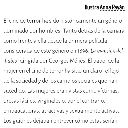
Ilustra
Anna Payán
El cine de terror ha sido históricamente un género
dominado por hombres. Tanto detrás de la cámara
como frente a ella desde la primera película
considerada de este género en 1896,
La mansión del
diablo
, dirigida por Georges Méliès. El papel de la
mujer en el cine de terror ha sido un claro reflejo
de la sociedad y de los cambios sociales que han
sucedido. Las mujeres eran vistas como víctimas,
presas fáciles, virginales o, por el contrario,
embaucadoras, atractivas y sexualmente activas.
Los guiones dejaban entrever cómo estas serían