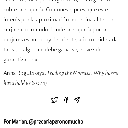
sobre la empatía. Conmueve, pues, que este
interés por la aproximación femenina al terror
surja en un mundo donde la empatía por las
mujeres es aún muy deficiente, aún considerada
tarea, o algo que debe ganarse, en vez de
garantizarse.»
Anna Bogutskaya,
Feeding the Monster: Why horror
has a hold us
(2024)
Por Marian. @precariaperonomucho