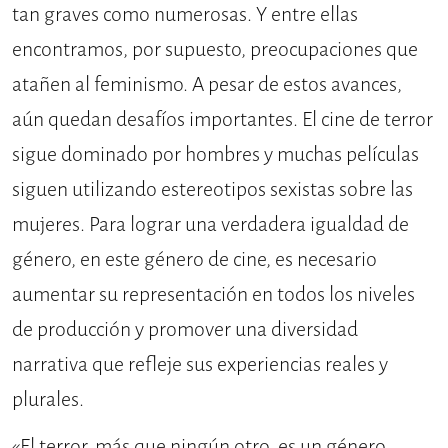
tan graves como numerosas. Y entre ellas
encontramos, por supuesto, preocupaciones que
atañen al feminismo. A pesar de estos avances,
aún quedan desafíos importantes. El cine de terror
sigue dominado por hombres y muchas películas
siguen utilizando estereotipos sexistas sobre las
mujeres. Para lograr una verdadera igualdad de
género, en este género de cine, es necesario
aumentar su representación en todos los niveles
de producción y promover una diversidad
narrativa que refleje sus experiencias reales y
plurales.
«El terror, más que ningún otro, es un género