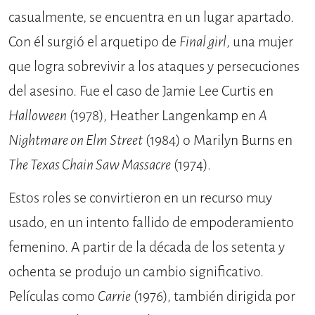
casualmente, se encuentra en un lugar apartado.
Con él surgió el arquetipo de
Final girl
, una mujer
que logra sobrevivir a los ataques y persecuciones
del asesino. Fue el caso de Jamie Lee Curtis en
Halloween
(1978), Heather Langenkamp en
A
Nightmare on Elm Street
(1984) o Marilyn Burns en
The Texas Chain Saw Massacre
(1974).
Estos roles se convirtieron en un recurso muy
usado, en un intento fallido de empoderamiento
femenino. A partir de la década de los setenta y
ochenta se produjo un cambio significativo.
Películas como
Carrie
(1976), también dirigida por