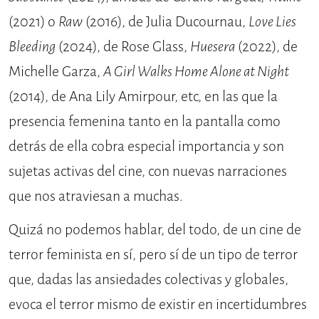
(2021) o
Raw
(2016), de Julia Ducournau,
Love Lies
Bleeding
(2024), de Rose Glass,
Huesera
(2022), de
Michelle Garza,
A Girl Walks Home Alone at Night
(2014), de Ana Lily Amirpour, etc, en las que la
presencia femenina tanto en la pantalla como
detrás de ella cobra especial importancia y son
sujetas activas del cine, con nuevas narraciones
que nos atraviesan a muchas.
Quizá no podemos hablar, del todo, de un cine de
terror feminista en sí, pero sí de un tipo de terror
que, dadas las ansiedades colectivas y globales,
evoca el terror mismo de existir en incertidumbres