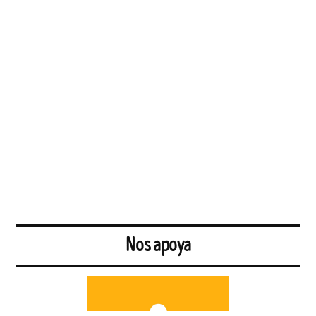
Nos apoya