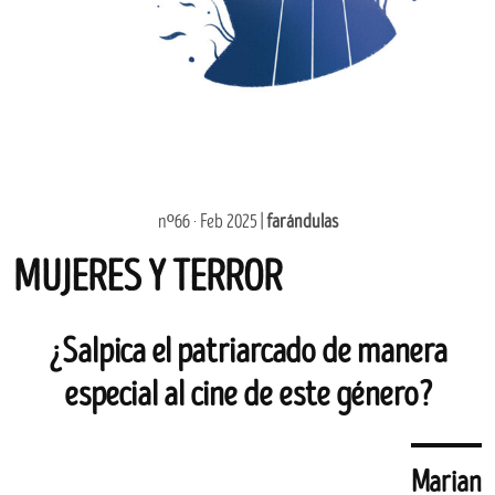
nº66 · Feb 2025 |
farándulas
MUJERES Y TERROR
¿Salpica el patriarcado de manera
especial al cine de este género?
Marian