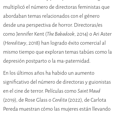
multiplicó el número de directoras feministas que
abordaban temas relacionados con el género
desde una perspectiva de horror. Directoras/es
como Jennifer Kent (
The Babadook
, 2014) o Ari Aster
(
Hereditary
, 2018) han logrado éxito comercial al
mismo tiempo que exploran temas tabúes como la
depresión postparto o la ma-paternidad.
En los últimos años ha habido un aumento
significativo del número de directoras y guionistas
en el cine de terror. Películas como
Saint Maud
(2019), de Rose Glass o
Cerdita
(2022), de Carlota
Pereda muestran cómo las mujeres están llevando