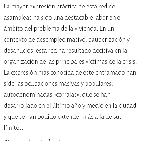
La mayor expresión práctica de esta red de
asambleas ha sido una destacable labor en el
ámbito del problema de la vivienda. En un
contexto de desempleo masivo, pauperización y
desahucios, esta red ha resultado decisiva en la
organización de las principales víctimas de la crisis.
La expresión más conocida de este entramado han
sido las ocupaciones masivas y populares,
autodenominadas «corralas», que se han
desarrollado en el último año y medio en la ciudad
y que se han podido extender más allá de sus
límites.