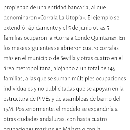
propiedad de una entidad bancaria, al que
denominaron «Corrala La Utopía». El ejemplo se
extendió rápidamente y el 5 de junio otras 5
familias ocuparon la «Corrala Conde Quintana». En
los meses siguientes se abrieron cuatro corralas
más en el municipio de Sevilla y otras cuatro en el
área metropolitana, alojando a un total de 145
familias, a las que se suman múltiples ocupaciones
individuales y no publicitadas que se apoyan en la
estructura de PIVEs y de asambleas de barrio del
15M. Posteriormente, el modelo se expandiría a
otras ciudades andaluzas, con hasta cuatro
ocupaciones masivas en Málaga o con la