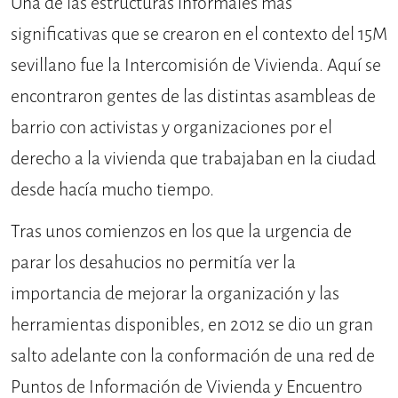
Una de las estructuras informales más
significativas que se crearon en el contexto del 15M
sevillano fue la Intercomisión de Vivienda. Aquí se
encontraron gentes de las distintas asambleas de
barrio con activistas y organizaciones por el
derecho a la vivienda que trabajaban en la ciudad
desde hacía mucho tiempo.
Tras unos comienzos en los que la urgencia de
parar los desahucios no permitía ver la
importancia de mejorar la organización y las
herramientas disponibles, en 2012 se dio un gran
salto adelante con la conformación de una red de
Puntos de Información de Vivienda y Encuentro