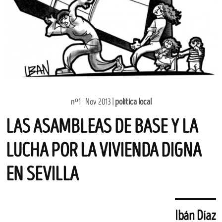
nº1 · Nov 2013 |
política local
LAS ASAMBLEAS DE BASE Y LA
LUCHA POR LA VIVIENDA DIGNA
EN SEVILLA
Ibán Díaz