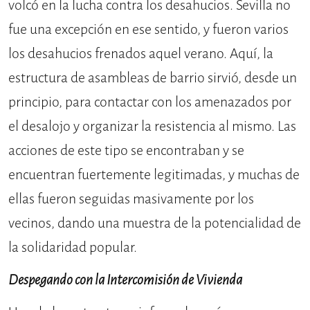
volcó en la lucha contra los desahucios. Sevilla no
fue una excepción en ese sentido, y fueron varios
los desahucios frenados aquel verano. Aquí, la
estructura de asambleas de barrio sirvió, desde un
principio, para contactar con los amenazados por
el desalojo y organizar la resistencia al mismo. Las
acciones de este tipo se encontraban y se
encuentran fuertemente legitimadas, y muchas de
ellas fueron seguidas masivamente por los
vecinos, dando una muestra de la potencialidad de
la solidaridad popular.
Despegando con la Intercomisión de Vivienda