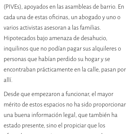
(PIVEs), apoyados en las asambleas de barrio. En
cada una de estas oficinas, un abogado y uno o
varios activistas asesoran a las familias.
Hipotecados bajo amenaza de desahucio,
inquilinos que no podían pagar sus alquileres o
personas que habían perdido su hogar y se
encontraban prácticamente en la calle, pasan por
allí.
Desde que empezaron a funcionar, el mayor
mérito de estos espacios no ha sido proporcionar
una buena información legal, que también ha
estado presente, sino el propiciar que los