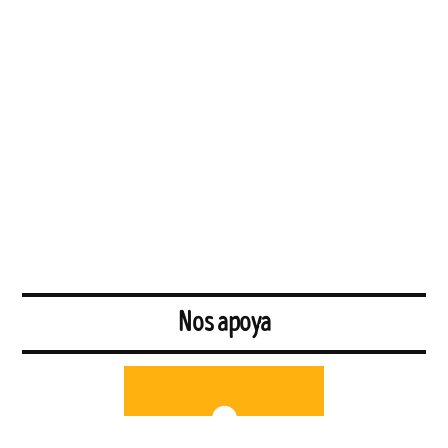
Nos apoya