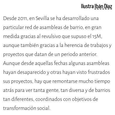
Ilustra
Ibán Díaz
Desde 2011, en Sevilla se ha desarrollado una
particular red de asambleas de barrio, en gran
medida gracias al revulsivo que supuso el 15M,
aunque también gracias a la herencia de trabajos y
proyectos que datan de un periodo anterior.
Aunque desde aquellas fechas algunas asambleas
hayan desaparecido y otras hayan visto frustrados
sus proyectos, hay que remontarse mucho tiempo
atrás para ver tanta gente, tan diversa y de barrios
tan diferentes, coordinados con objetivos de
transformación social.