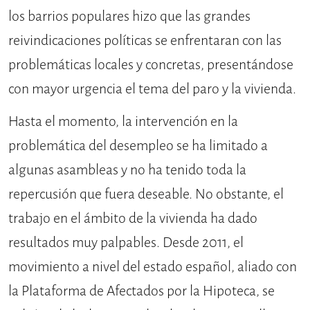
los barrios populares hizo que las grandes
reivindicaciones políticas se enfrentaran con las
problemáticas locales y concretas, presentándose
con mayor urgencia el tema del paro y la vivienda.
Hasta el momento, la intervención en la
problemática del desempleo se ha limitado a
algunas asambleas y no ha tenido toda la
repercusión que fuera deseable. No obstante, el
trabajo en el ámbito de la vivienda ha dado
resultados muy palpables. Desde 2011, el
movimiento a nivel del estado español, aliado con
la Plataforma de Afectados por la Hipoteca, se