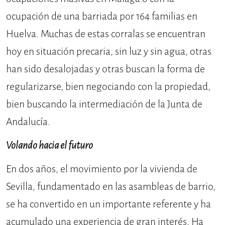
ocupación de una barriada por 164 familias en
Huelva. Muchas de estas corralas se encuentran
hoy en situación precaria, sin luz y sin agua, otras
han sido desalojadas y otras buscan la forma de
regularizarse, bien negociando con la propiedad,
bien buscando la intermediación de la Junta de
Andalucía.
Volando hacia el futuro
En dos años, el movimiento por la vivienda de
Sevilla, fundamentado en las asambleas de barrio,
se ha convertido en un importante referente y ha
acumulado una experiencia de gran interés. Ha