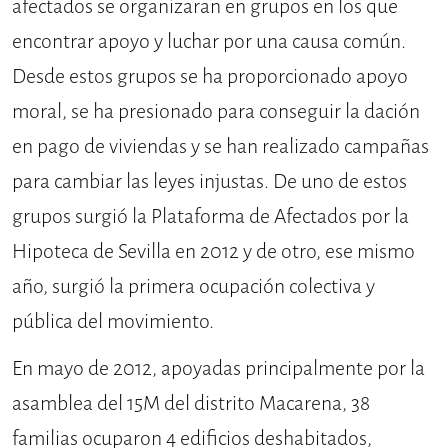
afectados se organizaran en grupos en los que
encontrar apoyo y luchar por una causa común.
Desde estos grupos se ha proporcionado apoyo
moral, se ha presionado para conseguir la dación
en pago de viviendas y se han realizado campañas
para cambiar las leyes injustas. De uno de estos
grupos surgió la Plataforma de Afectados por la
Hipoteca de Sevilla en 2012 y de otro, ese mismo
año, surgió la primera ocupación colectiva y
pública del movimiento.
En mayo de 2012, apoyadas principalmente por la
asamblea del 15M del distrito Macarena, 38
familias ocuparon 4 edificios deshabitados,