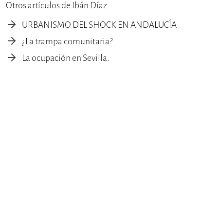
Otros artículos de Ibán Díaz
URBANISMO DEL SHOCK EN ANDALUCÍA
¿La trampa comunitaria?
La ocupación en Sevilla.