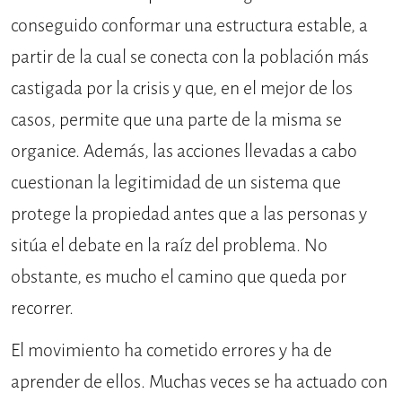
conseguido conformar una estructura estable, a
partir de la cual se conecta con la población más
castigada por la crisis y que, en el mejor de los
casos, permite que una parte de la misma se
organice. Además, las acciones llevadas a cabo
cuestionan la legitimidad de un sistema que
protege la propiedad antes que a las personas y
sitúa el debate en la raíz del problema. No
obstante, es mucho el camino que queda por
recorrer.
El movimiento ha cometido errores y ha de
aprender de ellos. Muchas veces se ha actuado con