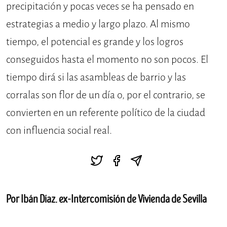
precipitación y pocas veces se ha pensado en
estrategias a medio y largo plazo. Al mismo
tiempo, el potencial es grande y los logros
conseguidos hasta el momento no son pocos. El
tiempo dirá si las asambleas de barrio y las
corralas son flor de un día o, por el contrario, se
convierten en un referente político de la ciudad
con influencia social real.
Por Ibán Díaz. ex-Intercomisión de Vivienda de Sevilla