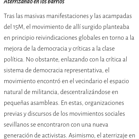
Aterrizando en los barrios
Tras las masivas manifestaciones y las acampadas
del 15M, el movimiento de allí surgido planteaba
en principio reivindicaciones globales en torno a la
mejora de la democracia y críticas a la clase
política. No obstante, enlazando con la crítica al
sistema de democracia representativa, el
movimiento encontró en el vecindario el espacio
natural de militancia, descentralizándose en
pequeñas asambleas. En estas, organizaciones
previas y discursos de los movimientos sociales
sevillanos se encontraron con una nueva
generación de activistas. Asimismo, el aterrizaje en