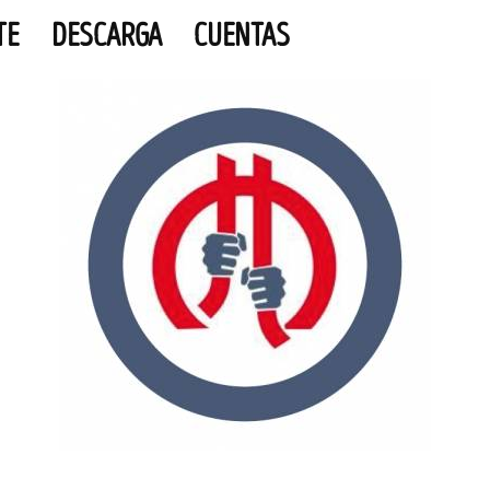
TE
DESCARGA
CUENTAS