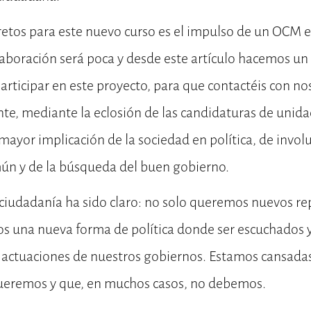
etos para este nuevo curso es el impulso de un OCM e
laboración será poca y desde este artículo hacemos u
articipar en este proyecto, para que contactéis con no
te, mediante la eclosión de las candidaturas de unida
mayor implicación de la sociedad en política, de involu
mún y de la búsqueda del buen gobierno.
ciudadanía ha sido claro: no solo queremos nuevos re
 una nueva forma de política donde ser escuchados
s actuaciones de nuestros gobiernos. Estamos cansada
ueremos y que, en muchos casos, no debemos.