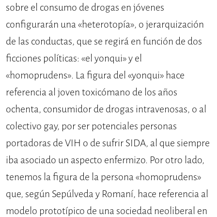
sobre el consumo de drogas en jóvenes
configurarán una «heterotopía», o jerarquización
de las conductas, que se regirá en función de dos
ficciones políticas: «el yonqui» y el
«homoprudens». La figura del «yonqui» hace
referencia al joven toxicómano de los años
ochenta, consumidor de drogas intravenosas, o al
colectivo gay, por ser potenciales personas
portadoras de VIH o de sufrir SIDA, al que siempre
iba asociado un aspecto enfermizo. Por otro lado,
tenemos la figura de la persona «homoprudens»
que, según Sepúlveda y Romaní, hace referencia al
modelo prototípico de una sociedad neoliberal en