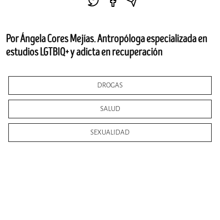
Por Ángela Cores Mejías. Antropóloga especializada en
estudios LGTBIQ+ y adicta en recuperación
DROGAS
SALUD
SEXUALIDAD