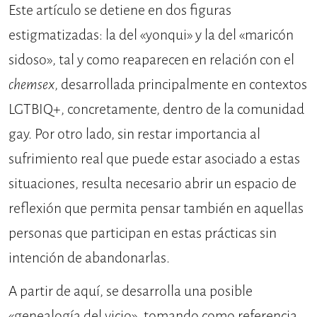
Este artículo se detiene en dos figuras
estigmatizadas: la del «yonqui» y la del «maricón
sidoso», tal y como reaparecen en relación con el
chemsex
, desarrollada principalmente en contextos
LGTBIQ+, concretamente, dentro de la comunidad
gay. Por otro lado, sin restar importancia al
sufrimiento real que puede estar asociado a estas
situaciones, resulta necesario abrir un espacio de
reflexión que permita pensar también en aquellas
personas que participan en estas prácticas sin
intención de abandonarlas.
A partir de aquí, se desarrolla una posible
«genealogía del vicio», tomando como referencia