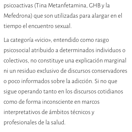
psicoactivas (Tina Metanfetamina, GHB y la
Mefedrona) que son utilizadas para alargar en el
tiempo el encuentro sexual.
La categoría «vicio», entendido como rasgo
psicosocial atribuido a determinados individuos o
colectivos, no constituye una explicación marginal
ni un residuo exclusivo de discursos conservadores
o poco informados sobre la adicción. Si no que
sigue operando tanto en los discursos cotidianos
como de forma inconsciente en marcos
interpretativos de ámbitos técnicos y
profesionales de la salud.