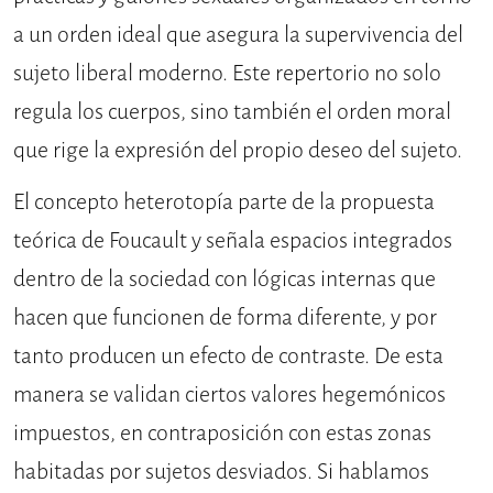
a un orden ideal que asegura la supervivencia del
sujeto liberal moderno. Este repertorio no solo
regula los cuerpos, sino también el orden moral
que rige la expresión del propio deseo del sujeto.
El concepto heterotopía parte de la propuesta
teórica de Foucault y señala espacios integrados
dentro de la sociedad con lógicas internas que
hacen que funcionen de forma diferente, y por
tanto producen un efecto de contraste. De esta
manera se validan ciertos valores hegemónicos
impuestos, en contraposición con estas zonas
habitadas por sujetos desviados. Si hablamos