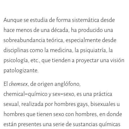
Aunque se estudia de forma sistemática desde
hace menos de una década, ha producido una
sobreabundancia teórica, especialmente desde
disciplinas como la medicina, la psiquiatría, la
psicología, etc., que tienden a proyectar una visión
patologizante.
El
chemsex
, de origen anglófono,
chemical=químico y sex=sexo, es una práctica
sexual, realizada por hombres gays, bisexuales u
hombres que tienen sexo con hombres, en donde
están presentes una serie de sustancias químicas