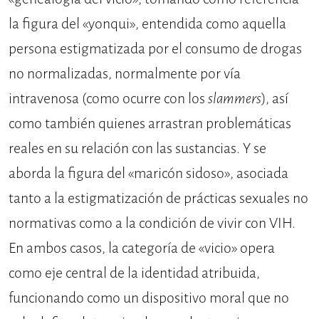
la figura del «yonqui», entendida como aquella
persona estigmatizada por el consumo de drogas
no normalizadas, normalmente por vía
intravenosa (como ocurre con los
slammers
), así
como también quienes arrastran problemáticas
reales en su relación con las sustancias. Y se
aborda la figura del «maricón sidoso», asociada
tanto a la estigmatización de prácticas sexuales no
normativas como a la condición de vivir con VIH.
En ambos casos, la categoría de «vicio» opera
como eje central de la identidad atribuida,
funcionando como un dispositivo moral que no