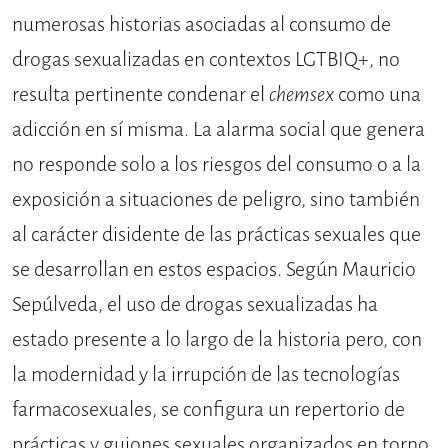
numerosas historias asociadas al consumo de
drogas sexualizadas en contextos LGTBIQ+, no
resulta pertinente condenar el
chemsex
como una
adicción en sí misma. La alarma social que genera
no responde solo a los riesgos del consumo o a la
exposición a situaciones de peligro, sino también
al carácter disidente de las prácticas sexuales que
se desarrollan en estos espacios. Según Mauricio
Sepúlveda, el uso de drogas sexualizadas ha
estado presente a lo largo de la historia pero, con
la modernidad y la irrupción de las tecnologías
farmacosexuales, se configura un repertorio de
prácticas y guiones sexuales organizados en torno