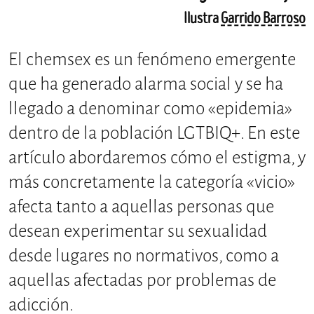
Ilustra
Garrido Barroso
El chemsex es un fenómeno emergente
que ha generado alarma social y se ha
llegado a denominar como «epidemia»
dentro de la población LGTBIQ+. En este
artículo abordaremos cómo el estigma, y
más concretamente la categoría «vicio»
afecta tanto a aquellas personas que
desean experimentar su sexualidad
desde lugares no normativos, como a
aquellas afectadas por problemas de
adicción.