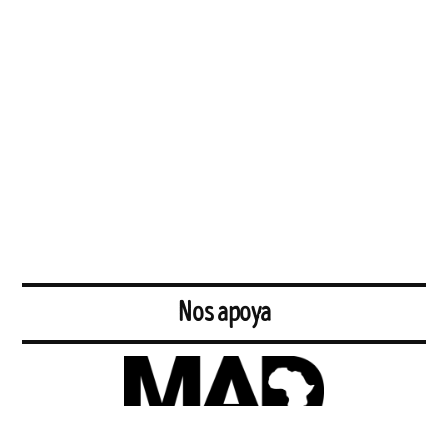
Nos apoya