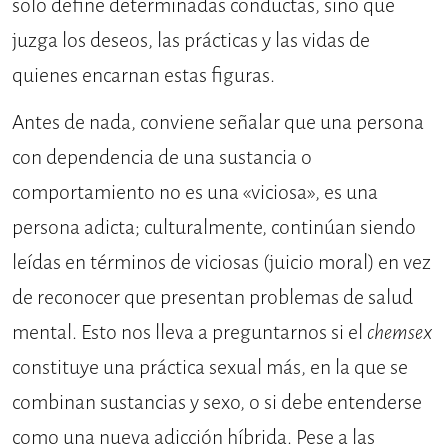
solo define determinadas conductas, sino que
juzga los deseos, las prácticas y las vidas de
quienes encarnan estas figuras.
Antes de nada, conviene señalar que una persona
con dependencia de una sustancia o
comportamiento no es una «viciosa», es una
persona adicta; culturalmente, continúan siendo
leídas en términos de viciosas (juicio moral) en vez
de reconocer que presentan problemas de salud
mental. Esto nos lleva a preguntarnos si el
chemsex
constituye una práctica sexual más, en la que se
combinan sustancias y sexo, o si debe entenderse
como una nueva adicción híbrida. Pese a las