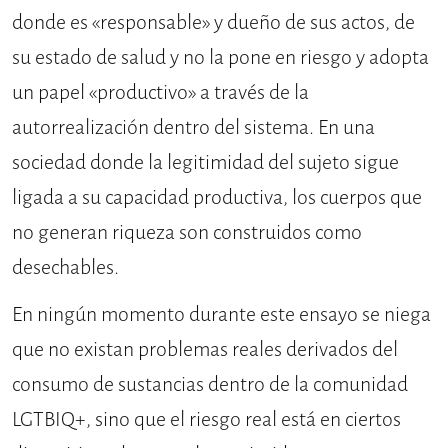
donde es «responsable» y dueño de sus actos, de
su estado de salud y no la pone en riesgo y adopta
un papel «productivo» a través de la
autorrealización dentro del sistema. En una
sociedad donde la legitimidad del sujeto sigue
ligada a su capacidad productiva, los cuerpos que
no generan riqueza son construidos como
desechables.
En ningún momento durante este ensayo se niega
que no existan problemas reales derivados del
consumo de sustancias dentro de la comunidad
LGTBIQ+, sino que el riesgo real está en ciertos