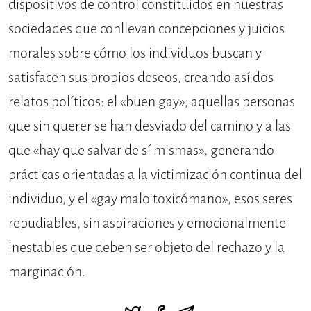
dispositivos de control constituidos en nuestras
sociedades que conllevan concepciones y juicios
morales sobre cómo los individuos buscan y
satisfacen sus propios deseos, creando así dos
relatos políticos: el «buen gay», aquellas personas
que sin querer se han desviado del camino y a las
que «hay que salvar de sí mismas», generando
prácticas orientadas a la victimización continua del
individuo, y el «gay malo toxicómano», esos seres
repudiables, sin aspiraciones y emocionalmente
inestables que deben ser objeto del rechazo y la
marginación.