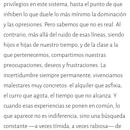
privilegios en este sistema, hasta el punto de que
inhiben lo que duele lo más mínimo la dominación
y las opresiones. Pero sabemos que no es real. Al
contrario, más allá del ruido de esas líneas, siendo
hijos e hijas de nuestro tiempo, y de la clase a la
que pertenecemos, compartimos nuestras
preocupaciones, deseos y frustraciones. La
incertidumbre siempre permanente, vivenciamos
malestares muy concretos: el alquiler que asfixia,
el curro que agota, el tiempo que no alcanza. Y
cuando esas experiencias se ponen en común, lo
que aparece no es indiferencia, sino una búsqueda
constante —a veces tímida, a veces rabiosa— de