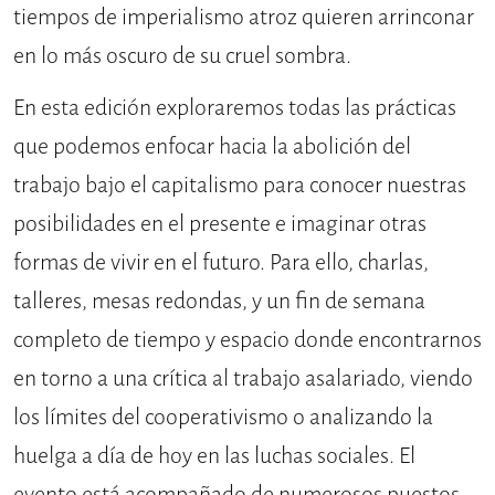
tiempos de imperialismo atroz quieren arrinconar
en lo más oscuro de su cruel sombra.
En esta edición exploraremos todas las prácticas
que podemos enfocar hacia la abolición del
trabajo bajo el capitalismo para conocer nuestras
posibilidades en el presente e imaginar otras
formas de vivir en el futuro. Para ello, charlas,
talleres, mesas redondas, y un fin de semana
completo de tiempo y espacio donde encontrarnos
en torno a una crítica al trabajo asalariado, viendo
los límites del cooperativismo o analizando la
huelga a día de hoy en las luchas sociales. El
evento está acompañado de numerosos puestos