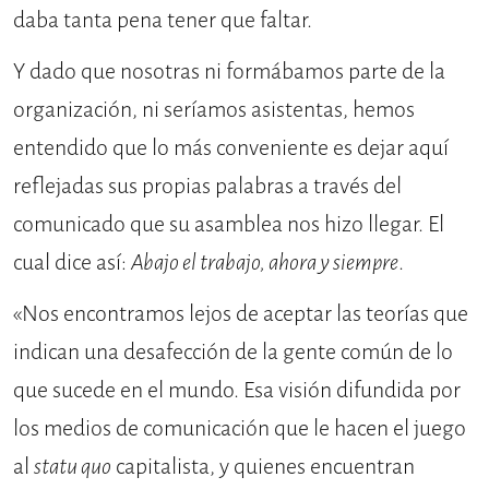
daba tanta pena tener que faltar.
Y dado que nosotras ni formábamos parte de la
organización, ni seríamos asistentas, hemos
entendido que lo más conveniente es dejar aquí
reflejadas sus propias palabras a través del
comunicado que su asamblea nos hizo llegar. El
cual dice así:
Abajo el trabajo, ahora y siempre
.
«Nos encontramos lejos de aceptar las teorías que
indican una desafección de la gente común de lo
que sucede en el mundo. Esa visión difundida por
los medios de comunicación que le hacen el juego
al
statu quo
capitalista, y quienes encuentran