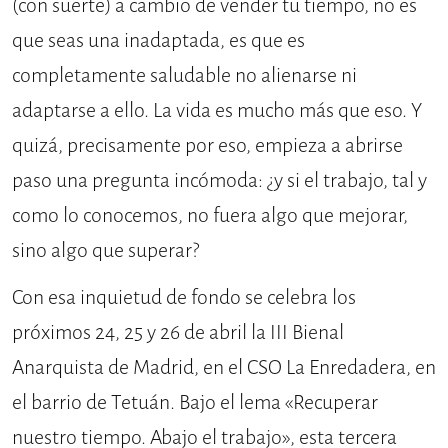
(con suerte) a cambio de vender tu tiempo, no es
que seas una inadaptada, es que es
completamente saludable no alienarse ni
adaptarse a ello. La vida es mucho más que eso. Y
quizá, precisamente por eso, empieza a abrirse
paso una pregunta incómoda: ¿y si el trabajo, tal y
como lo conocemos, no fuera algo que mejorar,
sino algo que superar?
Con esa inquietud de fondo se celebra los
próximos 24, 25 y 26 de abril la III Bienal
Anarquista de Madrid, en el CSO La Enredadera, en
el barrio de Tetuán. Bajo el lema «Recuperar
nuestro tiempo. Abajo el trabajo», esta tercera