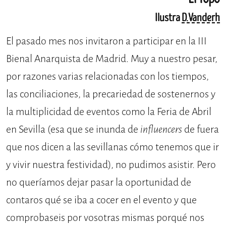
Ilustra
D.Vanderh
El pasado mes nos invitaron a participar en la III
Bienal Anarquista de Madrid. Muy a nuestro pesar,
por razones varias relacionadas con los tiempos,
las conciliaciones, la precariedad de sostenernos y
la multiplicidad de eventos como la Feria de Abril
en Sevilla (esa que se inunda de
influencers
de fuera
que nos dicen a las sevillanas cómo tenemos que ir
y vivir nuestra festividad), no pudimos asistir. Pero
no queríamos dejar pasar la oportunidad de
contaros qué se iba a cocer en el evento y que
comprobaseis por vosotras mismas porqué nos