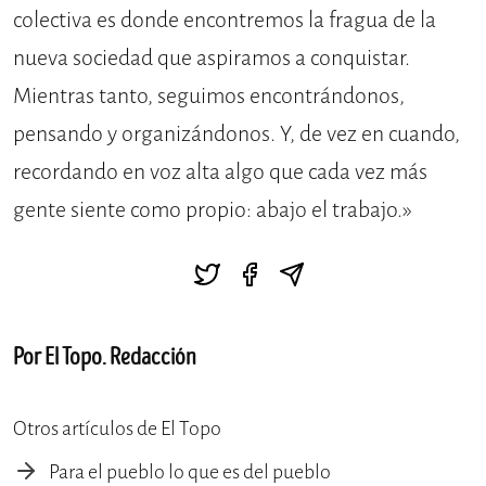
colectiva es donde encontremos la fragua de la
nueva sociedad que aspiramos a conquistar.
Mientras tanto, seguimos encontrándonos,
pensando y organizándonos. Y, de vez en cuando,
recordando en voz alta algo que cada vez más
gente siente como propio: abajo el trabajo.»
Por El Topo. Redacción
Otros artículos de El Topo
Para el pueblo lo que es del pueblo