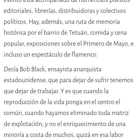
editoriales, librerías, distribuidoras y colectivos
políticos. Hay, además, una ruta de memoria
histórica por el barrio de Tetuán, comida y cena
popular, exposiciones sobre el Primero de Mayo, e
incluso un espectáculo de flamenco.
Decía Bob Black, ensayista anarquista
estadounidense, que para dejar de sufrir tenemos
que dejar de trabajar. Y es que cuando la
reproducción de la vida ponga en el centro el
común, cuando hayamos eliminado toda matriz
de explotación, y no el enriquecimiento de una
minoría a costa de muchos, quizá en esa labor