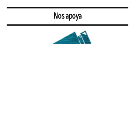
Nos apoya
TantoMonta Producciones
ofrece un audiovisual de creación a
emprendedores e instituciones que quieren impulsar su proyecto y a
toda persona que quiere comunicar algo. Actualmente está en
búsqueda de otras narrativas, explorando las posibilidades de un
audiovisual feminista y formando un equipo de trabajo de mujeres