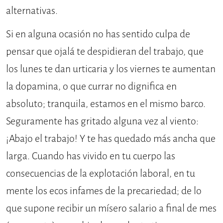
alternativas.
Si en alguna ocasión no has sentido culpa de
pensar que ojalá te despidieran del trabajo, que
los lunes te dan urticaria y los viernes te aumentan
la dopamina, o que currar no dignifica en
absoluto; tranquila, estamos en el mismo barco.
Seguramente has gritado alguna vez al viento:
¡Abajo el trabajo! Y te has quedado más ancha que
larga. Cuando has vivido en tu cuerpo las
consecuencias de la explotación laboral, en tu
mente los ecos infames de la precariedad; de lo
que supone recibir un mísero salario a final de mes