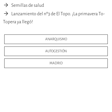
Semillas de salud
Lanzamiento del nº3 de El Topo. ¡La primavera To-
Topera ya llegó!
ANARQUISMO
AUTOGESTIÓN
MADRID