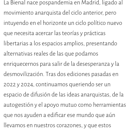
La Bienal nace pospandemia en Madrid, ligado al
movimiento anarquista del ciclo anterior, pero
intuyendo en el horizonte un ciclo político nuevo
que necesita acercar las teorías y prácticas
libertarias a los espacios amplios, presentando
alternativas reales de las que podamos
enriquecernos para salir de la desesperanza y la
desmovilización. Tras dos ediciones pasadas en
2022 y 2024, continuamos queriendo ser un
espacio de difusión de las ideas anarquistas, de la
autogestión y el apoyo mutuo como herramientas
que nos ayuden a edificar ese mundo que aún
llevamos en nuestros corazones, y que estos