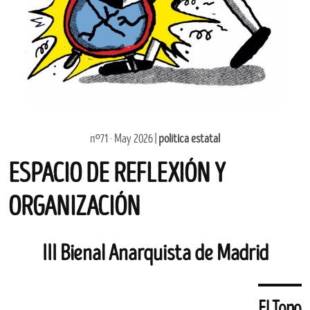
nº71 · May 2026 |
política estatal
ESPACIO DE REFLEXIÓN Y
ORGANIZACIÓN
III Bienal Anarquista de Madrid
El Topo