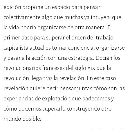
edición propone un espacio para pensar
colectivamente algo que muchas ya intuyen: que
la vida podría organizarse de otra manera. El
primer paso para superar el orden del trabajo
capitalista actual es tomar conciencia, organizarse
y pasar a la acción con una estrategia. Decían los
revolucionarios franceses del siglo XIX que la
revolución llega tras la revelación. En este caso
revelación quiere decir pensar juntas cómo son las
experiencias de explotación que padecemos y
cómo podemos superarlo construyendo otro
mundo posible.