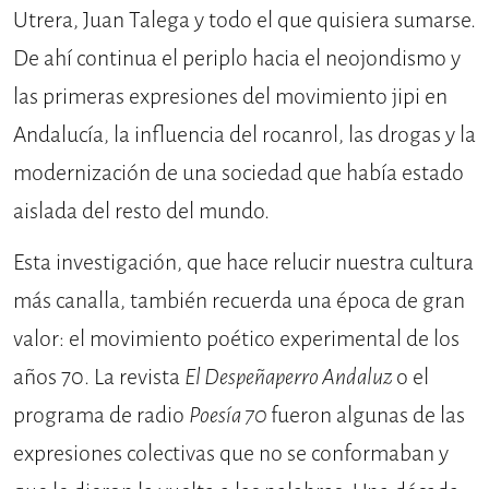
Utrera, Juan Talega y todo el que quisiera sumarse.
De ahí continua el periplo hacia el neojondismo y
las primeras expresiones del movimiento jipi en
Andalucía, la influencia del rocanrol, las drogas y la
modernización de una sociedad que había estado
aislada del resto del mundo.
Esta investigación, que hace relucir nuestra cultura
más canalla, también recuerda una época de gran
valor: el movimiento poético experimental de los
años 70. La revista
El Despeñaperro Andaluz
o el
programa de radio
Poesía 70
fueron algunas de las
expresiones colectivas que no se conformaban y