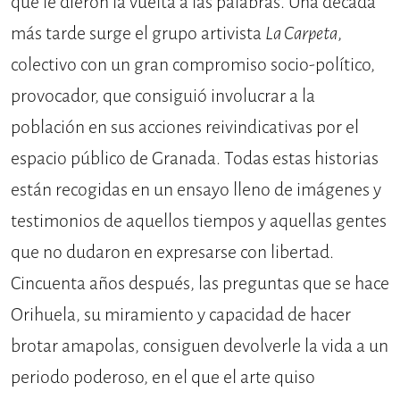
que le dieron la vuelta a las palabras. Una década
más tarde surge el grupo artivista
La Carpeta
,
colectivo con un gran compromiso socio-político,
provocador, que consiguió involucrar a la
población en sus acciones reivindicativas por el
espacio público de Granada. Todas estas historias
están recogidas en un ensayo lleno de imágenes y
testimonios de aquellos tiempos y aquellas gentes
que no dudaron en expresarse con libertad.
Cincuenta años después, las preguntas que se hace
Orihuela, su miramiento y capacidad de hacer
brotar amapolas, consiguen devolverle la vida a un
periodo poderoso, en el que el arte quiso