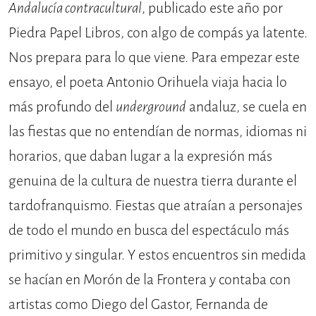
Andalucía contracultural
, publicado este año por
Piedra Papel Libros, con algo de compás ya latente.
Nos prepara para lo que viene. Para empezar este
ensayo, el poeta Antonio Orihuela viaja hacia lo
más profundo del
underground
andaluz, se cuela en
las fiestas que no entendían de normas, idiomas ni
horarios, que daban lugar a la expresión más
genuina de la cultura de nuestra tierra durante el
tardofranquismo. Fiestas que atraían a personajes
de todo el mundo en busca del espectáculo más
primitivo y singular. Y estos encuentros sin medida
se hacían en Morón de la Frontera y contaba con
artistas como Diego del Gastor, Fernanda de