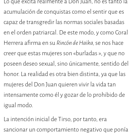
Lo que excita realmente a Don Juan, no es tanto la
acumulación de conquistas como el sentir que es
capaz de transgredir las normas sociales basadas
en el orden patriarcal. De este modo, y como Coral
Herrera afirma en su
Rincón de Haika,
se nos hace
creer que estas mujeres son «burladas », y que no
poseen deseo sexual, sino únicamente, sentido del
honor. La realidad es otra bien distinta, ya que las
mujeres del Don Juan quieren vivir la vida tan
intensamente como él y gozar de lo prohibido de
igual modo.
La intención inicial de Tirso, por tanto, era
sancionar un comportamiento negativo que ponía