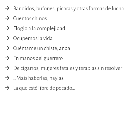
Bandidos, bufones, pícaras y otras formas de lucha
Cuentos chinos
Elogio a la complejidad
Ocupemos la vida
Cuéntame un chiste, anda
En manos del guerrero
De cigarros, mujeres fatales y terapias sin resolver
…Mais haberlas, haylas
La que esté libre de pecado…