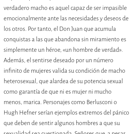
verdadero macho es aquel capaz de ser impasible
emocionalmente ante las necesidades y deseos de
los otros. Por tanto, el Don Juan que acumula
conquistas a las que abandona sin miramiento es
simplemente un héroe, «un hombre de verdad».
Además, el sentirse deseado por un número
infinito de mujeres valida su condición de macho
heterosexual, que alardea de su potencia sexual
como garantía de que ni es mujer ni mucho
menos, marica. Personajes como Berlusconi o
Hugh Hefner serían ejemplos extremos del pánico
que deben de sentir algunos hombres a que su
sexualidad sea cuestionada. Señores que, a pesar