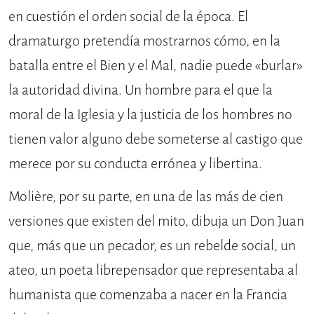
en cuestión el orden social de la época. El
dramaturgo pretendía mostrarnos cómo, en la
batalla entre el Bien y el Mal, nadie puede «burlar»
la autoridad divina. Un hombre para el que la
moral de la Iglesia y la justicia de los hombres no
tienen valor alguno debe someterse al castigo que
merece por su conducta errónea y libertina.
Molière, por su parte, en una de las más de cien
versiones que existen del mito, dibuja un Don Juan
que, más que un pecador, es un rebelde social, un
ateo, un poeta librepensador que representaba al
humanista que comenzaba a nacer en la Francia