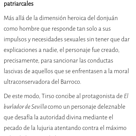
patriarcales
Más allá de la dimensión heroica del donjuán
como hombre que responde tan solo a sus
impulsos y necesidades sexuales sin tener que dar
explicaciones a nadie, el personaje fue creado,
precisamente, para sancionar las conductas
lascivas de aquellos que se enfrentasen a la moral
ultraconservadora del Barroco.
De este modo, Tirso concibe al protagonista de
El
burlador de Sevilla
como un personaje deleznable
que desafía la autoridad divina mediante el
pecado de la lujuria atentando contra el máximo