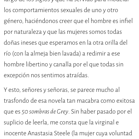
los comportamientos sexuales de uno y otro
género, haciéndonos creer que el hombre es infiel
por naturaleza y que las mujeres somos todas
doñas ineses que esperamos en la otra orilla del
río (con la almeja bien lavada) a redimir a ese
hombre libertino y canalla por el que todas sin
excepción nos sentimos atraídas.
Y esto, señores y señoras, se parece mucho al
trasfondo de esa novela tan macabra como exitosa
que es
50 sombras de Grey
. Sin haber pasado por el
suplicio de leerla, me consta que la virginal e
inocente Anastasia Steele (la mujer cuya voluntad