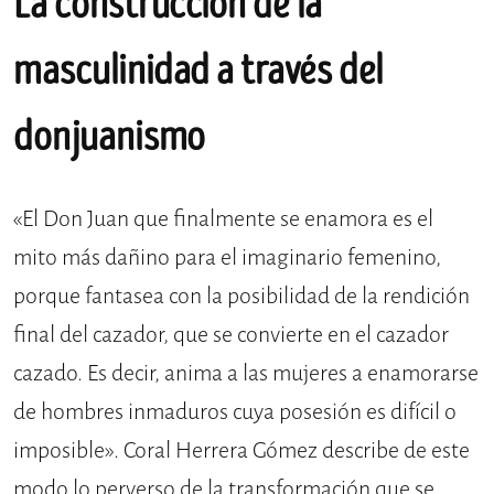
La construcción de la
masculinidad a través del
donjuanismo
«El Don Juan que finalmente se enamora es el
mito más dañino para el imaginario femenino,
porque fantasea con la posibilidad de la rendición
final del cazador, que se convierte en el cazador
cazado. Es decir, anima a las mujeres a enamorarse
de hombres inmaduros cuya posesión es difícil o
imposible». Coral Herrera Gómez describe de este
modo lo perverso de la transformación que se