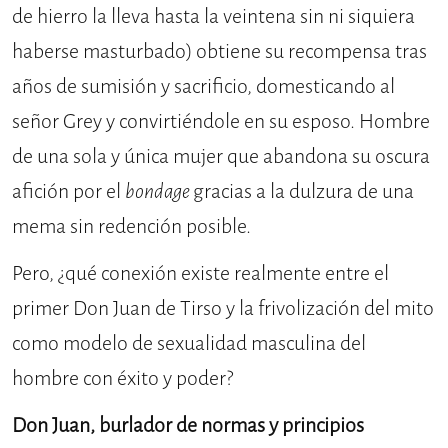
de hierro la lleva hasta la veintena sin ni siquiera
haberse masturbado) obtiene su recompensa tras
años de sumisión y sacrificio, domesticando al
señor Grey y convirtiéndole en su esposo. Hombre
de una sola y única mujer que abandona su oscura
afición por el
bondage
gracias a la dulzura de una
mema sin redención posible.
Pero, ¿qué conexión existe realmente entre el
primer Don Juan de Tirso y la frivolización del mito
como modelo de sexualidad masculina del
hombre con éxito y poder?
Don Juan, burlador de normas y principios