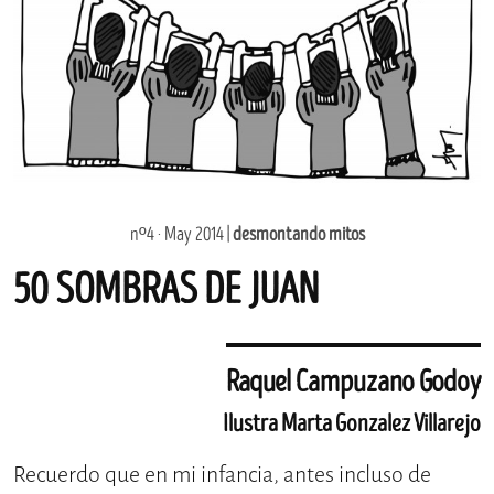
nº4 · May 2014 |
desmontando mitos
50 SOMBRAS DE JUAN
Raquel Campuzano Godoy
Ilustra Marta Gonzalez Villarejo
Recuerdo que en mi infancia, antes incluso de