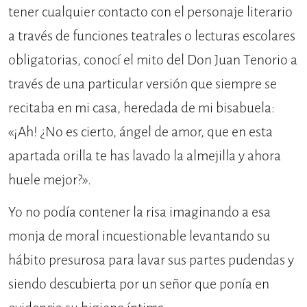
tener cualquier contacto con el personaje literario
a través de funciones teatrales o lecturas escolares
obligatorias, conocí el mito del Don Juan Tenorio a
través de una particular versión que siempre se
recitaba en mi casa, heredada de mi bisabuela:
«¡Ah! ¿No es cierto, ángel de amor, que en esta
apartada orilla te has lavado la almejilla y ahora
huele mejor?».
Yo no podía contener la risa imaginando a esa
monja de moral incuestionable levantando su
hábito presurosa para lavar sus partes pudendas y
siendo descubierta por un señor que ponía en