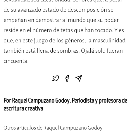
de su avanzado estado de descomposición se
empeñan en demostrar al mundo que su poder
reside en el número de tetas que han tocado. Y es
que, en este juego de los géneros, la masculinidad
también está llena de sombras. Ojalá solo fueran
cincuenta.
Por Raquel Campuzano Godoy. Periodista y profesora de
escritura creativa
Otros artículos de Raquel Campuzano Godoy