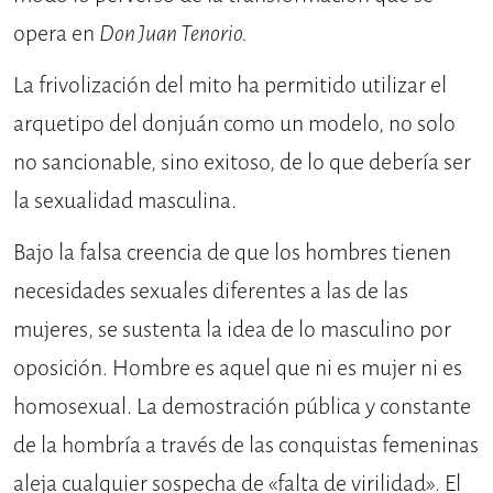
opera en
Don Juan Tenorio.
La frivolización del mito ha permitido utilizar el
arquetipo del donjuán como un modelo, no solo
no sancionable, sino exitoso, de lo que debería ser
la sexualidad masculina.
Bajo la falsa creencia de que los hombres tienen
necesidades sexuales diferentes a las de las
mujeres, se sustenta la idea de lo masculino por
oposición. Hombre es aquel que ni es mujer ni es
homosexual. La demostración pública y constante
de la hombría a través de las conquistas femeninas
aleja cualquier sospecha de «falta de virilidad». El