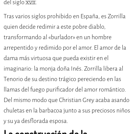
del siglo XVII.
Tras varios siglos prohibido en España, es Zorrilla
quien decide redimir a este pobre diablo,
transformando al «burlador» en un hombre
arrepentido y redimido por el amor. El amor de la
dama más virtuosa que pueda existir en el
imaginario: la monja doña Inés. Zorrilla libera al
Tenorio de su destino trágico pereciendo en las
llamas del fuego purificador del amor romántico.
Del mismo modo que Christian Grey acaba asando
chuletas en la barbacoa junto a sus preciosos niños
y su ya desflorada esposa.