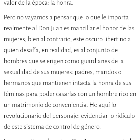
valor de la época: la honra.
Pero no vayamos a pensar que lo que le importa
realmente al Don Juan es mancillar el honor de las
mujeres; bien al contrario, este oscuro libertino a
quien desafía, en realidad, es al conjunto de
hombres que se erigen como guardianes de la
sexualidad de sus mujeres: padres, maridos o
hermanos que mantienen intacta la honra de sus
féminas para poder casarlas con un hombre rico en
un matrimonio de conveniencia. He aquí lo
revolucionario del personaje: evidenciar lo ridículo
de este sistema de control de género.