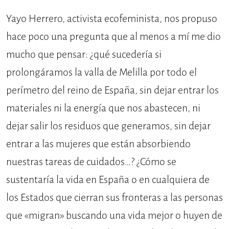
Yayo Herrero, activista ecofeminista, nos propuso
hace poco una pregunta que al menos a mí me dio
mucho que pensar: ¿qué sucedería si
prolongáramos la valla de Melilla por todo el
perímetro del reino de España, sin dejar entrar los
materiales ni la energía que nos abastecen, ni
dejar salir los residuos que generamos, sin dejar
entrar a las mujeres que están absorbiendo
nuestras tareas de cuidados…? ¿Cómo se
sustentaría la vida en España o en cualquiera de
los Estados que cierran sus fronteras a las personas
que «migran» buscando una vida mejor o huyen de