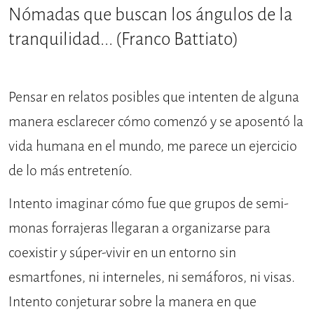
Nómadas que buscan los ángulos de la
tranquilidad... (Franco Battiato)
Pensar en relatos posibles que intenten de alguna
manera esclarecer cómo comenzó y se aposentó la
vida humana en el mundo, me parece un ejercicio
de lo más entretenío.
Intento imaginar cómo fue que grupos de semi-
monas forrajeras llegaran a organizarse para
coexistir y súper-vivir en un entorno sin
esmartfones, ni interneles, ni semáforos, ni visas.
Intento conjeturar sobre la manera en que