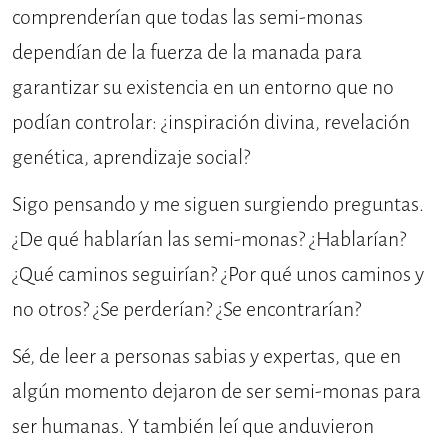
comprenderían que todas las semi-monas
dependían de la fuerza de la manada para
garantizar su existencia en un entorno que no
podían controlar: ¿inspiración divina, revelación
genética, aprendizaje social?
Sigo pensando y me siguen surgiendo preguntas.
¿De qué hablarían las semi-monas? ¿Hablarían?
¿Qué caminos seguirían? ¿Por qué unos caminos y
no otros? ¿Se perderían? ¿Se encontrarían?
Sé, de leer a personas sabias y expertas, que en
algún momento dejaron de ser semi-monas para
ser humanas. Y también leí que anduvieron