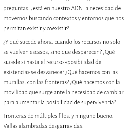
preguntas: ¿está en nuestro ADN la necesidad de
movernos buscando contextos y entornos que nos
permitan existir y coexistir?
¿Y qué sucede ahora, cuando los recursos no solo
se vuelven escasos, sino que desparecen? ¿Qué
sucede si hasta el recurso «posibilidad de
existencia» se desvanece? ¿Qué hacemos con las
murallas, con las fronteras? ¿Qué hacemos con la
movilidad que surge ante la necesidad de cambiar
para aumentar la posibilidad de supervivencia?
Fronteras de múltiples filos, y ninguno bueno.
Vallas alambradas desgarravidas.