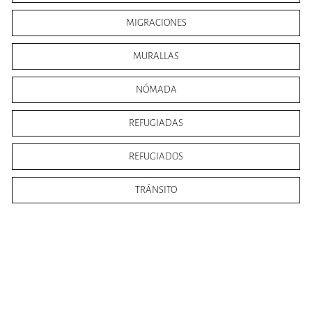
MIGRACIONES
MURALLAS
NÓMADA
REFUGIADAS
REFUGIADOS
TRÁNSITO