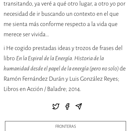
transitando, ya veré a qué otro lugar, a otro yo por
necesidad de ir buscando un contexto en el que
me sienta más conforme respecto a la vida que
merece ser vivida…
i
He cogido prestadas ideas y trozos de frases del
libro
En la Espiral de la Energía. Historia de la
humanidad desde el papel de la energía (pero no solo)
de
Ramón Fernández Durán y Luis González Reyes;
Libros en Acción / Baladre; 2014.
FRONTERAS