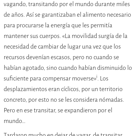
vagando, transitando por el mundo durante miles
de años. Así se garantizaban el alimento necesario
para procurarse la energía que les permitía
mantener sus cuerpos. «La movilidad surgía de la
necesidad de cambiar de lugar una vez que los
recursos devenían escasos, pero no cuando se
habían agotado, sino cuando habían disminuido lo
i
suficiente para compensar moverse»
.
Los
desplazamientos eran cíclicos, por un territorio
concreto, por esto no se les considera nómadas.
Pero en ese transitar, se expandieron por el
mundo…
Tardaron mucho en dejar de vagar, de transitar