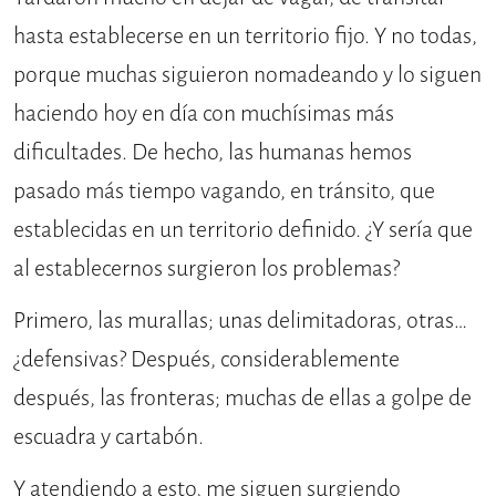
hasta establecerse en un territorio fijo. Y no todas,
porque muchas siguieron nomadeando y lo siguen
haciendo hoy en día con muchísimas más
dificultades. De hecho, las humanas hemos
pasado más tiempo vagando, en tránsito, que
establecidas en un territorio definido. ¿Y sería que
al establecernos surgieron los problemas?
Primero, las murallas; unas delimitadoras, otras…
¿defensivas? Después, considerablemente
después, las fronteras; muchas de ellas a golpe de
escuadra y cartabón.
Y atendiendo a esto, me siguen surgiendo