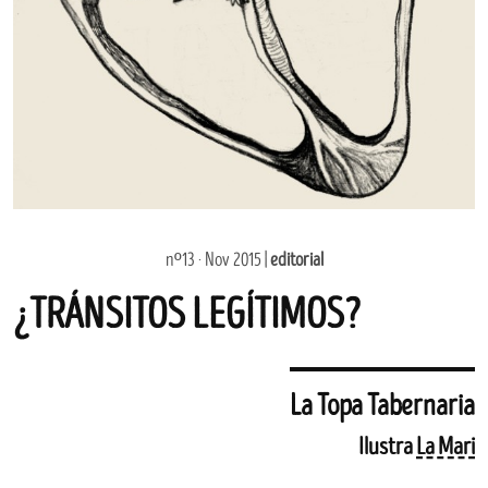
nº13 · Nov 2015 |
editorial
¿TRÁNSITOS LEGÍTIMOS?
La Topa Tabernaria
Ilustra
La Mari