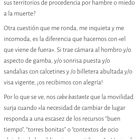
sus territorios de procedencia por hambre o miedo
a la muerte?
Otra cuestión que me ronda, me inquieta y me
incomoda, es la diferencia que hacemos con «el
que viene de fuera». Si trae cámara al hombro y/o
aspecto de gamba, y/o sonrisa puesta y/o
sandalias con calcetines y /o billetera abultada y/o
visa vigente, ¡os recibimos con alegría!
Por lo que se ve, nos
cabe bastante
que la movilidad
surja cuando «la necesidad de cambiar de lugar
responda a una escasez de los recursos “buen
tiempo”, “torres bonitas” o “contextos de ocio