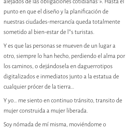
alejados de las obligaciones cotidianas”». Hasta el
punto en que el diseño y la planificación de
nuestras ciudades-mercancía queda totalmente
sometido al bien-estar de l*s turistas.
Y es que las personas se mueven de un lugar a
otro, siempre lo han hecho, perdiendo el alma por
los caminos, o dejándosela en daguerrotipos
digitalizados e inmediatos junto a la estatua de
cualquier prócer de la tierra…
Y yo… me siento en continuo tránsito, transito de
mujer construida a mujer liberada.
Soy nómada de mí misma, moviéndome o