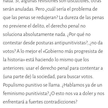
nada. Sí, algunas revisiones son discutibles, otras
serán anuladas. Pero ¿cuál sería el problema de
que las penas se redujeran? La dureza de las penas
no previene el delito, el derecho penal no
soluciona absolutamente nada. ¿Por qué no
contestar desde posturas antipunitivistas?, ¿no da
votos? A lo mejor el «Gobierno más progresista de
la historia» está haciendo lo mismo que los
anteriores: usar el derecho penal para contentar a
(una parte de) la sociedad, para buscar votos.
Populismo punitivo se llama. ¿Hablamos ya de un
feminismo punitivista? ¿O esto nos va a doler y nos
enfrentará a fuertes contradicciones?