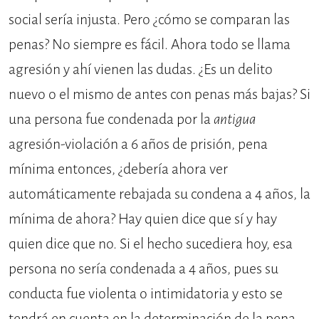
social sería injusta. Pero ¿cómo se comparan las
penas? No siempre es fácil. Ahora todo se llama
agresión y ahí vienen las dudas. ¿Es un delito
nuevo o el mismo de antes con penas más bajas? Si
una persona fue condenada por la
antigua
agresión-violación a 6 años de prisión, pena
mínima entonces, ¿debería ahora ver
automáticamente rebajada su condena a 4 años, la
mínima de ahora? Hay quien dice que sí y hay
quien dice que no. Si el hecho sucediera hoy, esa
persona no sería condenada a 4 años, pues su
conducta fue violenta o intimidatoria y esto se
tendrá en cuenta en la determinación de la pena.