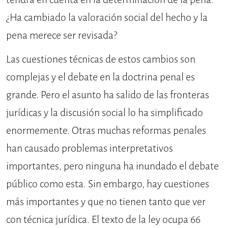
¿Ha cambiado la valoración social del hecho y la
pena merece ser revisada?
Las cuestiones técnicas de estos cambios son
complejas y el debate en la doctrina penal es
grande. Pero el asunto ha salido de las fronteras
jurídicas y la discusión social lo ha simplificado
enormemente. Otras muchas reformas penales
han causado problemas interpretativos
importantes, pero ninguna ha inundado el debate
público como esta. Sin embargo, hay cuestiones
más importantes y que no tienen tanto que ver
con técnica jurídica. El texto de la ley ocupa 66