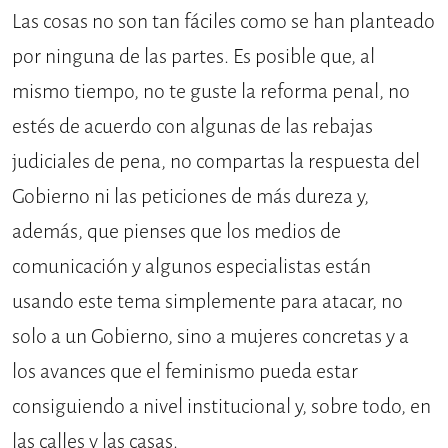
Las cosas no son tan fáciles como se han planteado
por ninguna de las partes. Es posible que, al
mismo tiempo, no te guste la reforma penal, no
estés de acuerdo con algunas de las rebajas
judiciales de pena, no compartas la respuesta del
Gobierno ni las peticiones de más dureza y,
además, que pienses que los medios de
comunicación y algunos especialistas están
usando este tema simplemente para atacar, no
solo a un Gobierno, sino a mujeres concretas y a
los avances que el feminismo pueda estar
consiguiendo a nivel institucional y, sobre todo, en
las calles y las casas.