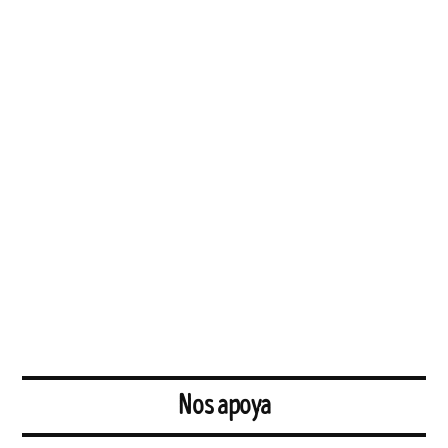
Nos apoya