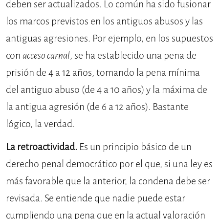
deben ser actualizados. Lo común ha sido fusionar
los marcos previstos en los antiguos abusos y las
antiguas agresiones. Por ejemplo, en los supuestos
con
acceso carnal
, se ha establecido una pena de
prisión de 4 a 12 años, tomando la pena mínima
del antiguo abuso (de 4 a 10 años) y la máxima de
la antigua agresión (de 6 a 12 años). Bastante
lógico, la verdad.
La retroactividad.
Es un principio básico de un
derecho penal democrático por el que, si una ley es
más favorable que la anterior, la condena debe ser
revisada. Se entiende que nadie puede estar
cumpliendo una pena que en la actual valoración