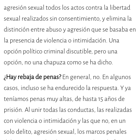
agresión sexual todos los actos contra la libertad
sexual realizados sin consentimiento, y elimina la
distinción entre abuso y agresión que se basaba en
la presencia de violencia o intimidación. Una
opción político criminal discutible, pero una
opción, no una chapuza como se ha dicho.
¿Hay rebaja de penas?
En general, no. En algunos
casos, incluso se ha endurecido la respuesta. Y ya
teníamos penas muy altas, de hasta 15 años de
prisión. Al unir todas las conductas, las realizadas
con violencia o intimidación y las que no, en un
solo delito, agresión sexual, los marcos penales