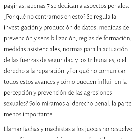
páginas, apenas 7 se dedican a aspectos penales.
¿Por qué no centrarnos en esto? Se regula la
investigación y producción de datos, medidas de
prevención y sensibilización, reglas de formación,
medidas asistenciales, normas para la actuación
de las fuerzas de seguridad y los tribunales, o el
derecho a la reparación. ¿Por qué no comunicar
todos estos avances y cómo pueden influir en la
percepción y prevención de las agresiones
sexuales? Solo miramos al derecho penal, la parte
menos importante.
Llamar fachas y machistas a los jueces no resuelve