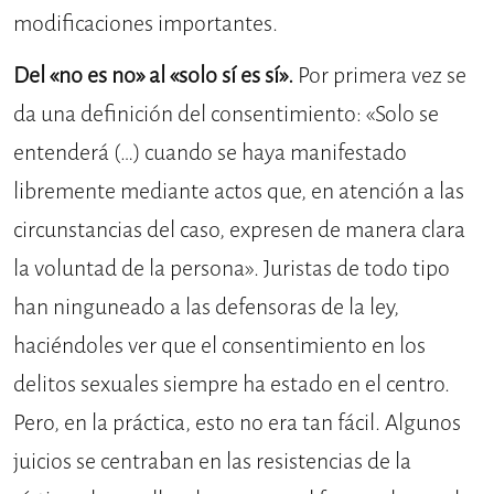
modificaciones importantes.
Del «no es no» al «solo sí es sí».
Por primera vez se
da una definición del consentimiento: «Solo se
entenderá (…) cuando se haya manifestado
libremente mediante actos que, en atención a las
circunstancias del caso, expresen de manera clara
la voluntad de la persona». Juristas de todo tipo
han ninguneado a las defensoras de la ley,
haciéndoles ver que el consentimiento en los
delitos sexuales siempre ha estado en el centro.
Pero, en la práctica, esto no era tan fácil. Algunos
juicios se centraban en las resistencias de la