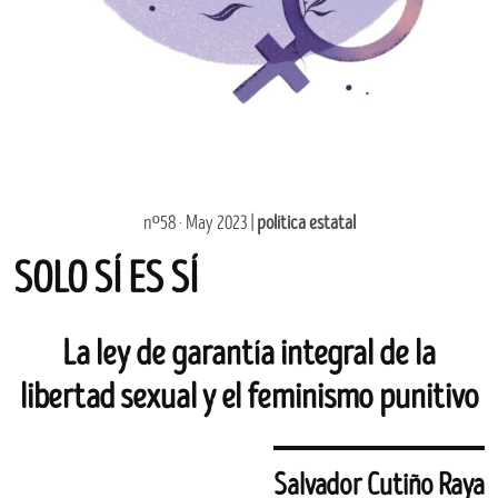
nº58 · May 2023 |
política estatal
SOLO SÍ ES SÍ
La ley de garantía integral de la
libertad sexual y el feminismo punitivo
Salvador Cutiño Raya