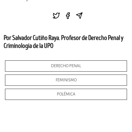
Por Salvador Cutiño Raya. Profesor de Derecho Penal y
Criminología de la UPO
DERECHO PENAL
FEMINISMO
POLÉMICA