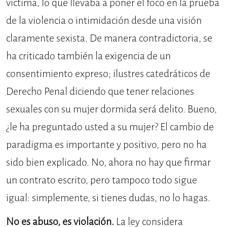
víctima, lo que llevaba a poner el foco en la prueba
de la violencia o intimidación desde una visión
claramente sexista. De manera contradictoria, se
ha criticado también la exigencia de un
consentimiento expreso; ilustres catedráticos de
Derecho Penal diciendo que tener relaciones
sexuales con su mujer dormida será delito. Bueno,
¿le ha preguntado usted a su mujer? El cambio de
paradigma es importante y positivo, pero no ha
sido bien explicado. No, ahora no hay que firmar
un contrato escrito, pero tampoco todo sigue
igual: simplemente, si tienes dudas, no lo hagas.
No es abuso, es violación.
La ley considera