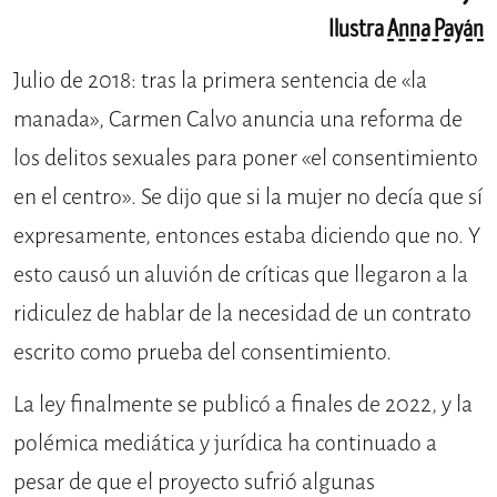
Ilustra
Anna Payán
Julio de 2018: tras la primera sentencia de «la
manada», Carmen Calvo anuncia una reforma de
los delitos sexuales para poner «el consentimiento
en el centro». Se dijo que si la mujer no decía que sí
expresamente, entonces estaba diciendo que no. Y
esto causó un aluvión de críticas que llegaron a la
ridiculez de hablar de la necesidad de un contrato
escrito como prueba del consentimiento.
La ley finalmente se publicó a finales de 2022, y la
polémica mediática y jurídica ha continuado a
pesar de que el proyecto sufrió algunas