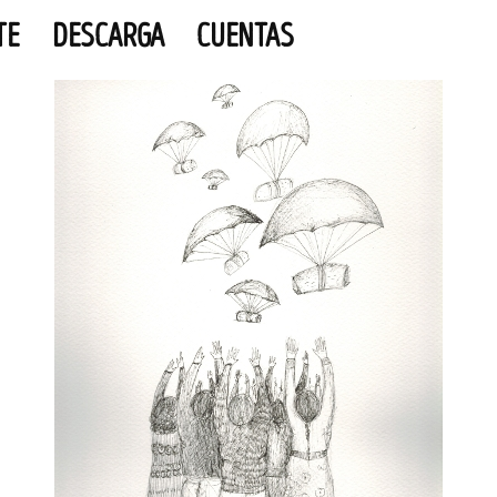
TE
DESCARGA
CUENTAS