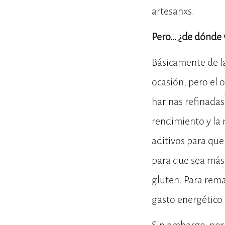
artesanxs.
Pero… ¿de dónde 
Básicamente de la
ocasión, pero el 
harinas refinadas
rendimiento y la 
aditivos para que
para que sea más
gluten. Para rema
gasto energético 