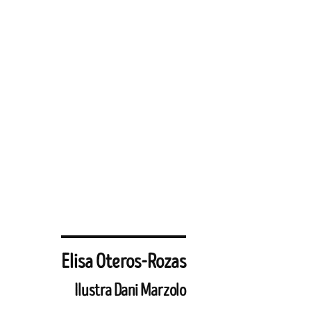
Elisa Oteros-Rozas
Ilustra Dani Marzolo